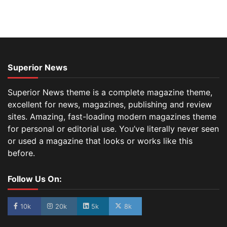
Superior News
Superior News theme is a complete magazine theme,
excellent for news, magazines, publishing and review
sites. Amazing, fast-loading modern magazines theme
for personal or editorial use. You’ve literally never seen
or used a magazine that looks or works like this
before.
Follow Us On:
10k
20k
5k
8k