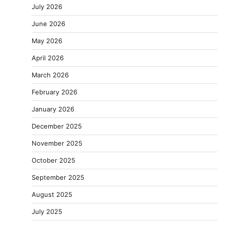
July 2026
June 2026
May 2026
April 2026
March 2026
February 2026
January 2026
December 2025
November 2025
October 2025
September 2025
August 2025
July 2025