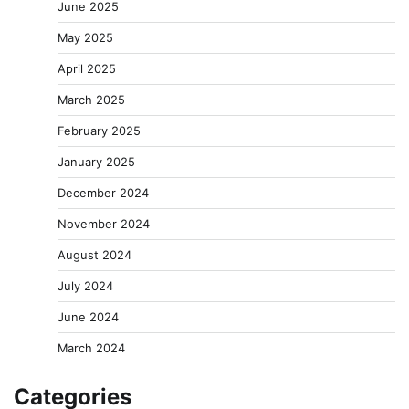
June 2025
May 2025
April 2025
March 2025
February 2025
January 2025
December 2024
November 2024
August 2024
July 2024
June 2024
March 2024
Categories