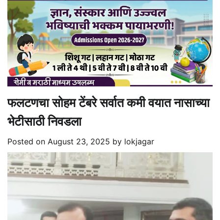
फलटणचा सोहम टेंबरे सर्वात कमी वयात नासाच्या
भेटीसाठी निवडला
Posted on
August 23, 2025
by
lokjagar