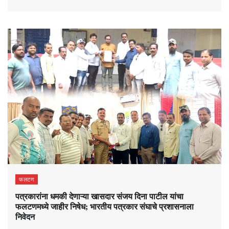
फलटण
पत्रकारांना धमकी देणाऱ्या खासदार संजय दिना पाटील यांचा
फलटणमध्ये जाहीर निषेध; भारतीय पत्रकार संघाचे प्रशासनाला
निवेदन