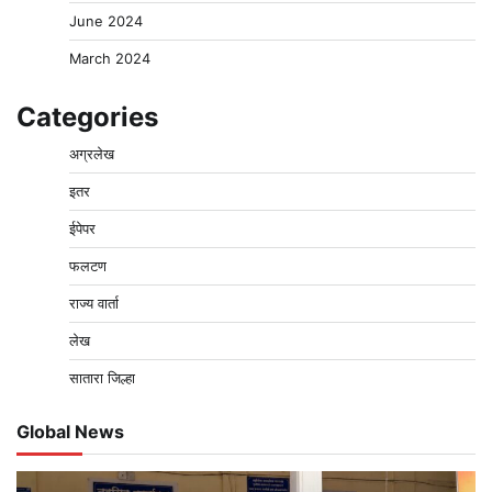
June 2024
March 2024
Categories
अग्रलेख
इतर
ईपेपर
फलटण
राज्य वार्ता
लेख
सातारा जिल्हा
Global News