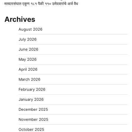
मतदारसंघात एकूण १८१ पैकी ११० उमेदवारांचे अर्ज वैध
Archives
August 2026
July 2026
June 2026
May 2026
April 2026
March 2026
February 2026
January 2026
December 2025
November 2025
October 2025