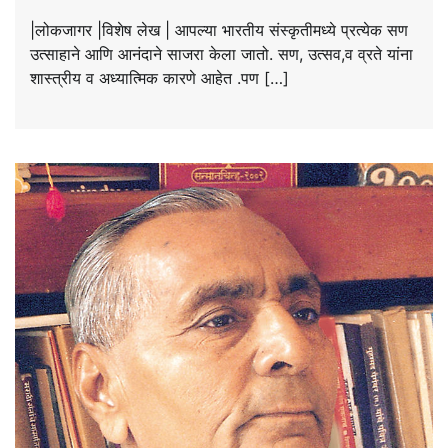
|लोकजागर |विशेष लेख | आपल्या भारतीय संस्कृतीमध्ये प्रत्येक सण
उत्साहाने आणि आनंदाने साजरा केला जातो. सण, उत्सव,व व्रते यांना
शास्त्रीय व अध्यात्मिक कारणे आहेत .पण […]