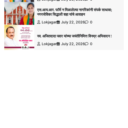
एस.आय.आर. फॉर्म न मिळालेल्या नागरिकांनी संपर्क साधावा;
नगरसेविका सिद्धाली शहा यांचे आवाहन
Lokjagar
July 22, 2026
0
स्व. अजितदादा पवार यांच्या जयंतीनिमित्त विनम्र अभिवादन !
Lokjagar
July 22, 2026
0