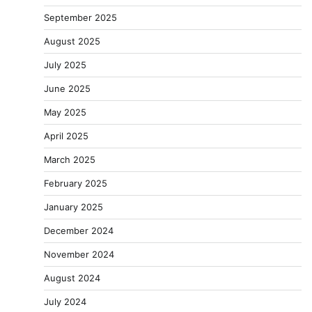
September 2025
August 2025
July 2025
June 2025
May 2025
April 2025
March 2025
February 2025
January 2025
December 2024
November 2024
August 2024
July 2024