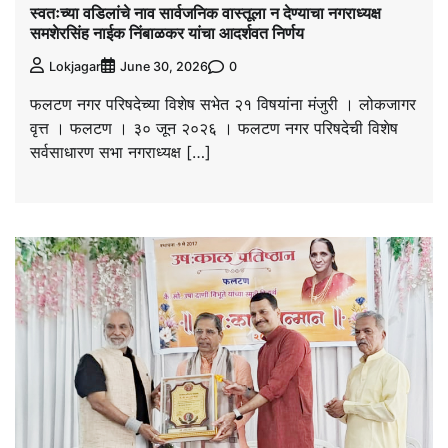
स्वतःच्या वडिलांचे नाव सार्वजनिक वास्तूला न देण्याचा नगराध्यक्ष
समशेरसिंह नाईक निंबाळकर यांचा आदर्शवत निर्णय
0
Lokjagar
June 30, 2026
फलटण नगर परिषदेच्या विशेष सभेत २१ विषयांना मंजुरी । लोकजागर
वृत्त । फलटण । ३० जून २०२६ । फलटण नगर परिषदेची विशेष
सर्वसाधारण सभा नगराध्यक्ष […]