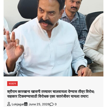
फलटण
श्रीराम कारखाना खासगी तत्त्वावर चालवायला देण्यास तीव्र विरोध;
सहकार टिकवण्यासाठी विरोधक एका सतरंजीवर यायला तयार!
0
Lokjagar
June 25, 2026