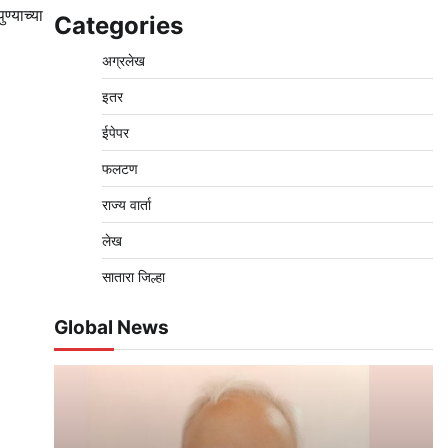
ण्याच्या
Categories
अग्रलेख
इतर
ईपेपर
फलटण
राज्य वार्ता
लेख
सातारा जिल्हा
Global News