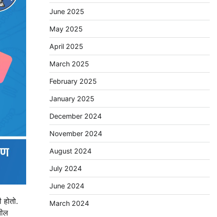
June 2025
May 2025
April 2025
March 2025
February 2025
January 2025
December 2024
November 2024
August 2024
July 2024
June 2024
ी होतो.
March 2024
तील