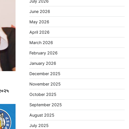
July 2026
June 2026
May 2026
April 2026
March 2026
February 2026
January 2026
December 2025
November 2025
च २०२५
October 2025
September 2025
August 2025
July 2025