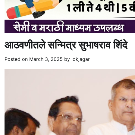
आठवणीतले सन्मित्र सुभाषराव शिंदे
Posted on
March 3, 2025
by
lokjagar