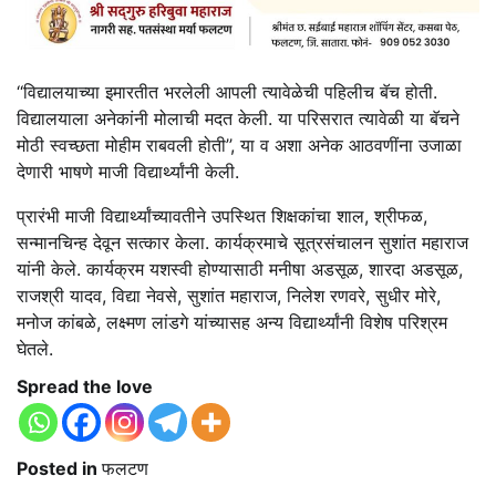
‘‘विद्यालयाच्या इमारतीत भरलेली आपली त्यावेळेची पहिलीच बॅच होती.
विद्यालयाला अनेकांनी मोलाची मदत केली. या परिसरात त्यावेळी या बॅचने
मोठी स्वच्छता मोहीम राबवली होती’’, या व अशा अनेक आठवणींना उजाळा
देणारी भाषणे माजी विद्यार्थ्यांनी केली.
प्रारंभी माजी विद्यार्थ्यांच्यावतीने उपस्थित शिक्षकांचा शाल, श्रीफळ,
सन्मानचिन्ह देवून सत्कार केला. कार्यक्रमाचे सूत्रसंचालन सुशांत महाराज
यांनी केले. कार्यक्रम यशस्वी होण्यासाठी मनीषा अडसूळ, शारदा अडसूळ,
राजश्री यादव, विद्या नेवसे, सुशांत महाराज, निलेश रणवरे, सुधीर मोरे,
मनोज कांबळे, लक्ष्मण लांडगे यांच्यासह अन्य विद्यार्थ्यांनी विशेष परिश्रम
घेतले.
Spread the love
Posted in
फलटण