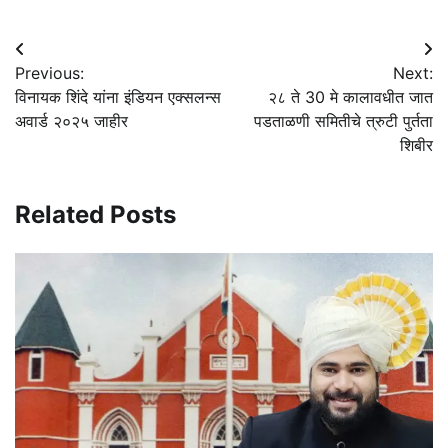
Post
Previous:
Next:
navigation
विनायक शिंदे यांना इंडियन एक्सलन्स
२८ ते 30 मे कालावधीत जात
अवार्ड २०२५ जाहीर
पडताळणी समितीचे त्रुटी पुर्तता
शिबीर
Related Posts