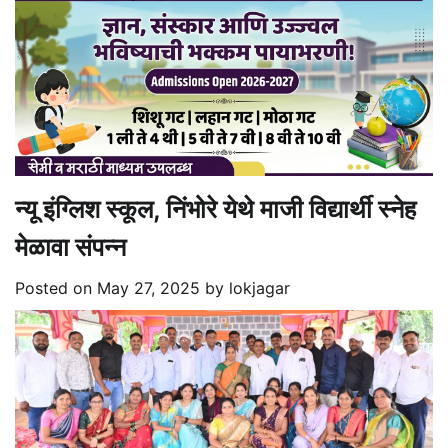
न्यू इंग्लिश स्कूल, निंभोरे येथे माजी विद्यार्थी स्नेह
मेळावा संपन्न
Posted on
May 27, 2025
by
lokjagar