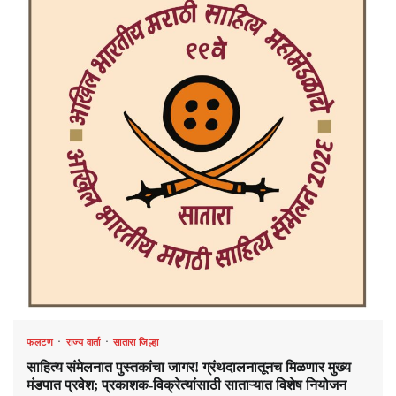
फलटण
राज्य वार्ता
सातारा जिल्हा
साहित्य संमेलनात पुस्तकांचा जागर! ग्रंथदालनातूनच मिळणार मुख्य
मंडपात प्रवेश; प्रकाशक-विक्रेत्यांसाठी साताऱ्यात विशेष नियोजन