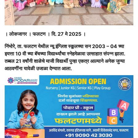
। लोकजागर । फलटण । दि. 27 मे 2025 ।
निंभोरे, ता. फलटण येथील न्यू इंग्लिश स्कूलच्या सन 2003 – 04 च्या
इयत्ता 10 वी च्या बॅचच्या विद्यार्थ्यांचा स्नेहमेळावा उत्साहात संपन्न झाला.
तब्बल 21 वर्षांनी शाळेचे माजी विद्यार्थी पुन्हा एकत्र आल्याने अनेक जुन्या
आठवणींना यावेळी उजाळा देण्यात आला.