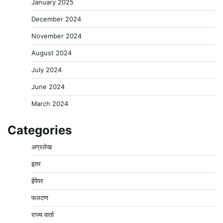
January 2025
December 2024
November 2024
August 2024
July 2024
June 2024
March 2024
Categories
अग्रलेख
इतर
ईपेपर
फलटण
राज्य वार्ता