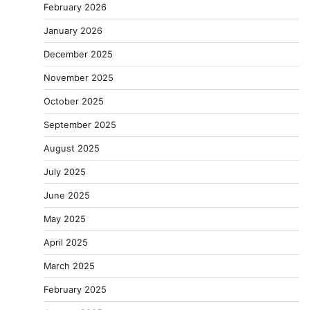
February 2026
January 2026
December 2025
November 2025
October 2025
September 2025
August 2025
July 2025
June 2025
May 2025
April 2025
March 2025
February 2025