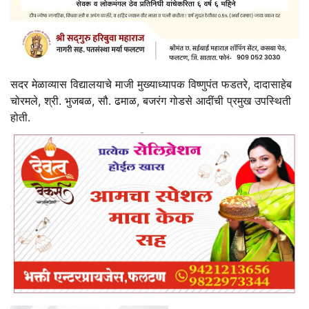
सदर मेळाव्यास विद्यालयाचे माजी मुख्याध्यापक विष्णुपंत फडतरे, दादासाहेब
चोरमले, श्री. भुजबळ, सौ. ढमाळ, बजरंग गोडसे आदींची प्रमुख उपस्थिती
होती.