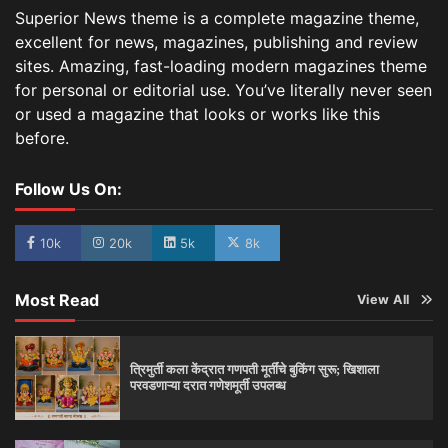
Superior News theme is a complete magazine theme,
excellent for news, magazines, publishing and review
sites. Amazing, fast-loading modern magazines theme
for personal or editorial use. You’ve literally never seen
or used a magazine that looks or works like this
before.
Follow Us On:
10k
20k
5k
8k
Most Read
View All
त्रिमुर्ती कला केंद्रात गणपती मूर्तींचे बुकिंग सुरू; खिशाला
परवडणाऱ्या दरात गणेशमूर्ती उपलब्ध