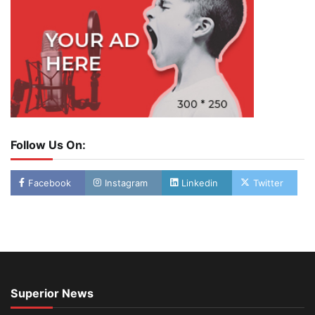
Follow Us On:
Facebook
Instagram
Linkedin
Twitter
Superior News