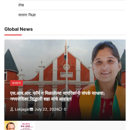
लेख
सातारा जिल्हा
Global News
फलटण
एस.आय.आर. फॉर्म न मिळालेल्या नागरिकांनी संपर्क साधावा;
नगरसेविका सिद्धाली शहा यांचे आवाहन
Lokjagar
July 22, 2026
0