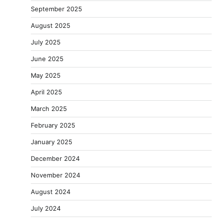
September 2025
August 2025
July 2025
June 2025
May 2025
April 2025
March 2025
February 2025
January 2025
December 2024
November 2024
August 2024
July 2024