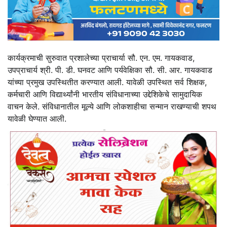
कार्यक्रमाची सुरुवात प्रशालेच्या प्राचार्या सौ. एन. एम. गायकवाड,
उपप्राचार्य श्री. पी. डी. घनवट आणि पर्यवेक्षिका सौ. सी. आर. गायकवाड
यांच्या प्रमुख उपस्थितीत करण्यात आली. यावेळी उपस्थित सर्व शिक्षक,
कर्मचारी आणि विद्यार्थ्यांनी भारतीय संविधानाच्या उद्देशिकेचे सामुदायिक
वाचन केले. संविधानातील मूल्ये आणि लोकशाहीचा सन्मान राखण्याची शपथ
यावेळी घेण्यात आली.