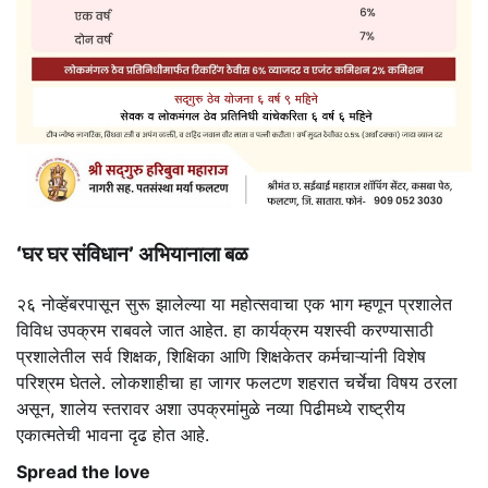
‘घर घर संविधान’ अभियानाला बळ
२६ नोव्हेंबरपासून सुरू झालेल्या या महोत्सवाचा एक भाग म्हणून प्रशालेत
विविध उपक्रम राबवले जात आहेत. हा कार्यक्रम यशस्वी करण्यासाठी
प्रशालेतील सर्व शिक्षक, शिक्षिका आणि शिक्षकेतर कर्मचाऱ्यांनी विशेष
परिश्रम घेतले. लोकशाहीचा हा जागर फलटण शहरात चर्चेचा विषय ठरला
असून, शालेय स्तरावर अशा उपक्रमांमुळे नव्या पिढीमध्ये राष्ट्रीय
एकात्मतेची भावना दृढ होत आहे.
Spread the love