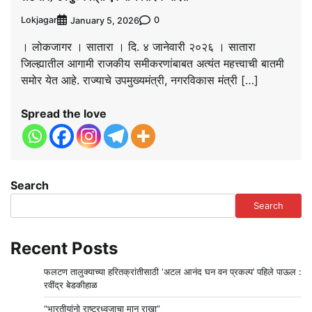
Lokjagar
0
January 5, 2026
। लोकजागर । सातारा । दि. ४ जानेवारी २०२६ । सातारा
जिल्ह्यातील आगामी राजकीय समीकरणांबाबत अत्यंत महत्त्वाची बातमी
समोर येत आहे. राज्याचे उपमुख्यमंत्री, नगरविकास मंत्री […]
Spread the love
Search
Search
Recent Posts
फलटण तालुक्याच्या हरितक्रांतीसाठी ‘अटल आनंद घन वन प्रकल्प’ पहिले पाऊल :
रवींद्र बेडकीहाळ
“भारतीयांनो राष्ट्रध्वजाचा मान राखा”