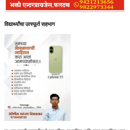
विद्यार्थ्यांचा उत्स्फूर्त सहभाग