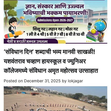
‘संविधान दिन’ शब्दाची भव्य मानवी साखळी!
यशवंतराव चव्हाण हायस्कूल व ज्युनिअर
कॉलेजमध्ये संविधान अमृत महोत्सव उत्साहात
Posted on
December 31, 2025
by
lokjagar