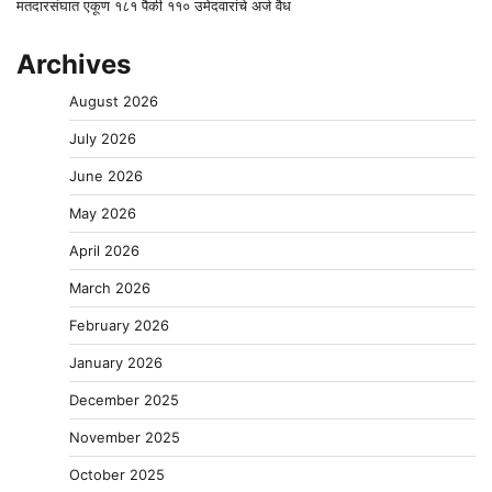
मतदारसंघात एकूण १८१ पैकी ११० उमेदवारांचे अर्ज वैध
Archives
August 2026
July 2026
June 2026
May 2026
April 2026
March 2026
February 2026
January 2026
December 2025
November 2025
October 2025