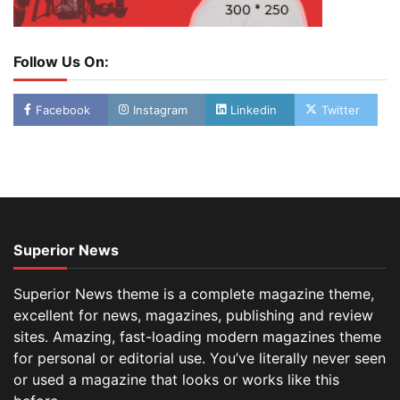
Follow Us On:
Facebook
Instagram
Linkedin
Twitter
Superior News
Superior News theme is a complete magazine theme,
excellent for news, magazines, publishing and review
sites. Amazing, fast-loading modern magazines theme
for personal or editorial use. You’ve literally never seen
or used a magazine that looks or works like this