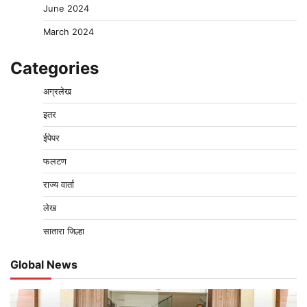
June 2024
March 2024
Categories
अग्रलेख
इतर
ईपेपर
फलटण
राज्य वार्ता
लेख
सातारा जिल्हा
Global News