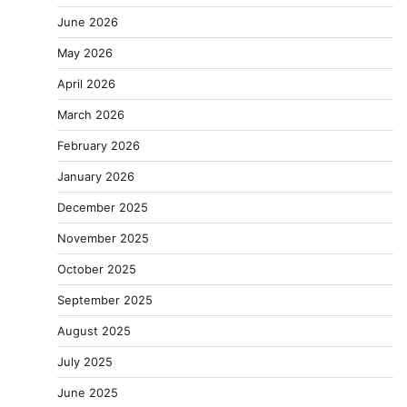
June 2026
May 2026
April 2026
March 2026
February 2026
January 2026
December 2025
November 2025
October 2025
September 2025
August 2025
July 2025
June 2025