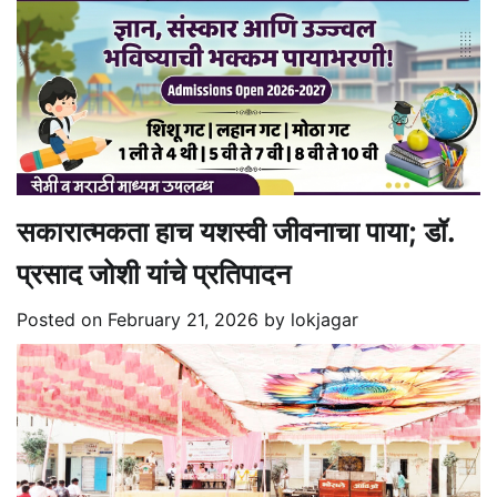
सकारात्मकता हाच यशस्वी जीवनाचा पाया; डॉ.
प्रसाद जोशी यांचे प्रतिपादन
Posted on
February 21, 2026
by
lokjagar