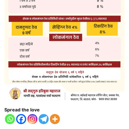
Spread the love