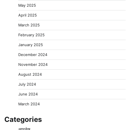
May 2025
April 2025
March 2025
February 2025
January 2025
December 2024
November 2024
August 2024
July 2024
June 2024
March 2024
Categories
अग्रलेख