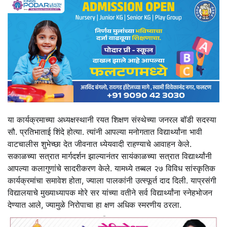
या कार्यक्रमाच्या अध्यक्षस्थानी रयत शिक्षण संस्थेच्या जनरल बॉडी सदस्या
सौ. प्रतिभाताई शिंदे होत्या. त्यांनी आपल्या मनोगतात विद्यार्थ्यांना भावी
वाटचालीस शुभेच्छा देत जीवनात ध्येयवादी राहण्याचे आवाहन केले.
सकाळच्या सत्रात मार्गदर्शन झाल्यानंतर सायंकाळच्या सत्रात विद्यार्थ्यांनी
आपल्या कलागुणांचे सादरीकरण केले. यामध्ये तब्बल २७ विविध सांस्कृतिक
कार्यक्रमांचा समावेश होता, ज्याला पालकांनी उत्स्फूर्त दाद दिली. याप्रसंगी
विद्यालयाचे मुख्याध्यापक मोरे सर यांच्या वतीने सर्व विद्यार्थ्यांना स्नेहभोजन
देण्यात आले, ज्यामुळे निरोपाचा हा क्षण अधिक स्मरणीय ठरला.