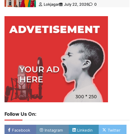
Lokjagar
July 22, 2026
0
Follow Us On:
Facebook
Instagram
Linkedin
Twitter