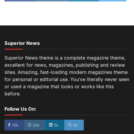
Superior News
Superior News theme is a complete magazine theme,
excellent for news, magazines, publishing and review
sites. Amazing, fast-loading modern magazines theme
for personal or editorial use. You’ve literally never seen
or used a magazine that looks or works like this
before.
Follow Us On:
10k
20k
5k
8k