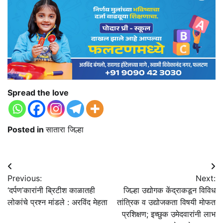
Spread the love
Posted in
सातारा जिल्हा
Post
Previous:
Next:
navigation
‘दर्पण’कारांनी ब्रिटीश काळातही
जिल्हा उद्योगक केंद्राकडून विविध
लोकांचे प्रश्न मांडले : अरविंद मेहता
तांत्रिक व उद्योजकता विषयी मोफत
प्रशिक्षण; इच्छुक उमेदवारांनी लाभ