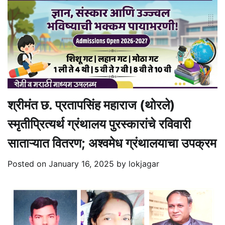
श्रीमंत छ. प्रतापसिंह महाराज (थोरले)
स्मृतीप्रित्यर्थ ग्रंथालय पुरस्कारांचे रविवारी
साताऱ्यात वितरण; अश्वमेध ग्रंथालयाचा उपक्रम
Posted on
January 16, 2025
by
lokjagar