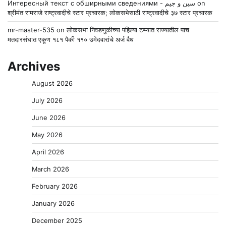
Интересный текст с обширными сведениями - سين و جيم
on
श्रीमंत रामराजे राष्ट्रवादीचे स्टार प्रचारक; लोकसभेसाठी राष्ट्रवादीचे ३७ स्टार प्रचारक
mr-master-535
on
लोकसभा निवडणुकीच्या पहिल्या टप्प्यात राज्यातील पाच
मतदारसंघात एकूण १८१ पैकी ११० उमेदवारांचे अर्ज वैध
Archives
August 2026
July 2026
June 2026
May 2026
April 2026
March 2026
February 2026
January 2026
December 2025