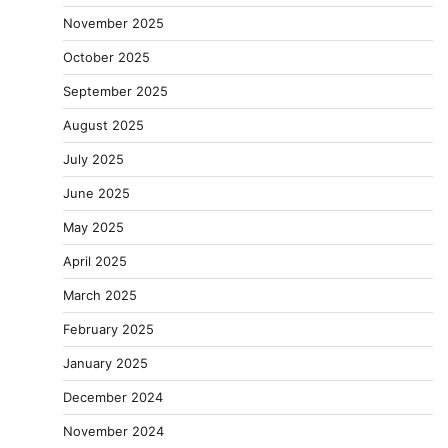
November 2025
October 2025
September 2025
August 2025
July 2025
June 2025
May 2025
April 2025
March 2025
February 2025
January 2025
December 2024
November 2024