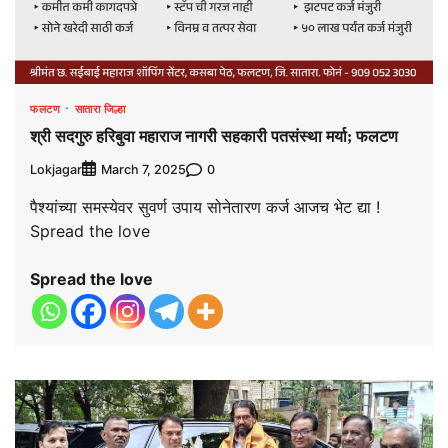
फलटण
सातारा जिल्हा
श्री सदगुरु हरिबुवा महाराज नागरी सहकारी पतसंस्था मर्या; फलटण
Lokjagar
0
March 7, 2025
पैश्यांच्या समस्येवर सुवर्ण उपाय सोनेतारण कर्ज आजच भेट द्या !
Spread the love
Spread the love