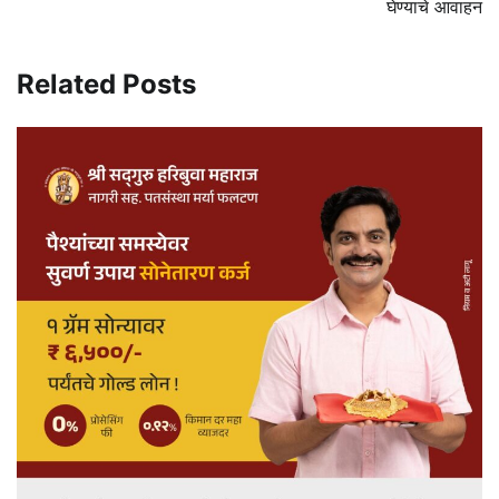
घेण्याचे आवाहन
Related Posts