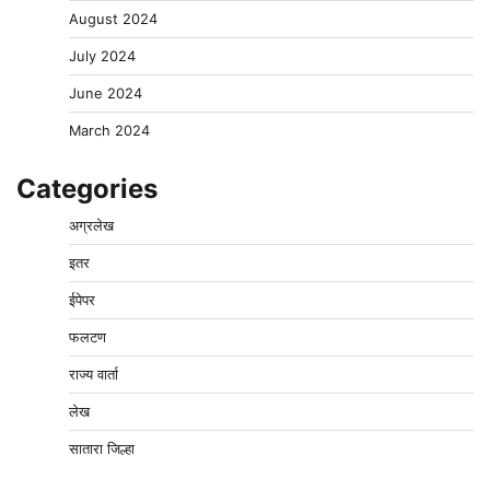
August 2024
July 2024
June 2024
March 2024
Categories
अग्रलेख
इतर
ईपेपर
फलटण
राज्य वार्ता
लेख
सातारा जिल्हा