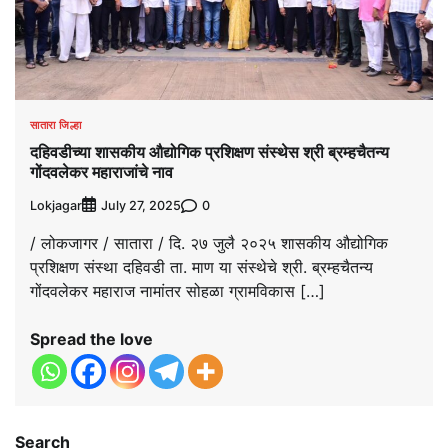
सातारा जिल्हा
दहिवडीच्या शासकीय औद्योगिक प्रशिक्षण संस्थेस श्री ब्रम्हचैतन्य
गोंदवलेकर महाराजांचे नाव
Lokjagar
0
July 27, 2025
/ लोकजागर / सातारा / दि. २७ जुलै २०२५ शासकीय औद्योगिक
प्रशिक्षण संस्था दहिवडी ता. माण या संस्थेचे श्री. ब्रम्हचैतन्य
गोंदवलेकर महाराज नामांतर सोहळा ग्रामविकास […]
Spread the love
Search