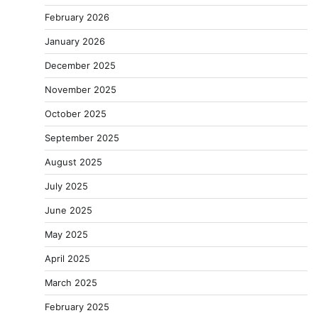
February 2026
January 2026
December 2025
November 2025
October 2025
September 2025
August 2025
July 2025
June 2025
May 2025
April 2025
March 2025
February 2025