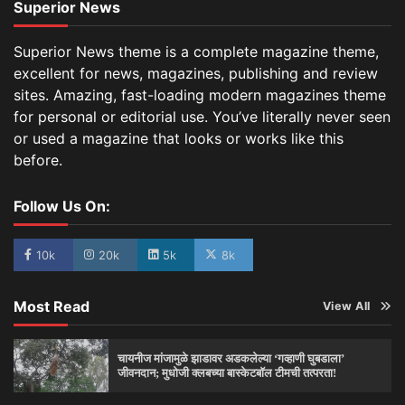
Superior News
Superior News theme is a complete magazine theme,
excellent for news, magazines, publishing and review
sites. Amazing, fast-loading modern magazines theme
for personal or editorial use. You’ve literally never seen
or used a magazine that looks or works like this
before.
Follow Us On:
10k
20k
5k
8k
Most Read
View All
चायनीज मांजामुळे झाडावर अडकलेल्या ‘गव्हाणी घुबडाला’
जीवनदान; मुधोजी क्लबच्या बास्केटबॉल टीमची तत्परता!