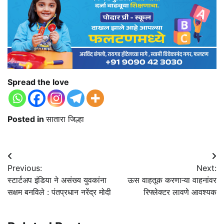
Spread the love
Posted in
सातारा जिल्हा
Post
Previous:
Next:
navigation
स्टार्टअप इंडिया ने असंख्य युवकांना
ऊस वाहतूक करणाऱ्या वाहनांवर
सक्षम बनविले : पंतप्रधान नरेंद्र मोदी
रिफ्लेक्टर लावणे आवश्यक