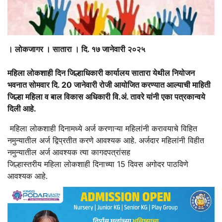
। लोकजागर । सातारा । दि. १७ जानेवारी २०२५
महिला लोकशाही दिन जिल्हाधिकारी कार्यालय सातारा येथील नियोजन
भवनात सोमवार दि. 20 जानेवारी रोजी आयोजित करण्यात आल्याची माहिती
जिल्हा महिला व बाल विकास अधिकारी वि.अं. तावरे यांनी एका पत्रकान्वये
दिली आहे.
महिला लोकशाही दिनामध्ये अर्ज करणाऱ्या महिलांनी करावयाचे विहित
नमुन्यातील अर्ज द्विप्रतीत करणे आवश्यक आहे. अर्जदार महिलांनी विहीत
नमुन्यातील अर्ज आवश्यक त्या कागदपत्रांसह
जिल्हास्तरीय महिला लोकशाही दिनाच्या 15 दिवस अगोदर पाठविणे
आवश्यक आहे.