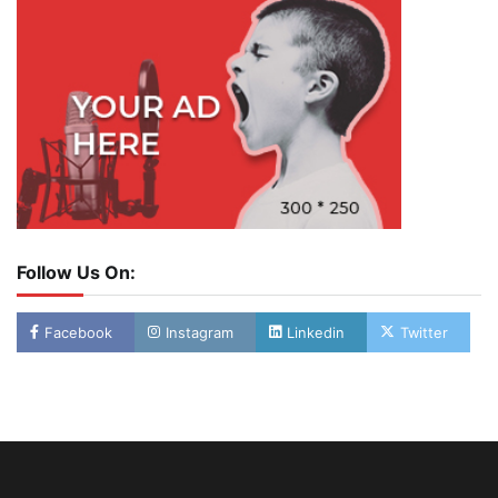
Follow Us On:
Facebook
Instagram
Linkedin
Twitter