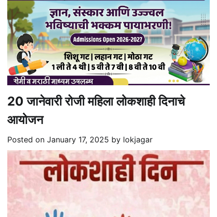
20 जानेवारी रोजी महिला लोकशाही दिनाचे
आयोजन
Posted on
January 17, 2025
by
lokjagar