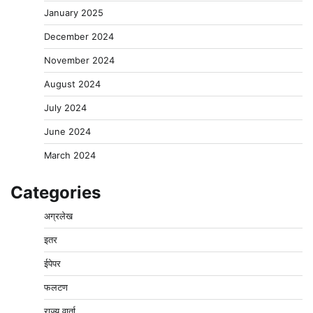
January 2025
December 2024
November 2024
August 2024
July 2024
June 2024
March 2024
Categories
अग्रलेख
इतर
ईपेपर
फलटण
राज्य वार्ता