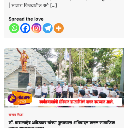
| सातारा जिल्ह्यातील सर्व […]
Spread the love
सातारा जिल्हा
डॉ. बाबासाहेब आंबेडकर यांच्या पुतळ्यास अभिवादन करुन सामाजिक