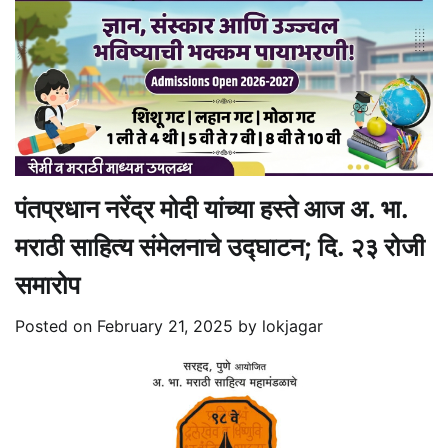
पंतप्रधान नरेंद्र मोदी यांच्या हस्ते आज अ. भा.
मराठी साहित्य संमेलनाचे उद्घाटन; दि. २३ रोजी
समारोप
Posted on
February 21, 2025
by
lokjagar