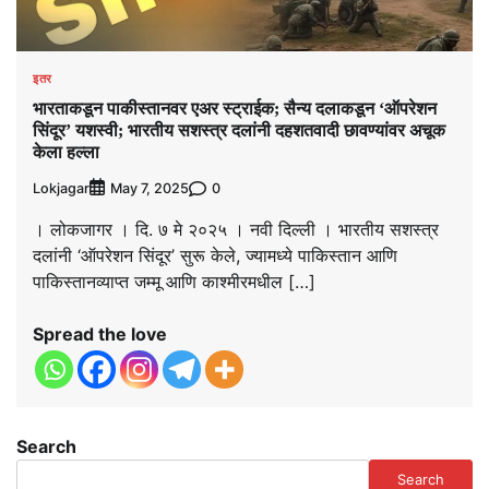
इतर
भारताकडून पाकीस्तानवर एअर स्ट्राईक; सैन्य दलाकडून ‘ऑपरेशन
सिंदूर’ यशस्वी; भारतीय सशस्त्र दलांनी दहशतवादी छावण्यांवर अचूक
केला हल्ला
Lokjagar
0
May 7, 2025
। लोकजागर । दि. ७ मे २०२५ । नवी दिल्ली । भारतीय सशस्त्र
दलांनी ‘ऑपरेशन सिंदूर’ सुरू केले, ज्यामध्ये पाकिस्तान आणि
पाकिस्तानव्याप्त जम्मू आणि काश्मीरमधील […]
Spread the love
Search
Search