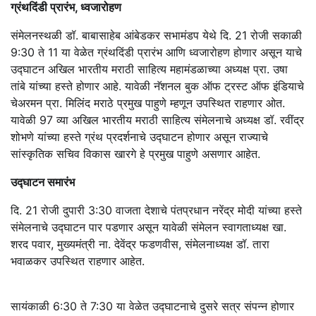
ग्रंथदिंडी प्रारंभ, ध्वजारोहण
संमेलनस्थळी डॉ. बाबासाहेब आंबेडकर सभामंडप येथे दि. 21 रोजी सकाळी
9:30 ते 11 या वेळेत ग्रंथदिंडी प्रारंभ आणि ध्वजारोहण होणार असून याचे
उद्घाटन अखिल भारतीय मराठी साहित्य महामंडळाच्या अध्यक्ष प्रा. उषा
तांबे यांच्या हस्ते होणार आहे. यावेळी नॅशनल बुक ऑफ ट्रस्ट ऑफ इंडियाचे
चेअरमन प्रा. मिलिंद मराठे प्रमुख पाहुणे म्हणून उपस्थित राहणार ओत.
यावेळी 97 व्या अखिल भारतीय मराठी साहित्य संमेलनाचे अध्यक्ष डॉ. रवींद्र
शोभणे यांच्या हस्ते ग्रंथ प्रदर्शनाचे उद्घाटन होणार असून राज्याचे
सांस्कृतिक सचिव विकास खारगे हे प्रमुख पाहुणे असणार आहेत.
उद्घाटन समारंभ
दि. 21 रोजी दुपारी 3:30 वाजता देशाचे पंतप्रधान नरेंद्र मोदी यांच्या हस्ते
संमेलनाचे उद्घाटन पार पडणार असून यावेळी संमेलन स्वागताध्यक्ष खा.
शरद पवार, मुख्यमंत्री ना. देवेंद्र फडणवीस, संमेलनाध्यक्ष डॉ. तारा
भवाळकर उपस्थित राहणार आहेत.
सायंकाळी 6:30 ते 7:30 या वेळेत उद्घाटनाचे दुसरे सत्र संपन्न होणार