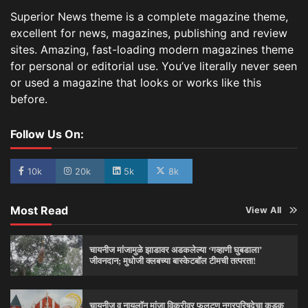
Superior News theme is a complete magazine theme,
excellent for news, magazines, publishing and review
sites. Amazing, fast-loading modern magazines theme
for personal or editorial use. You’ve literally never seen
or used a magazine that looks or works like this
before.
Follow Us On:
10k
20k
5k
8k
Most Read
View All
चायनीज मांजामुळे झाडावर अडकलेल्या ‘गव्हाणी घुबडाला’
जीवनदान; मुधोजी क्लबच्या बास्केटबॉल टीमची तत्परता!
चायनीज व नायलॉन मांजा विक्रीवर फलटण नगरपरिषदेचा कडक