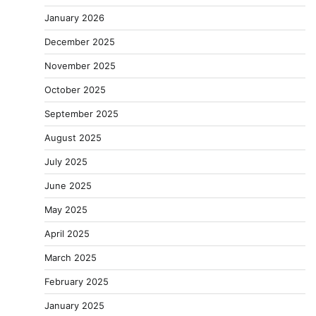
January 2026
December 2025
November 2025
October 2025
September 2025
August 2025
July 2025
June 2025
May 2025
April 2025
March 2025
February 2025
January 2025