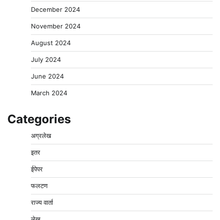
December 2024
November 2024
August 2024
July 2024
June 2024
March 2024
Categories
अग्रलेख
इतर
ईपेपर
फलटण
राज्य वार्ता
लेख