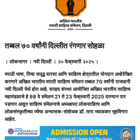
तब्बल ७० वर्षांनी दिल्लीत रंगणार सोहळा
। लोकजागर । नवी दिल्ली ।
२० फेब्रुवारी २०२५ ।
मराठी भाषा, तिचा समृद्ध वारसा आणि साहित्य क्षेत्रातील योगदान अधोरेखित
करणारे अखिल भारतीय मराठी साहित्य संमेलन तब्बल 70 वर्षांनी राजधानी
नवी दिल्ली येथे होत आहे. सरहद संस्था आयोजित अखिल भारतीय साहित्य
महामंडळाचे हे 98 वे संमेलन 21 ते 23 फेब्रुवारी 2025 दरम्यान पार
पडणार असून साहित्य संमेलनाचे अध्यक्षपद लोकसाहित्य आणि
लोकसंस्कृतीच्या ज्येष्ठ अभ्यासक-संशोधक डॉ. तारा भवाळकर भूषविणार
आहेत.