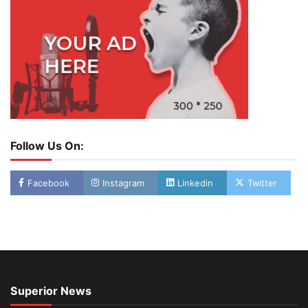
Follow Us On:
Facebook
Instagram
Linkedin
Twitter
Superior News