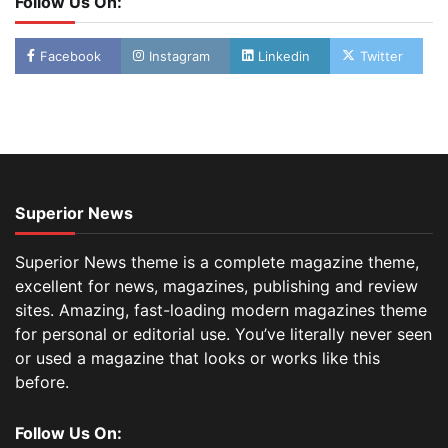
Follow Us On:
Facebook
Instagram
Linkedin
Twitter
Superior News
Superior News theme is a complete magazine theme,
excellent for news, magazines, publishing and review
sites. Amazing, fast-loading modern magazines theme
for personal or editorial use. You’ve literally never seen
or used a magazine that looks or works like this
before.
Follow Us On: