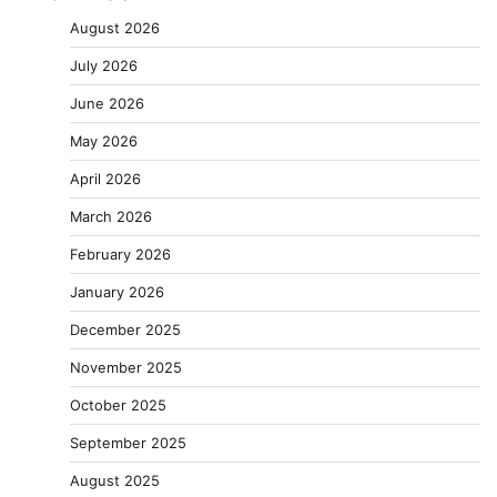
August 2026
July 2026
June 2026
May 2026
April 2026
March 2026
February 2026
January 2026
December 2025
November 2025
October 2025
September 2025
August 2025