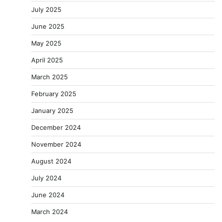
July 2025
June 2025
May 2025
April 2025
March 2025
February 2025
January 2025
December 2024
November 2024
August 2024
July 2024
June 2024
March 2024