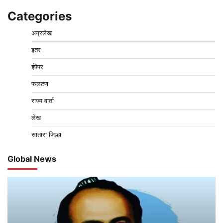
Categories
अग्रलेख
इतर
ईपेपर
फलटण
राज्य वार्ता
लेख
सातारा जिल्हा
Global News