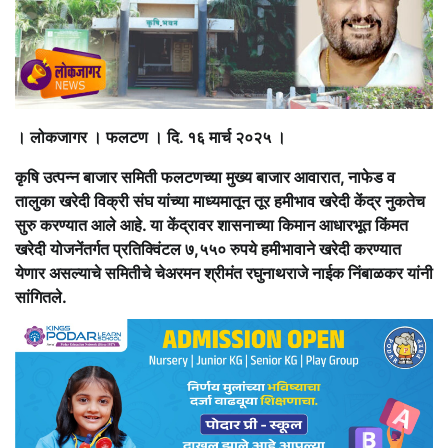
। लोकजागर । फलटण । दि. १६ मार्च २०२५ ।
कृषि उत्पन्न बाजार समिती फलटणच्या मुख्य बाजार आवारात, नाफेड व
तालुका खरेदी विक्री संघ यांच्या माध्यमातून तूर हमीभाव खरेदी केंद्र नुकतेच
सुरु करण्यात आले आहे. या केंद्रावर शासनाच्या किमान आधारभूत किंमत
खरेदी योजनेंतर्गत प्रतिक्विंटल ७,५५० रुपये हमीभावाने खरेदी करण्यात
येणार असल्याचे समितीचे चेअरमन श्रीमंत रघुनाथराजे नाईक निंबाळकर यांनी
सांगितले.