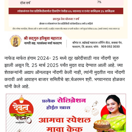
नाफेड मार्फत हंगाम 2024- 25 मध्ये तूर खरेदीसाठी नाव नोंदणी सुरु
झाली असून दि. 25 मार्च 2025 पर्यंत मुदत वाढ देण्यात आली आहे. ज्या
शेतकऱ्यांनी अद्याप ऑनलाइन नोंदणी केली नाही, त्यांनी मुदतीत नाव नोंदणी
करावी असे आवाहन बाजार समितीचे व्हा.चेअरमन श्री. भगवानराव होळकर
यांनी केले आहे.