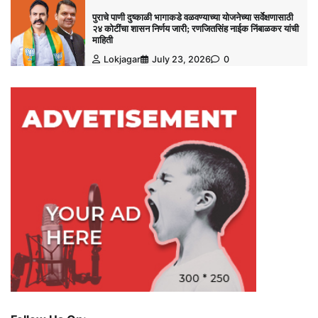
पुराचे पाणी दुष्काळी भागाकडे वळवण्याच्या योजनेच्या सर्वेक्षणासाठी
२४ कोटींचा शासन निर्णय जारी; रणजितसिंह नाईक निंबाळकर यांची
माहिती
Lokjagar
July 23, 2026
0