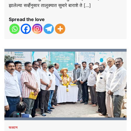
झालेल्या सर्व्हेनुसार तालुक्यात सुमारे बाराशे ते […]
Spread the love
फलटण