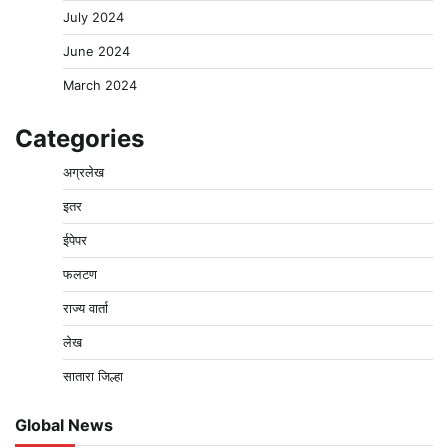
July 2024
June 2024
March 2024
Categories
अग्रलेख
इतर
ईपेपर
फलटण
राज्य वार्ता
लेख
सातारा जिल्हा
Global News