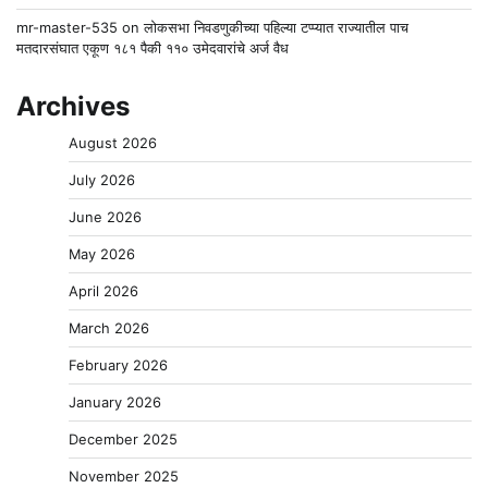
mr-master-535
on
लोकसभा निवडणुकीच्या पहिल्या टप्प्यात राज्यातील पाच
मतदारसंघात एकूण १८१ पैकी ११० उमेदवारांचे अर्ज वैध
Archives
August 2026
July 2026
June 2026
May 2026
April 2026
March 2026
February 2026
January 2026
December 2025
November 2025