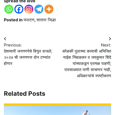
Spread the love
Posted in
फलटण
,
सातारा जिल्हा
Post
Previous:
Next:
navigation
देशव्यापी जनगणनेचे बिगुल वाजले;
कोळकी पुलाच्या कामाची अभिजित
२०२७ ची जनगणना दोन टप्प्यांत
नाईक निंबाळकर व जयकुमार शिंदे
होणार
यांच्याकडून प्रत्यक्ष पाहणी;
पावसाळ्यात पाणी साचणार नाही,
अधिकाऱ्यांचे स्पष्टीकरण
Related Posts