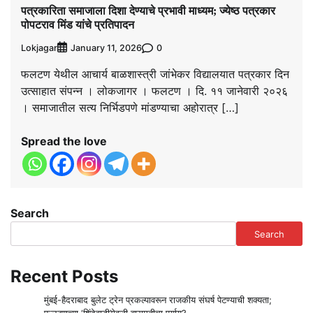
पत्रकारिता समाजाला दिशा देण्याचे प्रभावी माध्यम; ज्येष्ठ पत्रकार
पोपटराव मिंड यांचे प्रतिपादन
Lokjagar
0
January 11, 2026
फलटण येथील आचार्य बाळशास्त्री जांभेकर विद्यालयात पत्रकार दिन
उत्साहात संपन्न । लोकजागर । फलटण । दि. ११ जानेवारी २०२६
। समाजातील सत्य निर्भिडपणे मांडण्याचा अहोरात्र […]
Spread the love
Search
Search
Recent Posts
मुंबई-हैदराबाद बुलेट ट्रेन प्रकल्पावरून राजकीय संघर्ष पेटण्याची शक्यता;