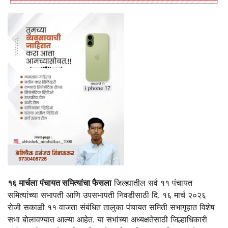
१६ मार्चला पंचायत समित्यांचा फैसला
जिल्ह्यातील सर्व ११ पंचायत
समित्यांच्या सभापती आणि उपसभापती निवडीसाठी दि. १६ मार्च २०२६
रोजी सकाळी ११ वाजता संबंधित तालुका पंचायत समिती सभागृहात विशेष
सभा बोलावण्यात आल्या आहेत. या सभांच्या अध्यक्षतेसाठी जिल्हाधिकारी