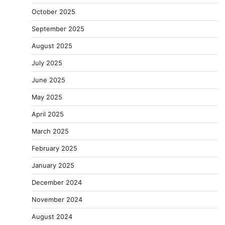
October 2025
September 2025
August 2025
July 2025
June 2025
May 2025
April 2025
March 2025
February 2025
January 2025
December 2024
November 2024
August 2024