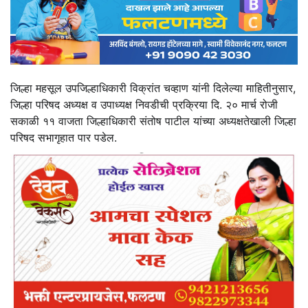
जिल्हा महसूल उपजिल्हाधिकारी विक्रांत चव्हाण यांनी दिलेल्या माहितीनुसार,
जिल्हा परिषद अध्यक्ष व उपाध्यक्ष निवडीची प्रक्रिया दि. २० मार्च रोजी
सकाळी ११ वाजता जिल्हाधिकारी संतोष पाटील यांच्या अध्यक्षतेखाली जिल्हा
परिषद सभागृहात पार पडेल.