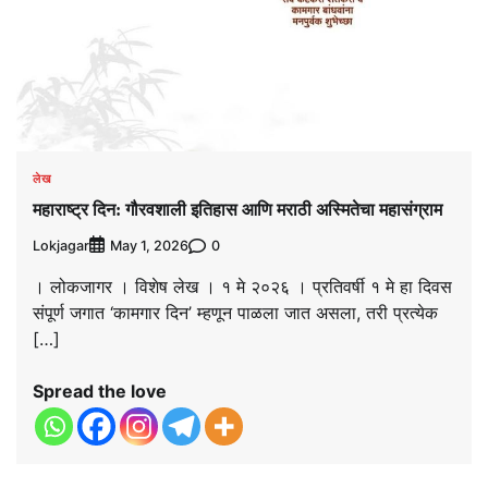
लेख
महाराष्ट्र दिन: गौरवशाली इतिहास आणि मराठी अस्मितेचा महासंग्राम
Lokjagar
0
May 1, 2026
। लोकजागर । विशेष लेख । १ मे २०२६ । प्रतिवर्षी १ मे हा दिवस
संपूर्ण जगात ‘कामगार दिन’ म्हणून पाळला जात असला, तरी प्रत्येक
[…]
Spread the love