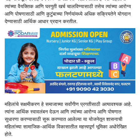
त्यांच्या वैयक्तिक आणि घरगुती खर्च चालविण्यासाठी तसेच त्यांच्या आरोग्य
आणि पोषणासाठी आणि कुटुंबाच्या निर्णयांमध्ये अधिक सक्रियतेने योगदान
देण्यासाठी आर्थिक आधार प्रदान करतील.
महिलांचे सक्षमीकरण हे समाजाच्या सर्वांगीण प्रगतीसाठी अत्यावश्यक आहे.
त्यांना आर्थिक स्वावलंबन देऊन आणि त्यांच्या आरोग्य आणि पोषणात
सुधारणा करण्यासाठी सुरू करण्यात आलेल्या या योजनेतून शासनाची
महिलांच्या सामाजिक-आर्थिक विकासातील महत्त्वपूर्ण भूमिका अधोरेखित
होते.