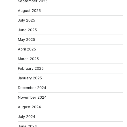
September 2025
August 2025
July 2025
June 2025
May 2025
April 2025
March 2025
February 2025
January 2025
December 2024
November 2024
August 2024
July 2024
June 2024