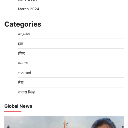
March 2024
Categories
अग्रलेख
इतर
ईपेपर
फलटण
राज्य वार्ता
लेख
सातारा जिल्हा
Global News