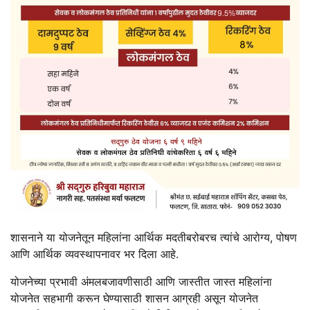
शासनाने या योजनेतून महिलांना आर्थिक मदतीबरोबरच त्यांचे आरोग्य, पोषण
आणि आर्थिक व्यवस्थापनावर भर दिला आहे.
योजनेच्या प्रभावी अंमलबजावणीसाठी आणि जास्तीत जास्त महिलांना
योजनेत सहभागी करून घेण्यासाठी शासन आग्रही असून योजनेत