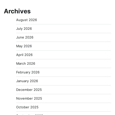
Archives
August 2026
July 2026
June 2026
May 2026
April 2026
March 2026
February 2026
January 2026
December 2025
November 2025
October 2025