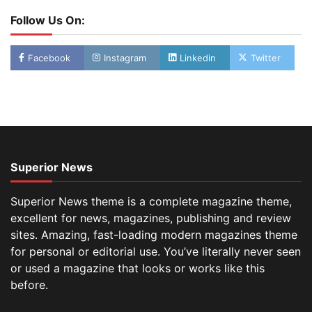
Follow Us On:
Facebook
Instagram
Linkedin
Twitter
Superior News
Superior News theme is a complete magazine theme,
excellent for news, magazines, publishing and review
sites. Amazing, fast-loading modern magazines theme
for personal or editorial use. You’ve literally never seen
or used a magazine that looks or works like this
before.