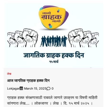
लेख
आज जागतिक ग्राहक हक्क दिन
Lokjagar
0
March 15, 2025
ग्राहक हक्क संरक्षणासाठी राबवले जाणारे उपक्रम या विषयी माहिती
सांगणारा लेख…. । लोकजागर । लेख । दि. १५ मार्च २०२५ ।