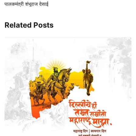
पालकमंत्री शंभूराज देसाई
Related Posts