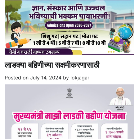
लाडक्या बहिणीच्या सक्षमीकरणासाठी
Posted on
July 14, 2024
by
lokjagar