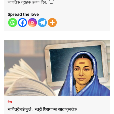
जागतिक ग्राहक हक्क दिन, […]
Spread the love
लेख
सावित्रीबाई फुले : स्त्री शिक्षणाच्या आद्य प्रवर्तक