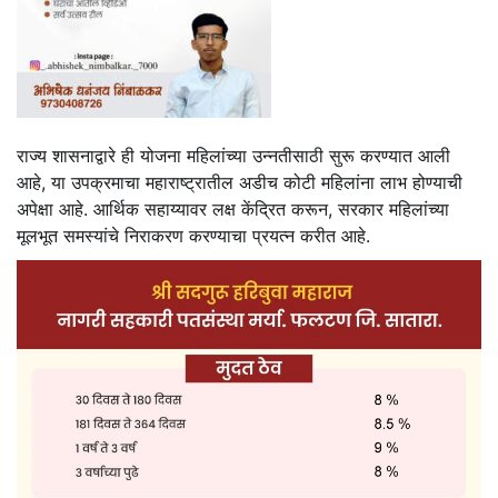
राज्य शासनाद्वारे ही योजना महिलांच्या उन्नतीसाठी सुरू करण्यात आली
आहे, या उपक्रमाचा महाराष्ट्रातील अडीच कोटी महिलांना लाभ होण्याची
अपेक्षा आहे. आर्थिक सहाय्यावर लक्ष केंद्रित करून, सरकार महिलांच्या
मूलभूत समस्यांचे निराकरण करण्याचा प्रयत्न करीत आहे.