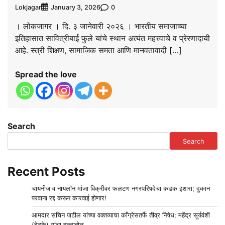
Lokjagar
0
January 3, 2026
। लोकजागर । दि. ३ जानेवारी २०२६ । भारतीय समाजाच्या
इतिहासात सावित्रीबाई फुले यांचे स्थान अत्यंत महत्त्वाचे व प्रेरणादायी
आहे. स्त्री शिक्षण, सामाजिक समता आणि मानवतावादी […]
Spread the love
Search
Search
Recent Posts
चायनीज व नायलॉन मांजा विक्रीवर फलटण नगरपरिषदेचा कडक इशारा; दुकान
परवाना रद्द करून कारवाई होणार!
आमदार सचिन पाटील यांच्या वक्तव्याचा काँग्रेसतर्फे तीव्र निषेध; महेंद्र सूर्यवंशी
(बेडके) यांचा हल्लाबोल