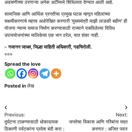
अडचणीच्या ठरणाऱ्या अनेक अटींमध्ये शिथिलता देण्यात आली आहे.
सामाजिक आणि आर्थिक प्रगतीचा प्रमुख घटक म्हणून महिलांच्या
सक्षमीकरणाचे महत्त्व अधोरेखित करणारी ‘मुख्यमंत्री माझी लाडकी बहीण’ ही
योजना न्याय्य समाज निर्माण करण्यासाठी राज्याने राबविलेल्या विविध
उपाययोजनांच्या मालिकेचा एक भाग ठरेल, यात शंका नाही.
–
गजानन जाधव, जिल्हा माहिती अधिकारी, गडचिरोली.
०००
Spread the love
Posted in
लेख
Post
Previous:
Next:
navigation
दुर्घटना टाळण्यासाठी धोकादायक
जनतेचा विकास आणि गरिबांना मदत
ठिकाणी पर्यटकांना प्रवेश बंदी करा :
करणार : अजित पवार