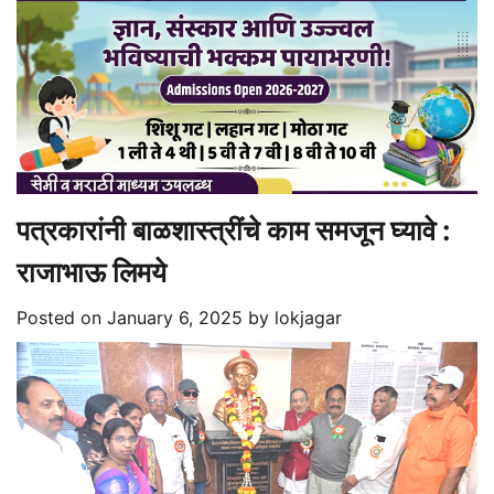
पत्रकारांनी बाळशास्त्रींचे काम समजून घ्यावे :
राजाभाऊ लिमये
Posted on
January 6, 2025
by
lokjagar