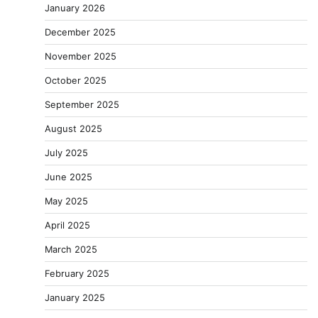
January 2026
December 2025
November 2025
October 2025
September 2025
August 2025
July 2025
June 2025
May 2025
April 2025
March 2025
February 2025
January 2025