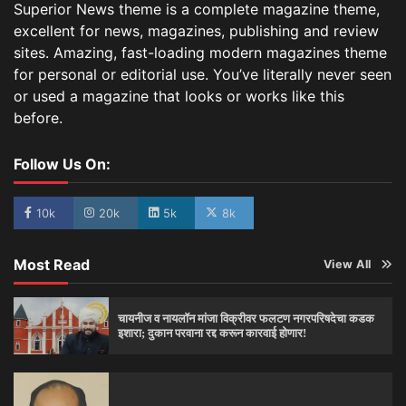
Superior News theme is a complete magazine theme,
excellent for news, magazines, publishing and review
sites. Amazing, fast-loading modern magazines theme
for personal or editorial use. You’ve literally never seen
or used a magazine that looks or works like this
before.
Follow Us On:
10k
20k
5k
8k
Most Read
View All
चायनीज व नायलॉन मांजा विक्रीवर फलटण नगरपरिषदेचा कडक
इशारा; दुकान परवाना रद्द करून कारवाई होणार!