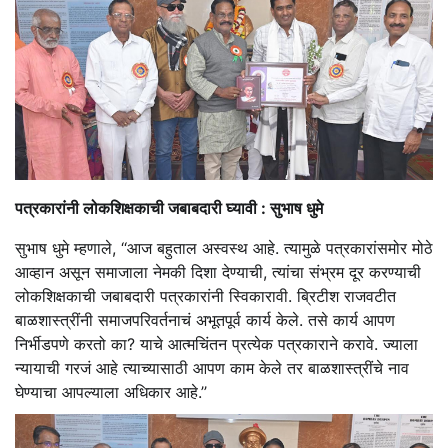
पत्रकारांनी लोकशिक्षकाची जबाबदारी घ्यावी : सुभाष धुमे
सुभाष धुमे म्हणाले, ‘‘आज बहुताल अस्वस्थ आहे. त्यामुळे पत्रकारांसमोर मोठे
आव्हान असून समाजाला नेमकी दिशा देण्याची, त्यांचा संभ्रम दूर करण्याची
लोकशिक्षकाची जबाबदारी पत्रकारांनी स्विकारावी. ब्रिटीश राजवटीत
बाळशास्त्रींनी समाजपरिवर्तनाचं अभूतपूर्व कार्य केले. तसे कार्य आपण
निर्भीडपणे करतो का? याचे आत्मचिंतन प्रत्येक पत्रकाराने करावे. ज्याला
न्यायाची गरजं आहे त्याच्यासाठी आपण काम केले तर बाळशास्त्रींचे नाव
घेण्याचा आपल्याला अधिकार आहे.’’