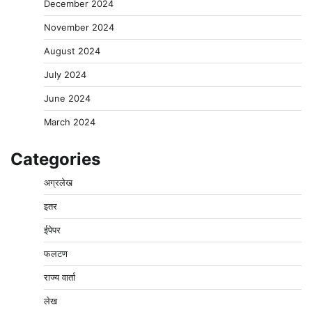
December 2024
November 2024
August 2024
July 2024
June 2024
March 2024
Categories
अग्रलेख
इतर
ईपेपर
फलटण
राज्य वार्ता
लेख