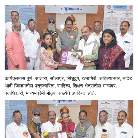
कार्यक्रमास पुणे, सातारा, सोलापूर, सिंधुदुर्ग, रत्नागिरी, अहिल्यानगर, नांदेड
आदी जिल्ह्यातील पत्रकारिता, साहित्य, शिक्षण क्षेत्रातील मान्यवर,
पदाधिकारी, माध्यमप्रेमी मोठ्या संख्येने उपस्थित होते.