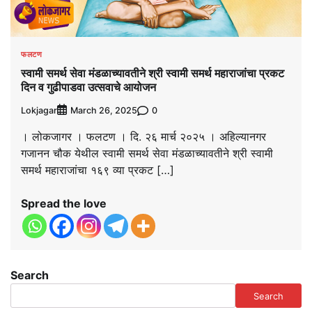
फलटण
स्वामी समर्थ सेवा मंडळाच्यावतीने श्री स्वामी समर्थ महाराजांचा प्रकट
दिन व गुढीपाडवा उत्सवाचे आयोजन
Lokjagar
0
March 26, 2025
। लोकजागर । फलटण । दि. २६ मार्च २०२५ । अहिल्यानगर
गजानन चौक येथील स्वामी समर्थ सेवा मंडळाच्यावतीने श्री स्वामी
समर्थ महाराजांचा १६९ व्या प्रकट […]
Spread the love
Search
Search