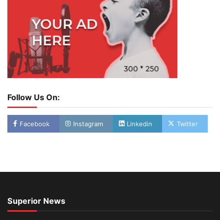
Follow Us On:
Facebook
Instagram
Linkedin
Twitter
Superior News