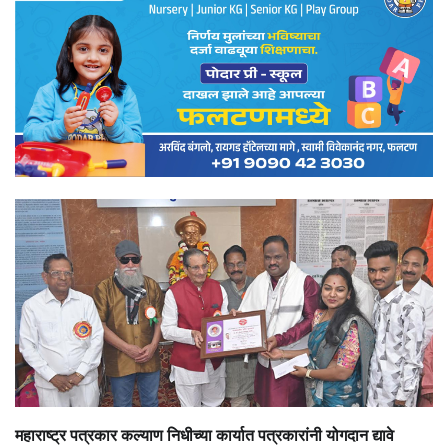
महाराष्ट्र पत्रकार कल्याण निधीच्या कार्यात पत्रकारांनी योगदान द्यावे