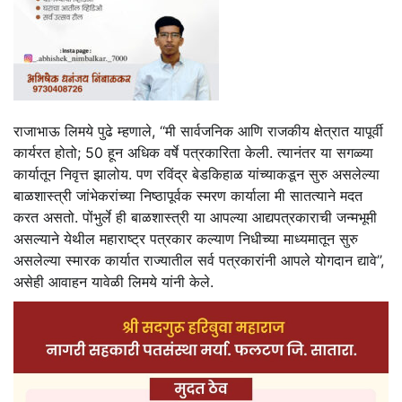
राजाभाऊ लिमये पुढे म्हणाले, ‘‘मी सार्वजनिक आणि राजकीय क्षेत्रात यापूर्वी
कार्यरत होतो; 50 हून अधिक वर्षे पत्रकारिता केली. त्यानंतर या सगळ्या
कार्यातून निवृत्त झालोय. पण रविंद्र बेडकिहाळ यांच्याकडून सुरु असलेल्या
बाळशास्त्री जांभेकरांच्या निष्ठापूर्वक स्मरण कार्याला मी सातत्याने मदत
करत असतो. पोंभुर्ले ही बाळशास्त्री या आपल्या आद्यपत्रकाराची जन्मभूमी
असल्याने येथील महाराष्ट्र पत्रकार कल्याण निधीच्या माध्यमातून सुरु
असलेल्या स्मारक कार्यात राज्यातील सर्व पत्रकारांनी आपले योगदान द्यावे’’,
असेही आवाहन यावेळी लिमये यांनी केले.