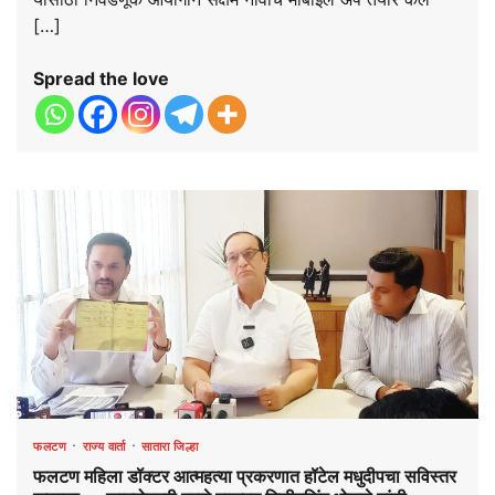
[…]
Spread the love
फलटण
राज्य वार्ता
सातारा जिल्हा
फलटण महिला डॉक्टर आत्महत्या प्रकरणात हॉटेल मधुदीपचा सविस्तर