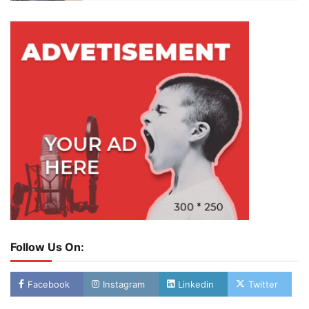
Follow Us On:
Facebook
Instagram
Linkedin
Twitter