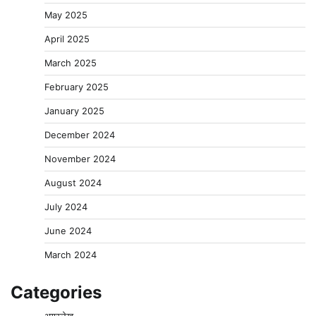
May 2025
April 2025
March 2025
February 2025
January 2025
December 2024
November 2024
August 2024
July 2024
June 2024
March 2024
Categories
अग्रलेख