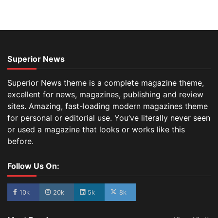
Superior News
Superior News theme is a complete magazine theme,
excellent for news, magazines, publishing and review
sites. Amazing, fast-loading modern magazines theme
for personal or editorial use. You’ve literally never seen
or used a magazine that looks or works like this
before.
Follow Us On:
10k
20k
5k
8k