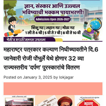
महाराष्ट्र पत्रकार कल्याण निधीच्यावतीने दि.6
जानेवारी रोजी पोंभुर्ले येथे होणार 32 व्या
राज्यस्तरीय ‘दर्पण’ पुरस्कारांचे वितरण
Posted on
January 3, 2025
by
lokjagar