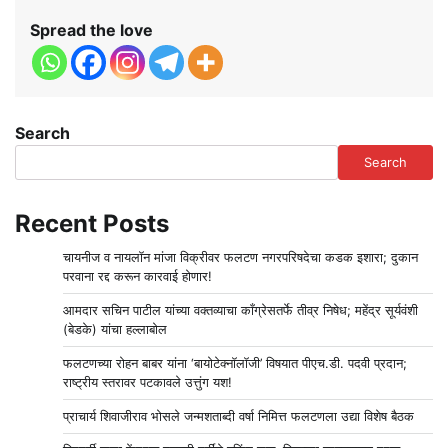
Spread the love
Search
Search
Recent Posts
चायनीज व नायलॉन मांजा विक्रीवर फलटण नगरपरिषदेचा कडक इशारा; दुकान
परवाना रद्द करून कारवाई होणार!
आमदार सचिन पाटील यांच्या वक्तव्याचा काँग्रेसतर्फे तीव्र निषेध; महेंद्र सूर्यवंशी
(बेडके) यांचा हल्लाबोल
फलटणच्या रोहन बाबर यांना ‘बायोटेक्नॉलॉजी’ विषयात पीएच.डी. पदवी प्रदान;
राष्ट्रीय स्तरावर पटकावले उत्तुंग यश!
प्राचार्य शिवाजीराव भोसले जन्मशताब्दी वर्षा निमित्त फलटणला उद्या विशेष बैठक