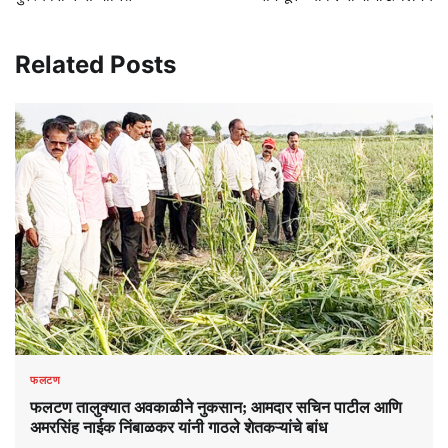
Related Posts
फलटण
फलटण तालुक्यात अवकाळीने नुकसान; आमदार सचिन पाटील आणि
अमरसिंह नाईक निंबाळकर यांनी गाठले शेतकऱ्यांचे बांध