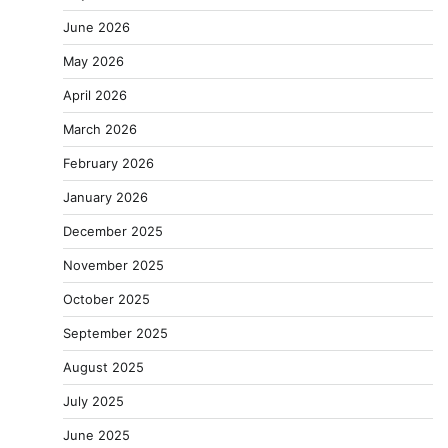
June 2026
May 2026
April 2026
March 2026
February 2026
January 2026
December 2025
November 2025
October 2025
September 2025
August 2025
July 2025
June 2025