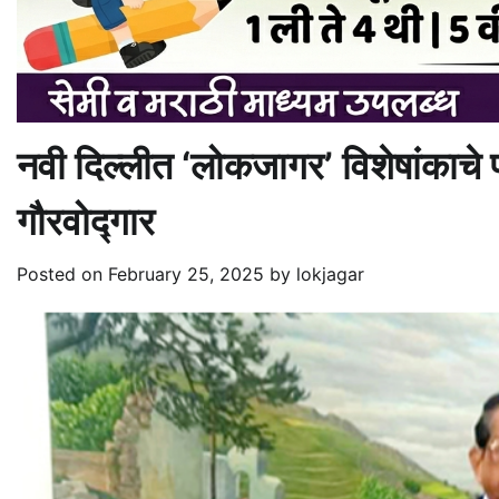
नवी दिल्लीत ‘लोकजागर’ विशेषांकाचे
गौरवोद्गार
Posted on
February 25, 2025
by
lokjagar