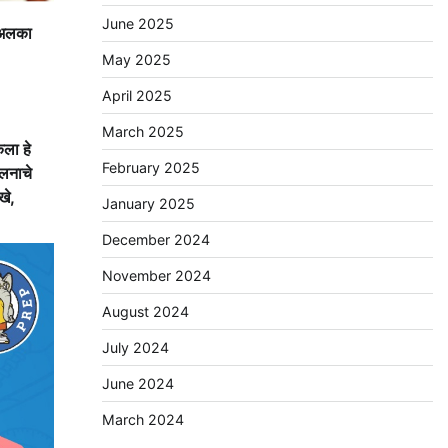
June 2025
. अलका
May 2025
April 2025
March 2025
ेला हे
February 2025
ेलनाचे
खे,
January 2025
December 2024
November 2024
August 2024
July 2024
June 2024
March 2024