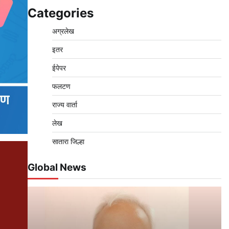
Categories
अग्रलेख
इतर
ईपेपर
फलटण
राज्य वार्ता
लेख
सातारा जिल्हा
Global News