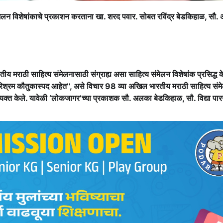
ंमेलन विशेषांकाचे प्रकाशन करताना खा. शरद पवार. सोबत रविंद्र बेडकिहाळ, सौ
ीय मराठी साहित्य संमेलनासाठी संग्राह्य असा साहित्य संमेलन विशेषांक प्रसिद्ध क
 परिश्रम कौतुकास्पद आहेत’’, असे विचार 98 व्या अखिल भारतीय मराठी साहित्य संम
ना व्यक्त केले. यावेळी ‘लोकजागर’च्या प्रकाशक सौ. अलका बेडकिहाळ, सौ. विद्या पार