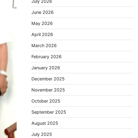
July 2026
June 2026
May 2026
April 2026
March 2026
February 2026
January 2026
December 2025
November 2025
October 2025
September 2025
August 2025
July 2025