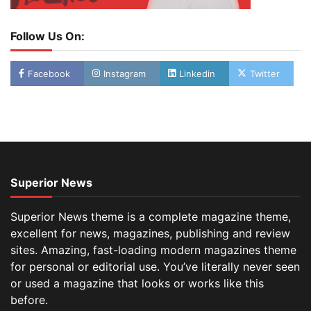
Follow Us On:
Facebook
Instagram
Linkedin
Twitter
Superior News
Superior News theme is a complete magazine theme,
excellent for news, magazines, publishing and review
sites. Amazing, fast-loading modern magazines theme
for personal or editorial use. You’ve literally never seen
or used a magazine that looks or works like this
before.