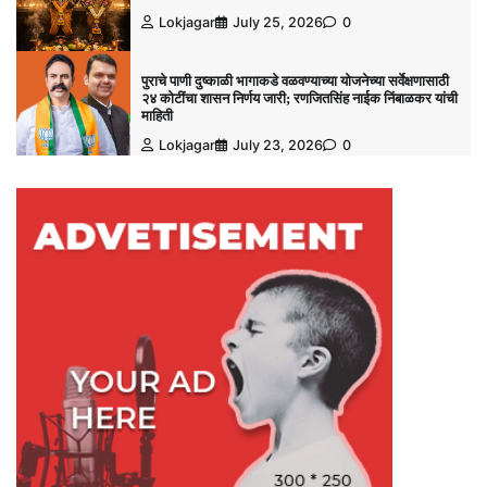
Lokjagar
July 25, 2026
0
पुराचे पाणी दुष्काळी भागाकडे वळवण्याच्या योजनेच्या सर्वेक्षणासाठी
२४ कोटींचा शासन निर्णय जारी; रणजितसिंह नाईक निंबाळकर यांची
माहिती
Lokjagar
July 23, 2026
0