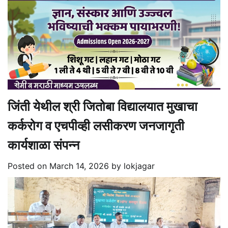
जिंती येथील श्री जितोबा विद्यालयात मुखाचा
कर्करोग व एचपीव्ही लसीकरण जनजागृती
कार्यशाळा संपन्न
Posted on
March 14, 2026
by
lokjagar