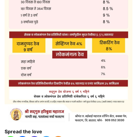
Spread the love