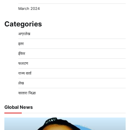
March 2024
Categories
अग्रलेख
इतर
ईपेपर
फलटण
राज्य वार्ता
लेख
सातारा जिल्हा
Global News