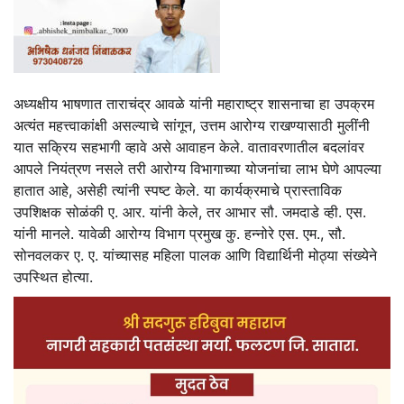
अध्यक्षीय भाषणात ताराचंद्र आवळे यांनी महाराष्ट्र शासनाचा हा उपक्रम
अत्यंत महत्त्वाकांक्षी असल्याचे सांगून, उत्तम आरोग्य राखण्यासाठी मुलींनी
यात सक्रिय सहभागी व्हावे असे आवाहन केले. वातावरणातील बदलांवर
आपले नियंत्रण नसले तरी आरोग्य विभागाच्या योजनांचा लाभ घेणे आपल्या
हातात आहे, असेही त्यांनी स्पष्ट केले. या कार्यक्रमाचे प्रास्ताविक
उपशिक्षक सोळंकी ए. आर. यांनी केले, तर आभार सौ. जमदाडे व्ही. एस.
यांनी मानले. यावेळी आरोग्य विभाग प्रमुख कु. हन्नोरे एस. एम., सौ.
सोनवलकर ए. ए. यांच्यासह महिला पालक आणि विद्यार्थिनी मोठ्या संख्येने
उपस्थित होत्या.