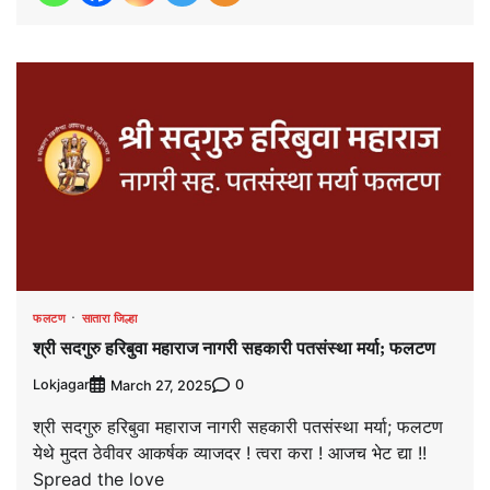
फलटण
सातारा जिल्हा
श्री सदगुरु हरिबुवा महाराज नागरी सहकारी पतसंस्था मर्या; फलटण
Lokjagar
0
March 27, 2025
श्री सदगुरु हरिबुवा महाराज नागरी सहकारी पतसंस्था मर्या; फलटण
येथे मुदत ठेवीवर आकर्षक व्याजदर ! त्वरा करा ! आजच भेट द्या !!
Spread the love