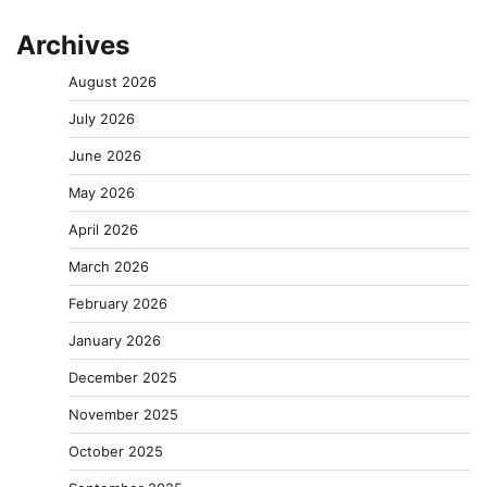
Archives
August 2026
July 2026
June 2026
May 2026
April 2026
March 2026
February 2026
January 2026
December 2025
November 2025
October 2025