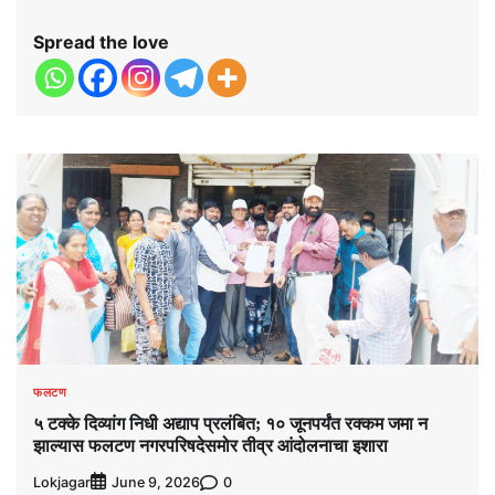
Spread the love
फलटण
५ टक्के दिव्यांग निधी अद्याप प्रलंबित; १० जूनपर्यंत रक्कम जमा न
झाल्यास फलटण नगरपरिषदेसमोर तीव्र आंदोलनाचा इशारा
Lokjagar
0
June 9, 2026