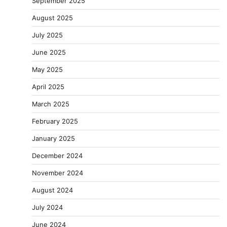
September 2025
August 2025
July 2025
June 2025
May 2025
April 2025
March 2025
February 2025
January 2025
December 2024
November 2024
August 2024
July 2024
June 2024