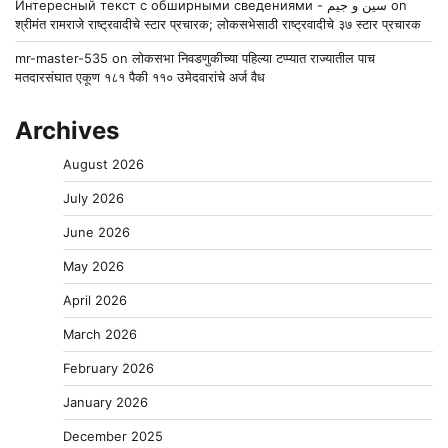
Интересный текст с обширными сведениями - سين و جيم
on
श्रीमंत रामराजे राष्ट्रवादीचे स्टार प्रचारक; लोकसभेसाठी राष्ट्रवादीचे ३७ स्टार प्रचारक
mr-master-535
on
लोकसभा निवडणुकीच्या पहिल्या टप्प्यात राज्यातील पाच
मतदारसंघात एकूण १८१ पैकी ११० उमेदवारांचे अर्ज वैध
Archives
August 2026
July 2026
June 2026
May 2026
April 2026
March 2026
February 2026
January 2026
December 2025