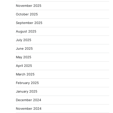
November 2025
October 2025
September 2025
August 2025
July 2025
June 2025
May 2025
April 2025
March 2025
February 2025
January 2025
December 2024
November 2024