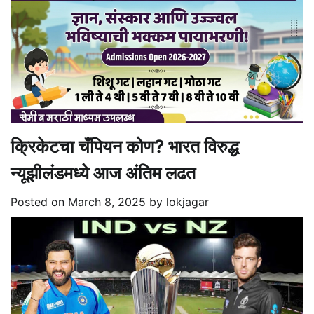
क्रिकेटचा चँपियन कोण? भारत विरुद्ध
न्यूझीलंडमध्ये आज अंतिम लढत
Posted on
March 8, 2025
by
lokjagar