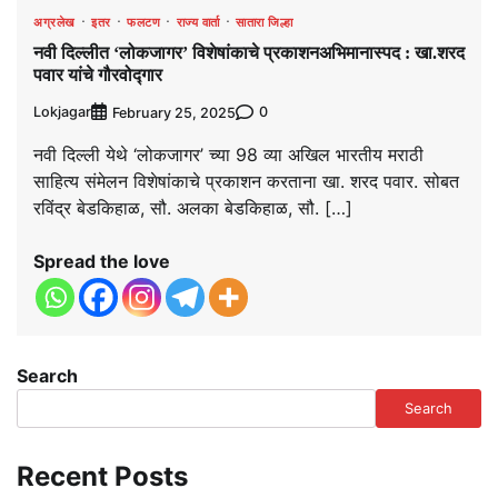
अग्रलेख
इतर
फलटण
राज्य वार्ता
सातारा जिल्हा
नवी दिल्लीत ‘लोकजागर’ विशेषांकाचे प्रकाशनअभिमानास्पद : खा.शरद
पवार यांचे गौरवोद्गार
Lokjagar
0
February 25, 2025
नवी दिल्ली येथे ‘लोकजागर’ च्या 98 व्या अखिल भारतीय मराठी
साहित्य संमेलन विशेषांकाचे प्रकाशन करताना खा. शरद पवार. सोबत
रविंद्र बेडकिहाळ, सौ. अलका बेडकिहाळ, सौ. […]
Spread the love
Search
Search
Recent Posts