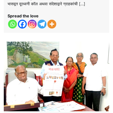
भासवून दूरध्वनी कॉल अथवा संदेशाद्वारे ग्राहकांची […]
Spread the love