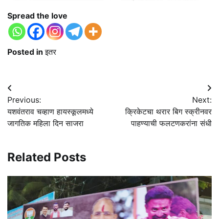
Spread the love
Posted in
इतर
Post
Previous:
Next:
navigation
यशवंतराव चव्हाण हायस्कूलमध्ये
क्रिकेटचा थरार बिग स्क्रीनवर
जागतिक महिला दिन साजरा
पाहण्याची फलटणकरांना संधी
Related Posts