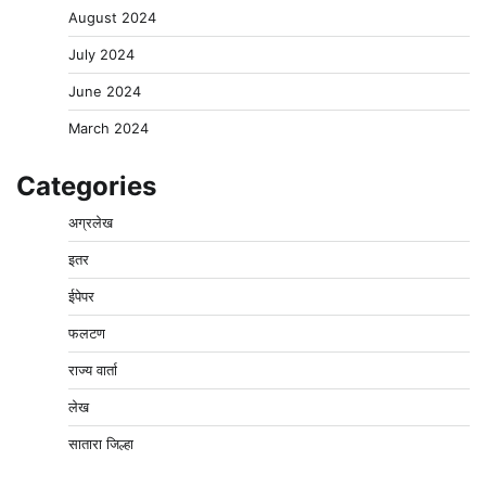
August 2024
July 2024
June 2024
March 2024
Categories
अग्रलेख
इतर
ईपेपर
फलटण
राज्य वार्ता
लेख
सातारा जिल्हा