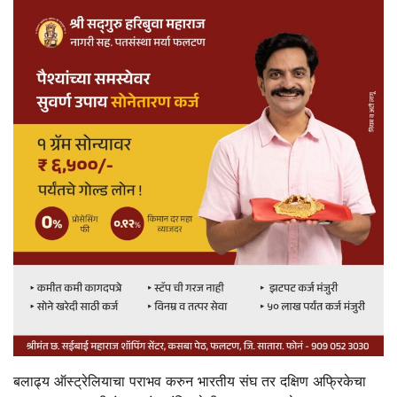
बलाढ्य ऑस्ट्रेलियाचा पराभव करुन भारतीय संघ तर दक्षिण अफ्रिकेचा