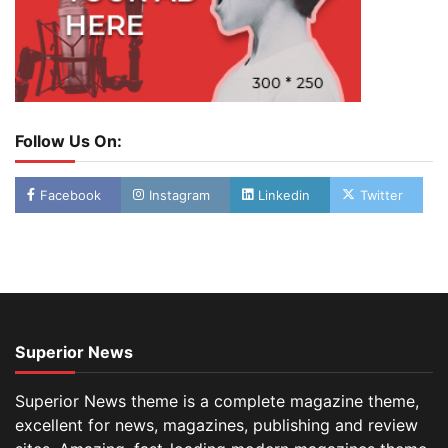
Follow Us On:
Facebook
Instagram
Linkedin
Twitter
Superior News
Superior News theme is a complete magazine theme,
excellent for news, magazines, publishing and review