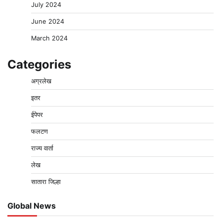
July 2024
June 2024
March 2024
Categories
अग्रलेख
इतर
ईपेपर
फलटण
राज्य वार्ता
लेख
सातारा जिल्हा
Global News