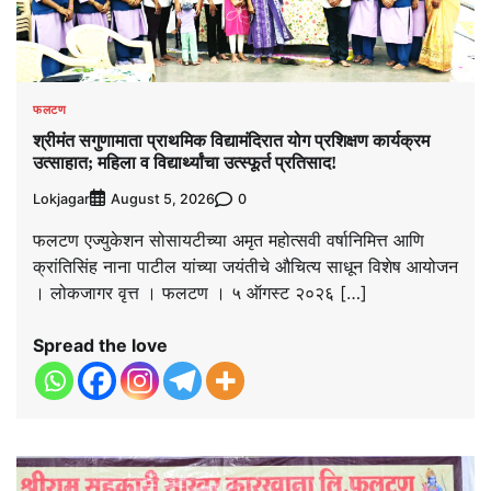
फलटण
श्रीमंत सगुणामाता प्राथमिक विद्यामंदिरात योग प्रशिक्षण कार्यक्रम
उत्साहात; महिला व विद्यार्थ्यांचा उत्स्फूर्त प्रतिसाद!
Lokjagar
0
August 5, 2026
फलटण एज्युकेशन सोसायटीच्या अमृत महोत्सवी वर्षानिमित्त आणि
क्रांतिसिंह नाना पाटील यांच्या जयंतीचे औचित्य साधून विशेष आयोजन
। लोकजागर वृत्त । फलटण । ५ ऑगस्ट २०२६ […]
Spread the love