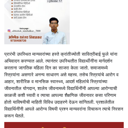
प्रारंभी उपस्थित मान्यवरांच्या हस्ते क्रांतीज्योती सावित्रीबाई फुले यांना
अभिवादन करण्यात आले. त्यानंतर उपस्थितीत विद्यार्थीनींना मार्गदर्शन
करताना जागतिक महिला दिन का साजरा केला जातो. समाजामध्ये
स्त्रियांना असणारे अनन्य साधारण असे महत्त्व. तसेच स्त्रियांचे आरोग व
आहार, शारीरिक व मानसिक स्वास्थ्य, आदर्श महिलांचे स्त्रियांच्या
जीवनातील योगदान, शालेय जीवनामध्ये विद्यार्थिनींनी आपल्या आरोग्याची
काळजी कशी घ्यावी व त्याचा आपल्या शैक्षणिक जीवनावर कसा परिणाम
होतो याविषयीची माहिती विविध उदाहरणे देऊन सांगितली. प्रशालेतील
विद्यार्थिनींनी आपले आरोग्य विषयी प्रश्न मान्यवरांना विचारून त्याचे निरसन
करून घेतले.