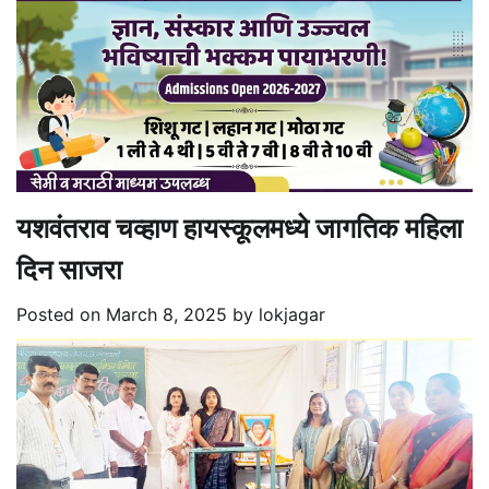
यशवंतराव चव्हाण हायस्कूलमध्ये जागतिक महिला
दिन साजरा
Posted on
March 8, 2025
by
lokjagar