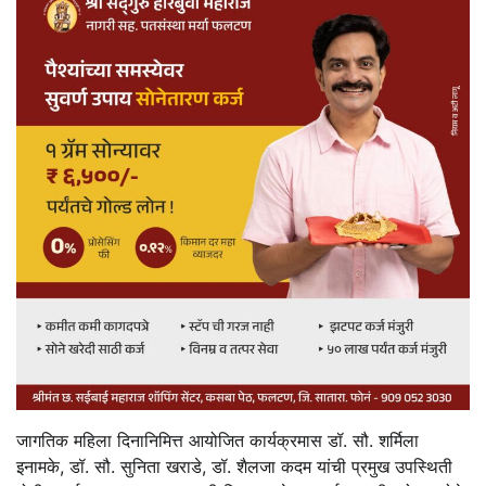
जागतिक महिला दिनानिमित्त आयोजित कार्यक्रमास डॉ. सौ. शर्मिला
इनामके, डॉ. सौ. सुनिता खराडे, डॉ. शैलजा कदम यांची प्रमुख उपस्थिती