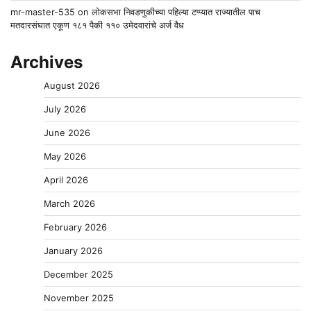
mr-master-535
on
लोकसभा निवडणुकीच्या पहिल्या टप्प्यात राज्यातील पाच
मतदारसंघात एकूण १८१ पैकी ११० उमेदवारांचे अर्ज वैध
Archives
August 2026
July 2026
June 2026
May 2026
April 2026
March 2026
February 2026
January 2026
December 2025
November 2025