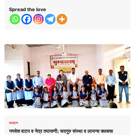
Spread the love
फलटण
गणवेश वाटप व नेत्र तपासणी; सदगुरु संस्था व लायन्स क्लबचा