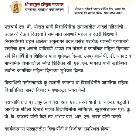
प्राचार्य एस. बी. थोरात यांनी विद्यार्थिनींना समाजातील आदर्श महिलांची
उदाहरणे देऊन स्त्रियांचे समाजात असणारे महत्त्व व स्त्री शिक्षणाने
स्त्रियांमध्ये घडून आलेला अमुलाग्र बदल तसेच प्रत्येक यशस्वी पुरुषामागे
स्त्रीचा हात असतो याविषयी आपले मत मांडले व जागतिक महिला दिनाच्या
सर्व विद्यार्थिनी व शिक्षिका यांना शुभेच्छा दिल्या. उपप्राचार्य पी. डी. घनवट व
माध्यमिक विभागातील ज्येष्ठ शिक्षिका सौ. एस. एम. भागवत यांनी उपस्थित
सर्वांना जागतिक महिला दिनाच्या शुभेच्छा दिल्या.
विद्यार्थिनी मनोगतामध्ये कु.सलोनी जगताप या विद्यार्थिनीने जागतिक महिला
दिनानिमित्त आपले विचार भाषणांमधून व्यक्त केले.
प्राध्यापिकात प्रा. धुमाळ व प्रा. आर. एस. सस्ते यांनी काव्यात्मक पद्धतीने
जागतिक महिला दिनाचे महत्त्व विद्यार्थिनींना सांगितले. सूत्रसंचालन प्रा. कु.
जे. के. फडतरे यांनी केले तर आभार प्रा. आर. एस. सस्ते यांनी मानले.
कार्यक्रमास प्रशालेतील विद्यार्थीनी व शिक्षीका उपस्थित होत्या.