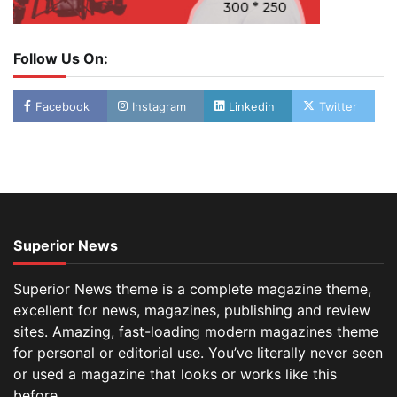
Follow Us On:
Facebook
Instagram
Linkedin
Twitter
Superior News
Superior News theme is a complete magazine theme,
excellent for news, magazines, publishing and review
sites. Amazing, fast-loading modern magazines theme
for personal or editorial use. You’ve literally never seen
or used a magazine that looks or works like this
before.