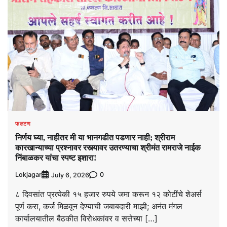
फलटण
निर्णय घ्या, नाहीतर मी या भानगडीत पडणार नाही; श्रीराम
कारखान्याच्या प्रश्नावर रस्त्यावर उतरण्याचा श्रीमंत रामराजे नाईक
निंबाळकर यांचा स्पष्ट इशारा!
Lokjagar
0
July 6, 2026
८ दिवसांत प्रत्येकी १५ हजार रुपये जमा करून १२ कोटींचे शेअर्स
पूर्ण करा, कर्ज मिळवून देण्याची जबाबदारी माझी; अनंत मंगल
कार्यालयातील बैठकीत विरोधकांवर व सत्तेच्या […]