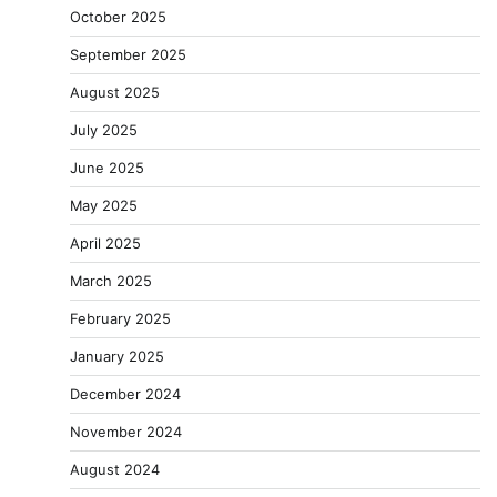
October 2025
September 2025
August 2025
July 2025
June 2025
May 2025
April 2025
March 2025
February 2025
January 2025
December 2024
November 2024
August 2024