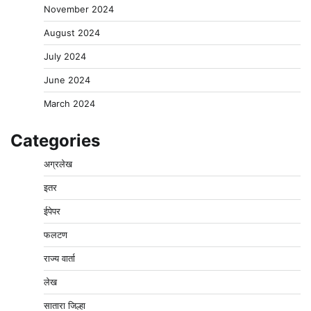
November 2024
August 2024
July 2024
June 2024
March 2024
Categories
अग्रलेख
इतर
ईपेपर
फलटण
राज्य वार्ता
लेख
सातारा जिल्हा