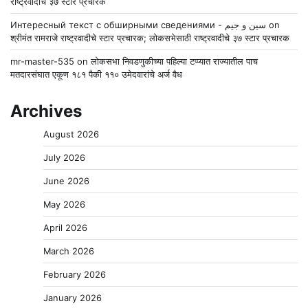
राष्ट्रवादीचे ३७ स्टार प्रचारक
Интересный текст с обширными сведениями - سين و جيم
on
श्रीमंत रामराजे राष्ट्रवादीचे स्टार प्रचारक; लोकसभेसाठी राष्ट्रवादीचे ३७ स्टार प्रचारक
mr-master-535
on
लोकसभा निवडणुकीच्या पहिल्या टप्प्यात राज्यातील पाच
मतदारसंघात एकूण १८१ पैकी ११० उमेदवारांचे अर्ज वैध
Archives
August 2026
July 2026
June 2026
May 2026
April 2026
March 2026
February 2026
January 2026