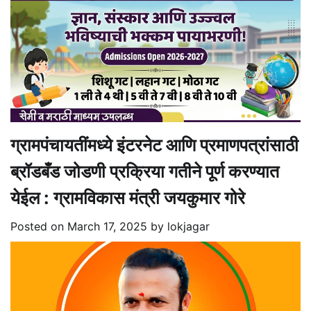
ग्रामपंचायतींमध्ये इंटरनेट आणि प्रमाणपत्रांसाठी
ब्रॉडबँड जोडणी प्रक्रिया गतीने पूर्ण करण्यात
येईल : ग्रामविकास मंत्री जयकुमार गोरे
Posted on
March 17, 2025
by
lokjagar