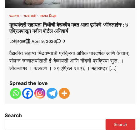
फलटण
राज्य वार्ता
सातारा जिल्हा
मुख्यमंत्री सहायता निधीची वैद्यकीय मदत आता पूर्णपणे ‘ऑनलाईन’; ७
एप्रिलपासून नवीन पोर्टल अनिवार्य
Lokjagar
0
April 9, 2026
वैद्यकीय सहाय्य मिळवण्याची प्रक्रिया अधिक पारदर्शक आणि वेगवान;
संलग्न रुग्णालयांसाठी ई-केवायसी आणि नोंदणी प्रक्रिया सुरू. ।
लोकजागर । फलटण । ०९ एप्रिल २०२६ । महाराष्ट्र […]
Spread the love
Search
Search