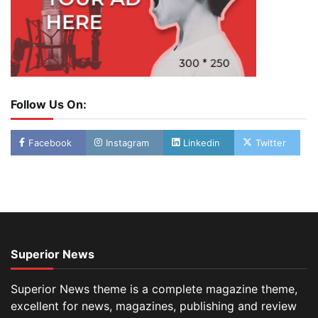
Follow Us On:
Facebook
Instagram
Linkedin
Twitter
Superior News
Superior News theme is a complete magazine theme,
excellent for news, magazines, publishing and review