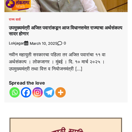
राज्य वार्ता
उपमुख्यमंत्री अजित पवारांकडून आज विधानसभेत राज्याचा अर्थसंकल्प
सादर होणार
Lokjagar
0
March 10, 2025
नवीन महायुती सरकारचा पहिला तर अजित पवारांचा ११ वा
अर्थसंकल्प । लोकजागर । मुंबई । दि. १० मार्च २०२५ ।
उपमुख्यमंत्री तथा वित्त व नियोजनमंत्री […]
Spread the love