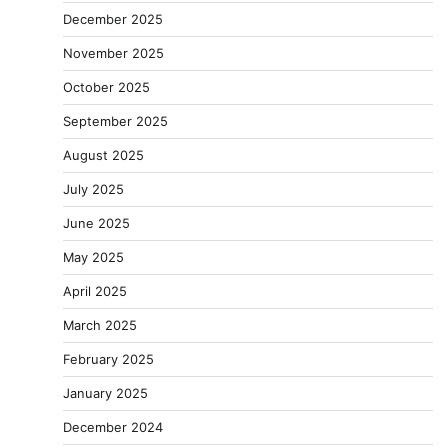
December 2025
November 2025
October 2025
September 2025
August 2025
July 2025
June 2025
May 2025
April 2025
March 2025
February 2025
January 2025
December 2024