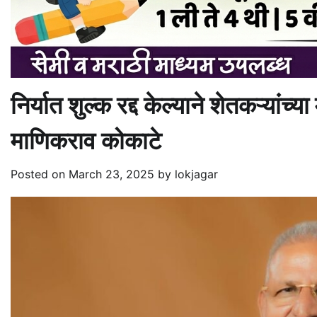
निर्यात शुल्क रद्द केल्याने शेतकऱ्यां
माणिकराव कोकाटे
Posted on
March 23, 2025
by
lokjagar