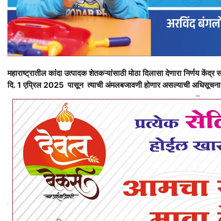
महाराष्ट्रातील कांदा उत्पादक शेतकऱ्यांसाठी मोठा दिलासा देणारा निर्णय केंद्र
दि. 1 एप्रिल 2025 पासून त्याची अंमलबजावणी होणार असल्याची अधिसूचना