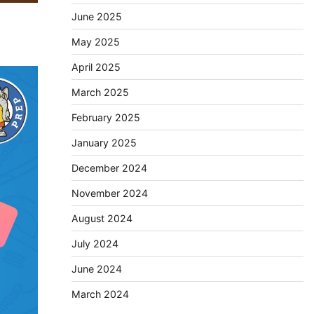
June 2025
May 2025
April 2025
March 2025
February 2025
January 2025
December 2024
November 2024
August 2024
July 2024
June 2024
March 2024