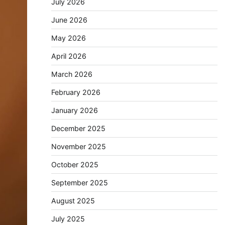
July 2026
June 2026
May 2026
April 2026
March 2026
February 2026
January 2026
December 2025
November 2025
October 2025
September 2025
August 2025
July 2025