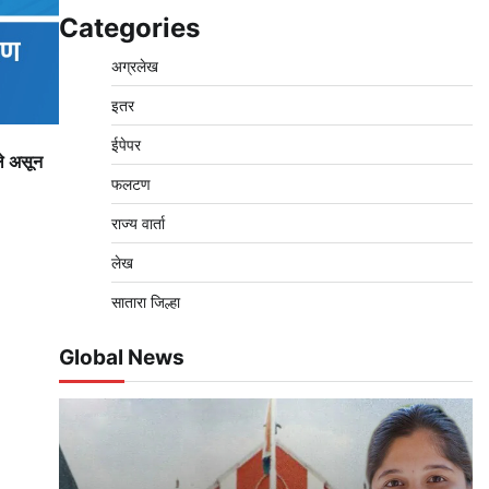
Categories
अग्रलेख
इतर
ईपेपर
ले असून
फलटण
राज्य वार्ता
लेख
सातारा जिल्हा
Global News