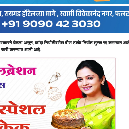
 सरकारने घेतला असून, कांदा निर्यातीवरील वीस टक्के निर्यात शुल्क रद्द करण्यात आ
 जारी करण्यात आली आहे.