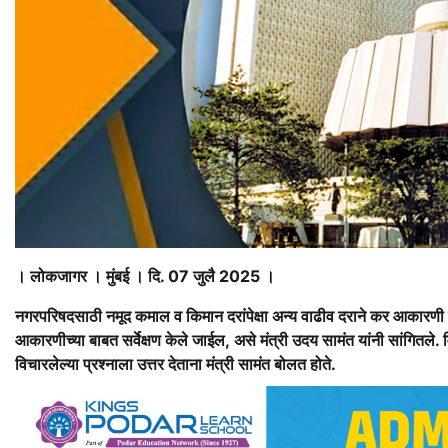
। लोकजागर । मुंबई । दि. 07 जुलै 2025 ।
नगरपरिषदसाठी नमूद कमाल व किमान दरांपेक्षा अन्य वाढीव दराने कर आकारणी क
आकारणीच्या बाबत सर्वेक्षण केले जाईल, असे मंत्री उदय सामंत यांनी सांगितले
विचारलेल्या प्रश्नाला उत्तर देताना मंत्री सामंत बोलत होते.