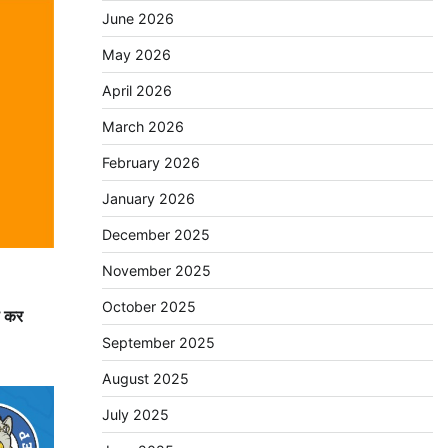
June 2026
May 2026
April 2026
March 2026
February 2026
January 2026
December 2025
November 2025
October 2025
ा कर
September 2025
August 2025
July 2025