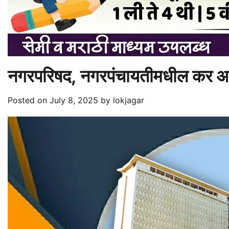
नगरपरिषद, नगरपंचायतीमधील कर आका
Posted on
July 8, 2025
by
lokjagar