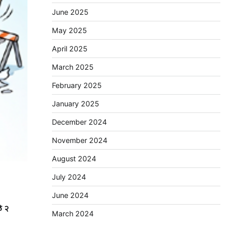
June 2025
May 2025
April 2025
March 2025
February 2025
January 2025
December 2024
November 2024
August 2024
July 2024
June 2024
े २
March 2024