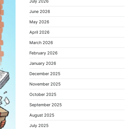
July 2026
June 2026
May 2026
April 2026
March 2026
February 2026
January 2026
December 2025
November 2025
October 2025
September 2025
August 2025
July 2025