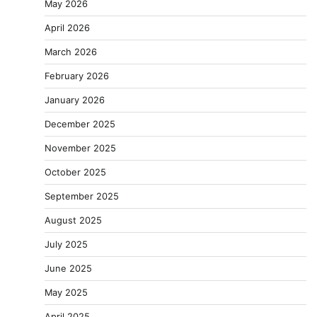
May 2026
April 2026
March 2026
February 2026
January 2026
December 2025
November 2025
October 2025
September 2025
August 2025
July 2025
June 2025
May 2025
April 2025