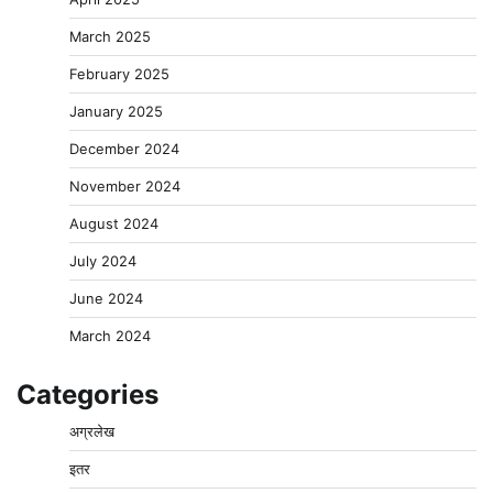
March 2025
February 2025
January 2025
December 2024
November 2024
August 2024
July 2024
June 2024
March 2024
Categories
अग्रलेख
इतर