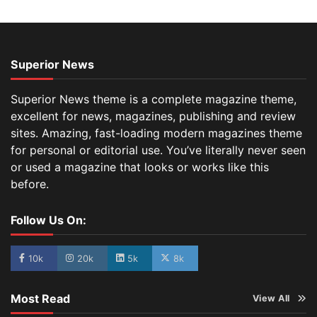
Superior News
Superior News theme is a complete magazine theme,
excellent for news, magazines, publishing and review
sites. Amazing, fast-loading modern magazines theme
for personal or editorial use. You’ve literally never seen
or used a magazine that looks or works like this
before.
Follow Us On:
10k
20k
5k
8k
Most Read
View All