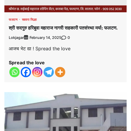
फलटण
सातारा जिल्हा
श्री सदगुरु हरिबुवा महाराज नागरी सहकारी पतसंस्था मर्या; फलटण.
Lokjagar
0
February 14, 2025
आजच भेट द्या ! Spread the love
Spread the love