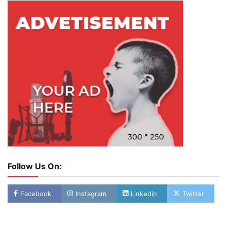
Follow Us On:
Facebook
Instagram
Linkedin
Twitter