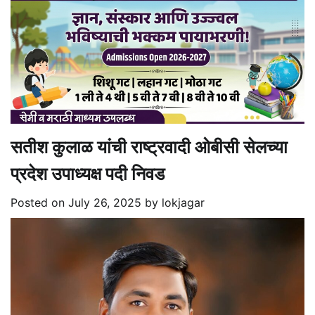
सतीश कुलाळ यांची राष्ट्रवादी ओबीसी सेलच्या
प्रदेश उपाध्यक्ष पदी निवड
Posted on
July 26, 2025
by
lokjagar