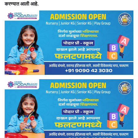
करण्यात आली आहे.