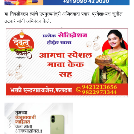
या निवडीबद्दल त्यांचे उपमुख्यमंत्री अजितदादा पवार, प्रदेशाध्यक्ष सुनील
तटकरे यांनी अभिनंदन केले.