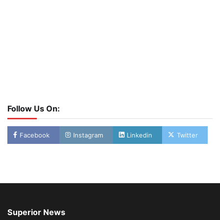
Follow Us On:
Facebook
Instagram
Linkedin
Twitter
Superior News