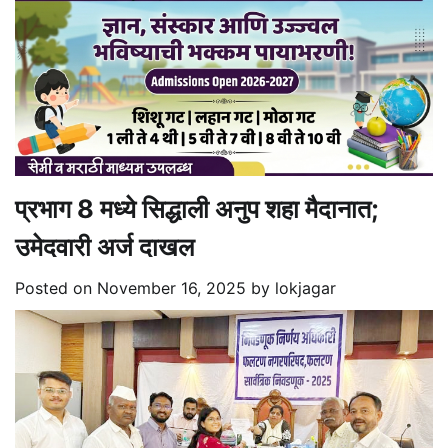
प्रभाग 8 मध्ये सिद्धाली अनुप शहा मैदानात;
उमेदवारी अर्ज दाखल
Posted on
November 16, 2025
by
lokjagar