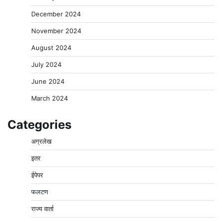
December 2024
November 2024
August 2024
July 2024
June 2024
March 2024
Categories
अग्रलेख
इतर
ईपेपर
फलटण
राज्य वार्ता