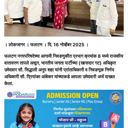
। लोकजागर । फलटण । दि. 16 नोव्हेंबर 2025 ।
फलटण नगरपरिषदेच्या आगामी निवडणुकीत प्रभाग क्रमांक 8 मध्ये राजकीय
वातावरण तापले असून, भारतीय जनता पार्टीच्या (खासदार गट) अधिकृत
उमेदवार सौ. सिद्धाली अनुप शहा यांनी प्रांताधिकारी व निवडणूक निर्णय
अधिकारी सौ. प्रियांका आंबेकर यांच्याकडे आपला उमेदवारी अर्ज दाखल
केला.