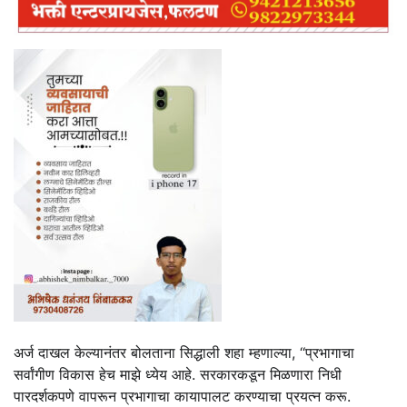
अर्ज दाखल केल्यानंतर बोलताना सिद्धाली शहा म्हणाल्या, ‘‘प्रभागाचा
सर्वांगीण विकास हेच माझे ध्येय आहे. सरकारकडून मिळणारा निधी
पारदर्शकपणे वापरून प्रभागाचा कायापालट करण्याचा प्रयत्न करू.