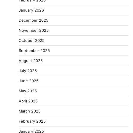
February 2026
January 2026
December 2025
November 2025
October 2025
September 2025
August 2025
July 2025
June 2025
May 2025
April 2025
March 2025
February 2025
January 2025