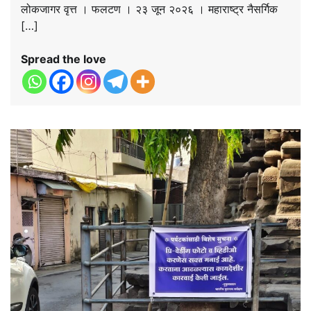
लोकजागर वृत्त । फलटण । २३ जून २०२६ । महाराष्ट्र नैसर्गिक
[…]
Spread the love