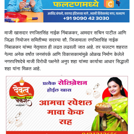
माजी खासदार रणजितसिंह नाईक निंबाळकर, आमदार सचिन पाटील आणि
जिल्हा नियोजन समितीच्या सदस्या सौ. जिजामाला रणजितसिंह नाईक
निंबाळकर यांच्या नेतृत्वात ही लढत लढवली जात आहे. तर फलटण शहरात
गेल्या अनेक वर्षांत जनसंपर्क आणि विकासकामांमुळे ओळख निर्माण केलेले
नगरपरिषदेचे माजी विरोधी पक्षनेते अनुप शहा यांच्या कार्याचा आधार सिद्धाली
शहा यांना मिळत आहे.