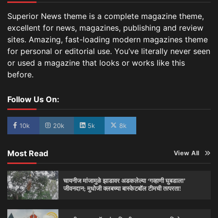
Superior News theme is a complete magazine theme,
excellent for news, magazines, publishing and review
sites. Amazing, fast-loading modern magazines theme
for personal or editorial use. You’ve literally never seen
or used a magazine that looks or works like this
before.
Follow Us On:
10k
20k
5k
8k
Most Read
View All
चायनीज मांजामुळे झाडावर अडकलेल्या ‘गव्हाणी घुबडाला’
जीवनदान; मुधोजी क्लबच्या बास्केटबॉल टीमची तत्परता!