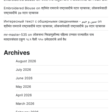
Embroidered Blouse
on
श्रीमंत रामराजे राष्ट्रवादीचे स्टार प्रचारक; लोकसभेसाठी
राष्ट्रवादीचे ३७ स्टार प्रचारक
Интересный текст с обширными сведениями - سين و جيم
on
श्रीमंत रामराजे राष्ट्रवादीचे स्टार प्रचारक; लोकसभेसाठी राष्ट्रवादीचे ३७ स्टार प्रचारक
mr-master-535
on
लोकसभा निवडणुकीच्या पहिल्या टप्प्यात राज्यातील पाच
मतदारसंघात एकूण १८१ पैकी ११० उमेदवारांचे अर्ज वैध
Archives
August 2026
July 2026
June 2026
May 2026
April 2026
March 2026