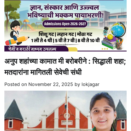
अनुप शहांच्या कामात मी बरोबरीने : सिद्धाली शहा;
मतदारांना मागितली सेवेची संधी
Posted on
November 22, 2025
by
lokjagar