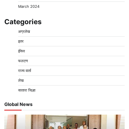
March 2024
Categories
अग्रलेख
इतर
ईपेपर
फलटण
राज्य वार्ता
लेख
सातारा जिल्हा
Global News