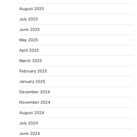
August 2025
July 2025
June 2025
May 2025
April 2025
March 2025
February 2025
January 2025
December 2024
November 2024
August 2024
July 2024
June 2024