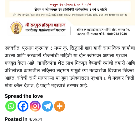
एकंदरीत, प्रभाग क्रमांक ८ मध्ये कु. सिद्धाली शहा यांनी सामाजिक कार्याचा
वारसा आणि सरकारी योजनांची माहिती या दोन स्तंभांवर आपला प्रचार
मजबूत केला आहे. नागरिकांना थेट लाभ मिळवून देण्याची त्यांची तयारी आणि
वडिलांच्या कामातील सक्रिय सहभाग यामुळे त्या मतदारांचा विश्वास जिंकत
आहेत. सेवेची संधी मागणाऱ्या या युवा उमेदवाराला प्रभाग ८ चे मतदार किती
मोठा कौल देतात, हे पाहणे महत्त्वाचे ठरणार आहे.
Spread the love
Posted in
फलटण