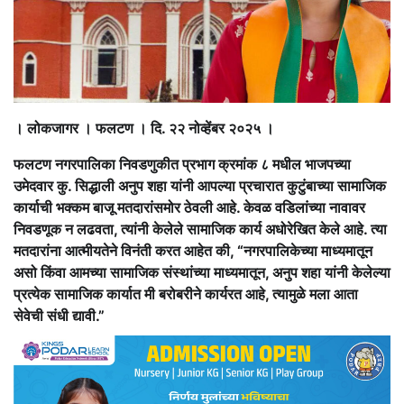
। लोकजागर । फलटण । दि. २२ नोव्हेंबर २०२५ ।
फलटण नगरपालिका निवडणुकीत प्रभाग क्रमांक ८ मधील भाजपच्या
उमेदवार कु. सिद्धाली अनुप शहा यांनी आपल्या प्रचारात कुटुंबाच्या सामाजिक
कार्याची भक्कम बाजू मतदारांसमोर ठेवली आहे. केवळ वडिलांच्या नावावर
निवडणूक न लढवता, त्यांनी केलेले सामाजिक कार्य अधोरेखित केले आहे. त्या
मतदारांना आत्मीयतेने विनंती करत आहेत की, “नगरपालिकेच्या माध्यमातून
असो किंवा आमच्या सामाजिक संस्थांच्या माध्यमातून, अनुप शहा यांनी केलेल्या
प्रत्येक सामाजिक कार्यात मी बरोबरीने कार्यरत आहे, त्यामुळे मला आता
सेवेची संधी द्यावी.”