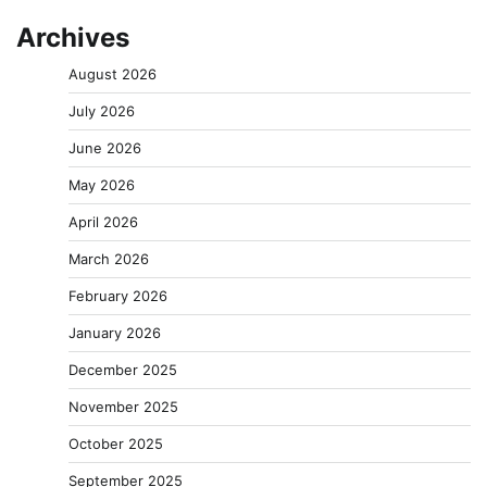
Archives
August 2026
July 2026
June 2026
May 2026
April 2026
March 2026
February 2026
January 2026
December 2025
November 2025
October 2025
September 2025