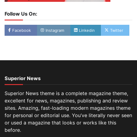
Follow Us On:
Facebook
Instagram
Linkedin
Twitter
Superior News
Superior News theme is a complete magazine theme,
excellent for news, magazines, publishing and review
sites. Amazing, fast-loading modern magazines theme
for personal or editorial use. You’ve literally never seen
or used a magazine that looks or works like this
before.