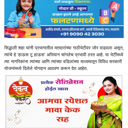
सिद्धाली शहा यांनी प्रभागातील मतदारांच्या गाठीभेटीवर जोर वाढवला असून,
त्यांचे हे ‘हाऊस टू हाऊस’ अभियान चांगलेच प्रभावी ठरत आहे. या भेटींमध्ये
त्या नागरिकांना त्यांच्या आणि त्यांच्या वडिलांच्या माध्यमातून विविध सरकारी
योजनांमध्ये दिलेले योगदान आठवण करून देत आहेत.