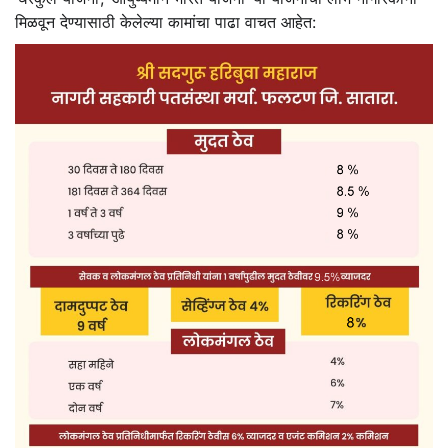
मिळवून देण्यासाठी केलेल्या कामांचा पाढा वाचत आहेत: