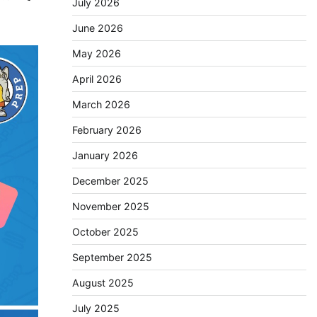
July 2026
June 2026
May 2026
April 2026
March 2026
February 2026
January 2026
December 2025
November 2025
October 2025
September 2025
August 2025
July 2025