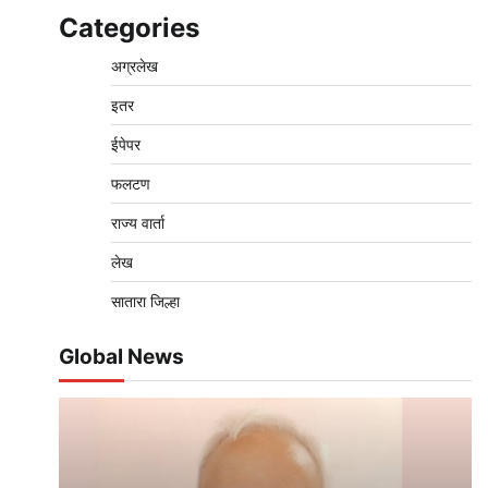
Categories
अग्रलेख
इतर
ईपेपर
फलटण
राज्य वार्ता
लेख
सातारा जिल्हा
Global News