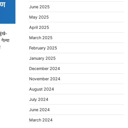
June 2025
May 2025
April 2025
ुंखे-
March 2025
गेल्या
ी
February 2025
January 2025
December 2024
November 2024
August 2024
July 2024
June 2024
March 2024