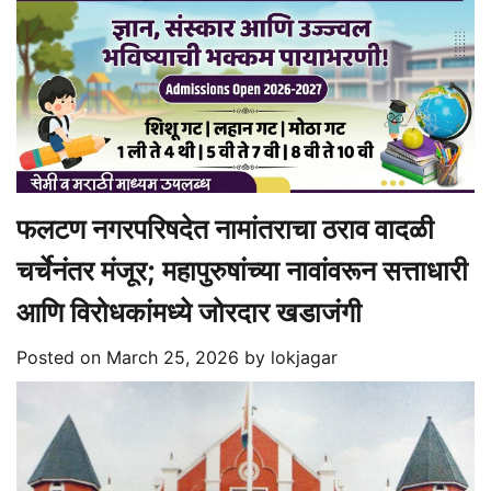
फलटण नगरपरिषदेत नामांतराचा ठराव वादळी
चर्चेनंतर मंजूर; महापुरुषांच्या नावांवरून सत्ताधारी
आणि विरोधकांमध्ये जोरदार खडाजंगी
Posted on
March 25, 2026
by
lokjagar