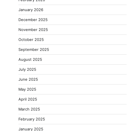
January 2026
December 2025
November 2025
October 2025
September 2025
August 2025
July 2025
June 2025
May 2025
April 2025
March 2025
February 2025
January 2025