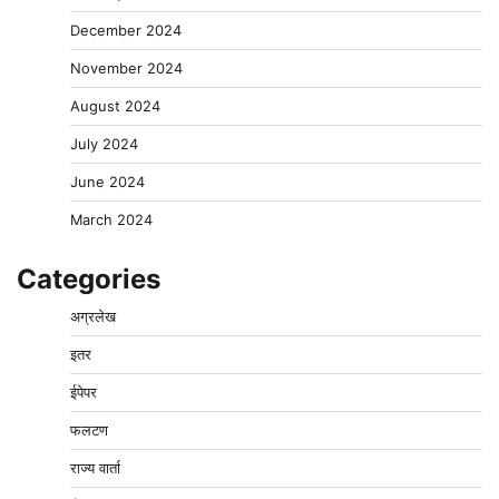
December 2024
November 2024
August 2024
July 2024
June 2024
March 2024
Categories
अग्रलेख
इतर
ईपेपर
फलटण
राज्य वार्ता