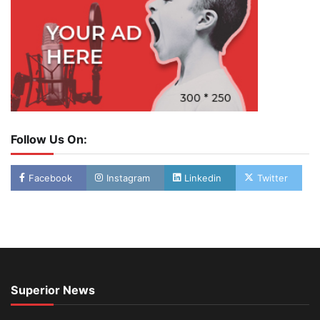
Follow Us On:
Facebook
Instagram
Linkedin
Twitter
Superior News