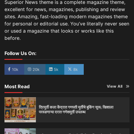
Superior News theme is a complete magazine theme,
excellent for news, magazines, publishing and review
sites. Amazing, fast-loading modern magazines theme
for personal or editorial use. You’ve literally never seen
or used a magazine that looks or works like this
before.
Follow Us On:
10k
20k
5k
8k
Most Read
View All
त्रिमुर्ती कला केंद्रात गणपती मूर्तींचे बुकिंग सुरू; खिशाला
परवडणाऱ्या दरात गणेशमूर्ती उपलब्ध