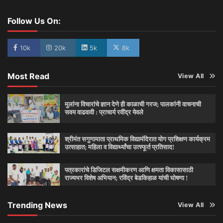
Follow Us On:
10k
20k
5k
8k
Most Read
View All
मुलांना विचारांचे ज्ञान देणे ही काळाची गरज; पालकांनी वाचनाची
सवय वाढवावी : प्राचार्य रवींद्र येवले
श्रीमंत सगुणामाता प्राथमिक विद्यामंदिरात योग प्रशिक्षण कार्यक्रम
उत्साहात; महिला व विद्यार्थ्यांचा उत्स्फूर्त प्रतिसाद!
पत्रकारांचे डिजिटल सक्षमीकरण आणि क्षमता विकासासाठी
राज्यभर विशेष अभियान; रविंद्र बेडकिहाळ यांची घोषणा !
Trending News
View All