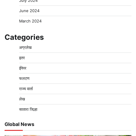
July 2024
June 2024
March 2024
Categories
अग्रलेख
इतर
ईपेपर
फलटण
राज्य वार्ता
लेख
सातारा जिल्हा
Global News