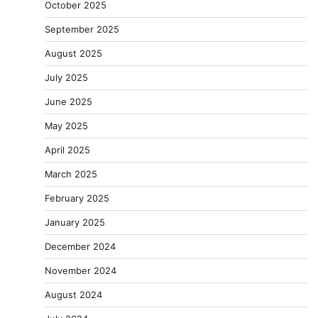
October 2025
September 2025
August 2025
July 2025
June 2025
May 2025
April 2025
March 2025
February 2025
January 2025
December 2024
November 2024
August 2024