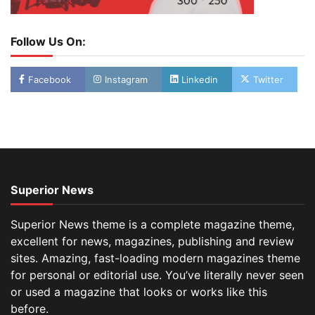
Follow Us On:
Facebook
Instagram
Linkedin
Twitter
Superior News
Superior News theme is a complete magazine theme,
excellent for news, magazines, publishing and review
sites. Amazing, fast-loading modern magazines theme
for personal or editorial use. You’ve literally never seen
or used a magazine that looks or works like this
before.