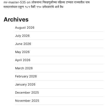
mr-master-535
on
लोकसभा निवडणुकीच्या पहिल्या टप्प्यात राज्यातील पाच
मतदारसंघात एकूण १८१ पैकी ११० उमेदवारांचे अर्ज वैध
Archives
August 2026
July 2026
June 2026
May 2026
April 2026
March 2026
February 2026
January 2026
December 2025
November 2025