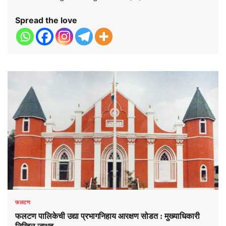
Spread the love
फलटण
फलटण पालिकेची उद्या प्रभागनिहाय आरक्षण सोडत : मुख्याधिकारी