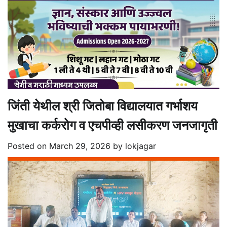
जिंती येथील श्री जितोबा विद्यालयात गर्भाशय
मुखाचा कर्करोग व एचपीव्ही लसीकरण जनजागृती
Posted on
March 29, 2026
by
lokjagar