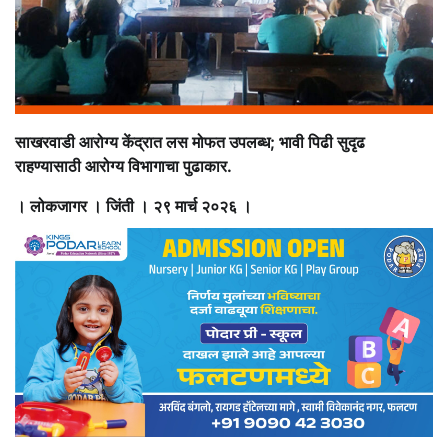
साखरवाडी आरोग्य केंद्रात लस मोफत उपलब्ध; भावी पिढी सुदृढ
राहण्यासाठी आरोग्य विभागाचा पुढाकार.
। लोकजागर । जिंती । २९ मार्च २०२६ ।