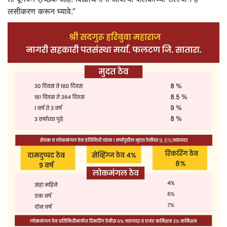
लसीकरण करून घ्यावे.”