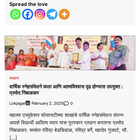
Spread the love
फलटण
वार्षिक स्नेहसंमेलने कला आणि आत्मविश्‍वास दृढ होण्यास उपयुक्त :
प्रमोद निंबाळकर
Lokjagar
0
February 2, 2025
महात्मा एज्युकेशन सोसायटीच्या शाखांचे वार्षिक स्नेहसंमेलन संपन्न
आदर्श विद्यार्थी आदित्य पवार यास पुरस्कार प्रदान करताना प्रमोद
निंबाळकर. समवेत रविंद्र बेडकिहाळ, रविंद्र बर्गे, महादेव गुंजवटे, सौ.
[…]