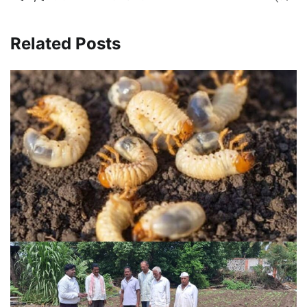
Related Posts