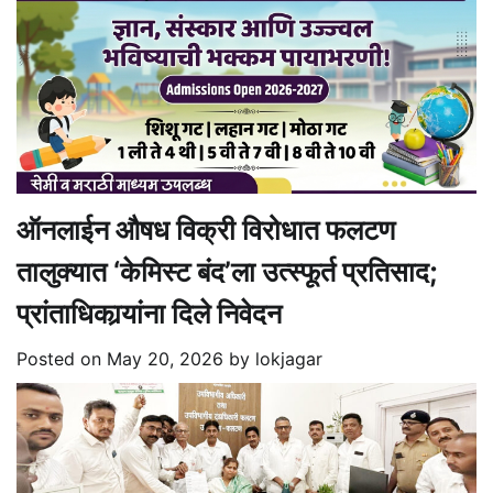
ऑनलाईन औषध विक्री विरोधात फलटण
तालुक्यात ‘केमिस्ट बंद’ला उत्स्फूर्त प्रतिसाद;
प्रांताधिकार्‍यांना दिले निवेदन
Posted on
May 20, 2026
by
lokjagar