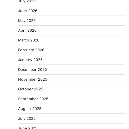
July 2026
June 2026
May 2026
April 2026
March 2026
February 2026
January 2026
December 2025
November 2025
October 2025
September 2025
August 2025
July 2025
June 2025