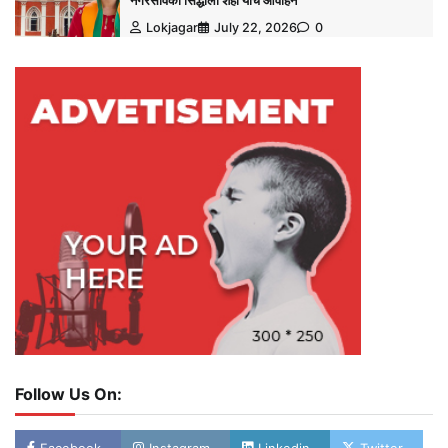
नगरसेविका सिद्धाली शहा यांचे आवाहन
Lokjagar
July 22, 2026
0
Follow Us On: