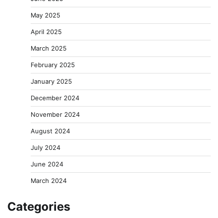
May 2025
April 2025
March 2025
February 2025
January 2025
December 2024
November 2024
August 2024
July 2024
June 2024
March 2024
Categories