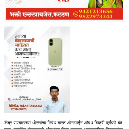
केंद्र सरकारच्या धोरणांचा निषेध करत ऑनलाईन औषध विक्री पूर्णपणे बंद