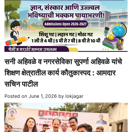
सनी अहिवळे व नगरसेविका सुपर्णा अहिवळे यांचे
शिक्षण क्षेत्रातील कार्य कौतुकास्पद : आमदार
सचिन पाटील
Posted on
June 1, 2026
by
lokjagar