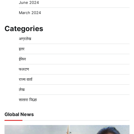
June 2024
March 2024
Categories
अग्रलेख
इतर
ईपेपर
फलटण
राज्य वार्ता
लेख
सातारा जिल्हा
Global News