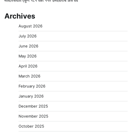
मतदारसंघात एकूण १८१ पैकी ११० उमेदवारांचे अर्ज वैध
Archives
August 2026
July 2026
June 2026
May 2026
April 2026
March 2026
February 2026
January 2026
December 2025
November 2025
October 2025