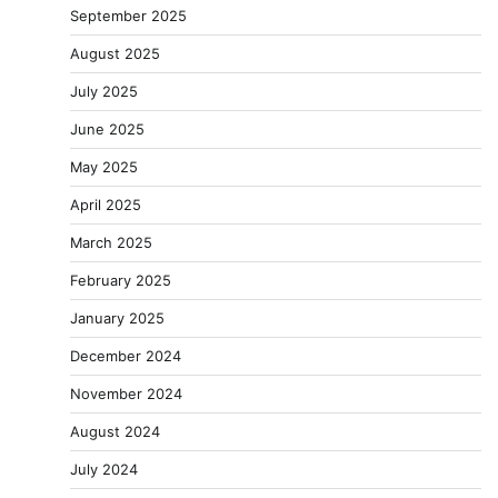
September 2025
August 2025
July 2025
June 2025
May 2025
April 2025
March 2025
February 2025
January 2025
December 2024
November 2024
August 2024
July 2024