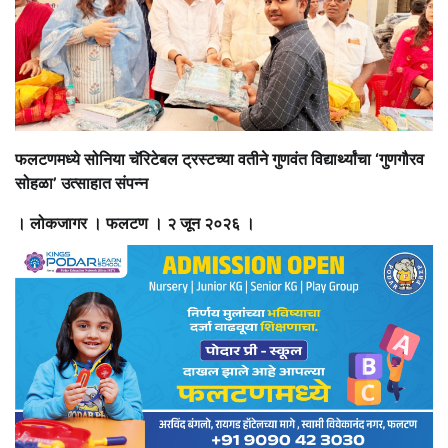
फलटणमध्ये सोनिया चॅरिटेबल ट्रस्टच्या वतीने गुणवंत विद्यार्थ्यांचा ‘गुणगौरव
सोहळा’ उत्साहात संपन्न
। लोकजागर । फलटण । २ जून २०२६ ।