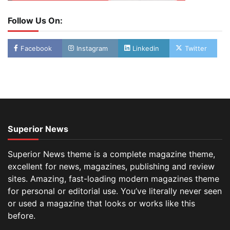
Follow Us On:
Facebook
Instagram
Linkedin
Twitter
Superior News
Superior News theme is a complete magazine theme,
excellent for news, magazines, publishing and review
sites. Amazing, fast-loading modern magazines theme
for personal or editorial use. You’ve literally never seen
or used a magazine that looks or works like this
before.