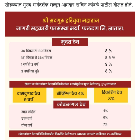
सोहळ्यात मुख्य मार्गदर्शक म्हणून आमदार सचिन कांबळे पाटील बोलत होते.