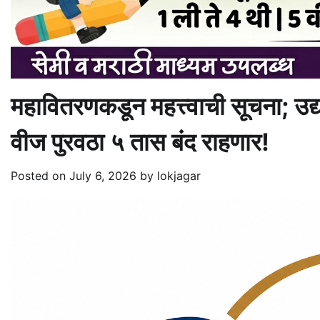
महावितरणकडून महत्त्वाची सूचना; उद
वीज पुरवठा ५ तास बंद राहणार!
Posted on
July 6, 2026
by
lokjagar