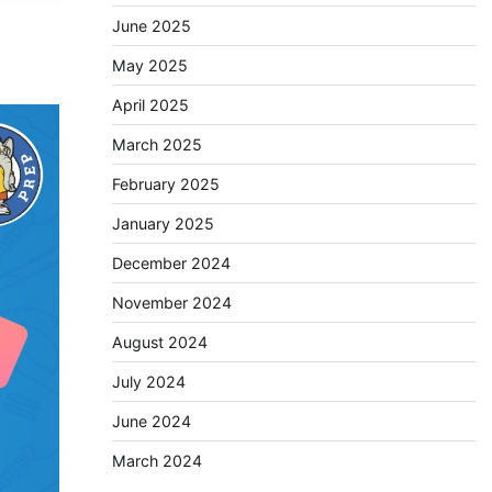
June 2025
May 2025
April 2025
March 2025
February 2025
January 2025
December 2024
November 2024
August 2024
July 2024
June 2024
March 2024