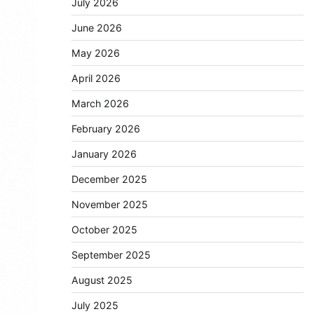
July 2026
June 2026
May 2026
April 2026
March 2026
February 2026
January 2026
December 2025
November 2025
October 2025
September 2025
August 2025
July 2025