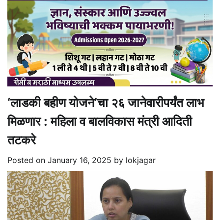
‘लाडकी बहीण योजने’चा २६ जानेवारीपर्यंत लाभ
मिळणार : महिला व बालविकास मंत्री आदिती
तटकरे
Posted on
January 16, 2025
by
lokjagar