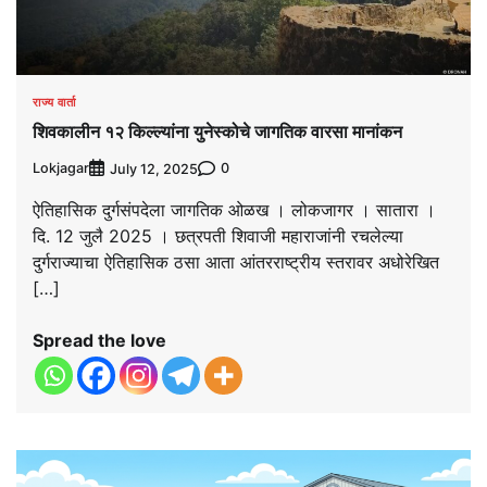
राज्य वार्ता
शिवकालीन १२ किल्ल्यांना युनेस्कोचे जागतिक वारसा मानांकन
Lokjagar
0
July 12, 2025
ऐतिहासिक दुर्गसंपदेला जागतिक ओळख । लोकजागर । सातारा ।
दि. 12 जुलै 2025 । छत्रपती शिवाजी महाराजांनी रचलेल्या
दुर्गराज्याचा ऐतिहासिक ठसा आता आंतरराष्ट्रीय स्तरावर अधोरेखित
[…]
Spread the love