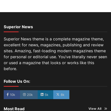
Superior News
Superior News theme is a complete magazine theme,
excellent for news, magazines, publishing and review
sites. Amazing, fast-loading modern magazines theme
for personal or editorial use. You’ve literally never seen
or used a magazine that looks or works like this
before.
Follow Us On:
10k
20k
5k
8k
Most Read
View All