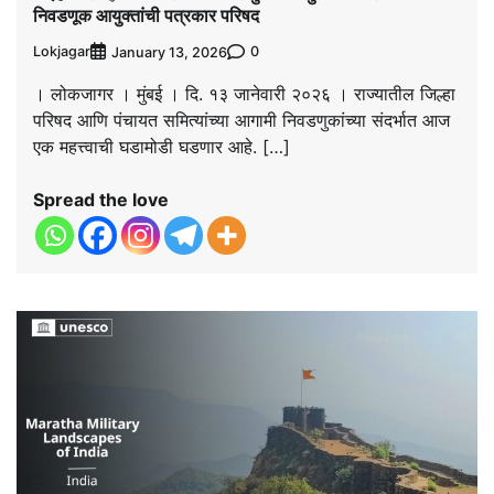
निवडणूक आयुक्तांची पत्रकार परिषद
Lokjagar
0
January 13, 2026
। लोकजागर । मुंबई । दि. १३ जानेवारी २०२६ । राज्यातील जिल्हा
परिषद आणि पंचायत समित्यांच्या आगामी निवडणुकांच्या संदर्भात आज
एक महत्त्वाची घडामोडी घडणार आहे. […]
Spread the love