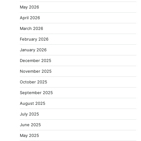
May 2026
April 2026
March 2026
February 2026
January 2026
December 2025
November 2025
October 2025
September 2025
August 2025
July 2025
June 2025
May 2025