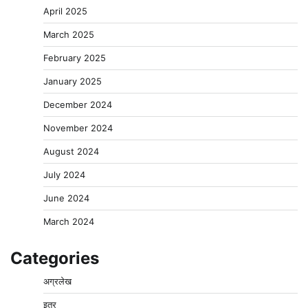
April 2025
March 2025
February 2025
January 2025
December 2024
November 2024
August 2024
July 2024
June 2024
March 2024
Categories
अग्रलेख
इतर