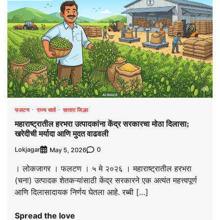
फलटण
राज्य वार्ता
सातारा जिल्हा
महाराष्ट्रातील हरभरा उत्पादकांना केंद्र सरकारचा मोठा दिलासा;
खरेदीची मर्यादा आणि मुदत वाढवली
Lokjagar
0
May 5, 2026
। लोकजागर । फलटण । ५ मे २०२६ । महाराष्ट्रातील हरभरा
(चना) उत्पादक शेतकऱ्यांसाठी केंद्र सरकारने एक अत्यंत महत्त्वपूर्ण
आणि दिलासादायक निर्णय घेतला आहे. रब्बी […]
Spread the love