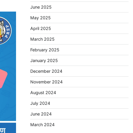
June 2025
May 2025
April 2025
March 2025
February 2025
January 2025
December 2024
November 2024
August 2024
July 2024
June 2024
March 2024