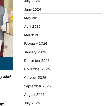
July 2026
June 2026
May 2026
April 2026
March 2026
February 2026
January 2026
December 2025
November 2025
र कांबळे,
October 2025
September 2025
August 2025
July 2025
्सा