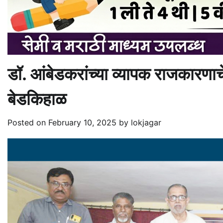
डॉ. आंबेडकरांच्या व्यापक राजकारणाच
बेडकिहाळ
Posted on
February 10, 2025
by
lokjagar