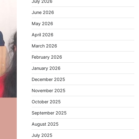
July 2026
June 2026
May 2026
April 2026
March 2026
February 2026
January 2026
December 2025
November 2025
October 2025
September 2025
August 2025
July 2025