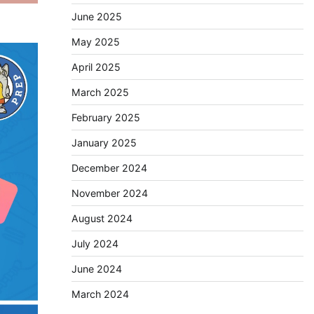
June 2025
May 2025
April 2025
March 2025
February 2025
January 2025
December 2024
November 2024
August 2024
July 2024
June 2024
March 2024