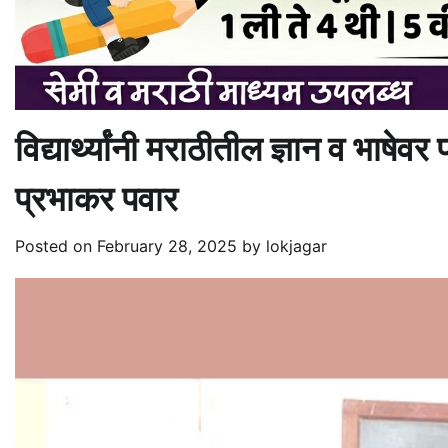
विद्यार्थ्यांनी मराठीतील ज्ञान व भाषेव
प्रभाकर पवार
Posted on
February 28, 2025
by
lokjagar