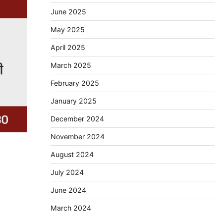
June 2025
May 2025
April 2025
March 2025
February 2025
January 2025
December 2024
November 2024
August 2024
July 2024
June 2024
March 2024