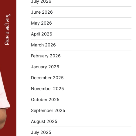
July 2026
June 2026
May 2026
April 2026
March 2026
February 2026
January 2026
December 2025
November 2025
October 2025
September 2025
August 2025
July 2025