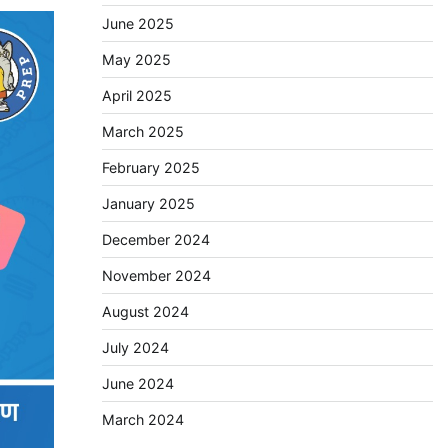
June 2025
May 2025
April 2025
March 2025
February 2025
January 2025
December 2024
November 2024
August 2024
July 2024
June 2024
March 2024