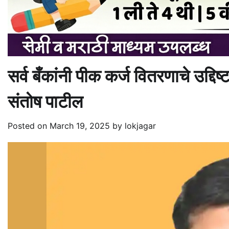
सर्व बँकांनी पीक कर्ज वितरणाचे उद्दिष्
संतोष पाटील
Posted on
March 19, 2025
by
lokjagar