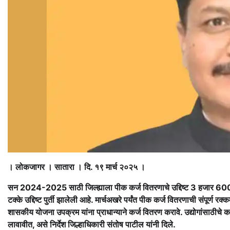
। लोकजागर । सातारा । दि. १९ मार्च २०२५ ।
सन 2024-2025 साठी जिल्ह्याला पीक कर्ज वितरणाचे उद्दिष्ट 3 हजार 6
टक्के उद्दिष्ट पुर्ती झालेली आहे. मार्चअखरे पर्यंत पीक कर्ज वितरणाची संपूर्ण रक्
शासकीय योजना उपक्रम यांना प्राधान्याने कर्ज वितरण करावे. उद्योगांसाठीचे कर्
लावावीत, असे निर्देश जिल्हाधिकारी संतोष पाटील यांनी दिले.