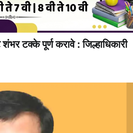
ट शंभर टक्के पूर्ण करावे : जिल्हाधिकारी