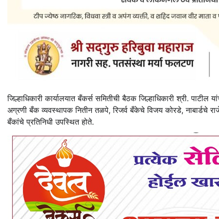
जिल्हाधिकारी कार्यालयात बँकर्स समितीची बैठक जिल्हाधिकारी श्री. पाटील यां
अग्रणी बँक व्यवस्थापक नितीन तळपे, रिजर्व बँकेचे विजय कोरडे, नाबार्डचे राजें
बँकांचे प्रतिनिधी उपस्थित होते.