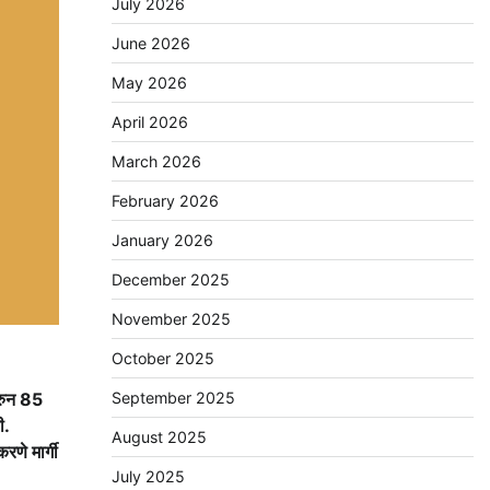
July 2026
June 2026
May 2026
April 2026
March 2026
February 2026
January 2026
December 2025
November 2025
October 2025
September 2025
रुन 85
ी.
August 2025
रणे मार्गी
July 2025