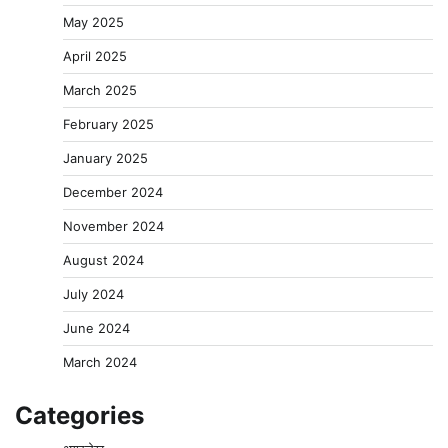
May 2025
April 2025
March 2025
February 2025
January 2025
December 2024
November 2024
August 2024
July 2024
June 2024
March 2024
Categories