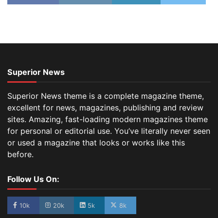
Superior News
Superior News theme is a complete magazine theme,
excellent for news, magazines, publishing and review
sites. Amazing, fast-loading modern magazines theme
for personal or editorial use. You’ve literally never seen
or used a magazine that looks or works like this
before.
Follow Us On:
10k
20k
5k
8k