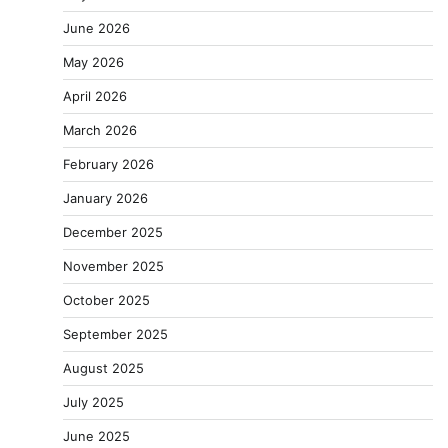
June 2026
May 2026
April 2026
March 2026
February 2026
January 2026
December 2025
November 2025
October 2025
September 2025
August 2025
July 2025
June 2025