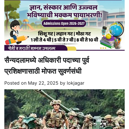
सैन्यदलामध्ये अधिकारी पदाच्या पुर्व
प्रशिक्षणासाठी मोफत सुवर्णसंधी
Posted on
May 22, 2025
by
lokjagar