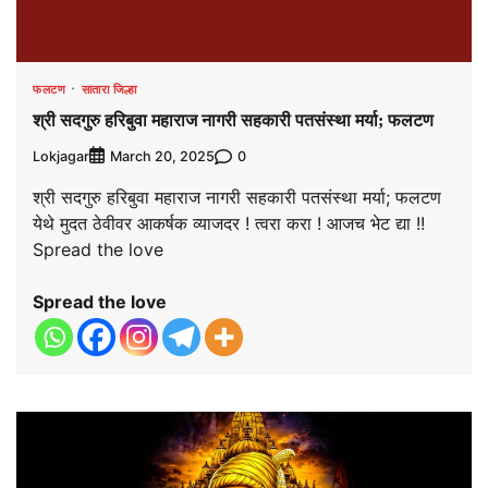
फलटण
सातारा जिल्हा
श्री सदगुरु हरिबुवा महाराज नागरी सहकारी पतसंस्था मर्या; फलटण
Lokjagar
0
March 20, 2025
श्री सदगुरु हरिबुवा महाराज नागरी सहकारी पतसंस्था मर्या; फलटण
येथे मुदत ठेवीवर आकर्षक व्याजदर ! त्वरा करा ! आजच भेट द्या !!
Spread the love
Spread the love