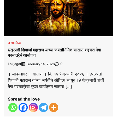
सातारा जिल्हा
छत्रपती शिवाजी महाराज यांच्या जयंतीनिमित्त सातारा शहरात मेगा
पदयात्रेचे आयोजन
Lokjagar
0
February 14, 2026
। लोकजागर । सातारा । दि. १४ फेब्रुवारी २०२६ । छत्रपती
शिवाजी महाराज यांच्या जयंतीचे औचित्य साधुन 19 फेब्रुवारी रोजी
मेगा पदयात्रेचा मुख्य कार्यक्रम सातारा […]
Spread the love