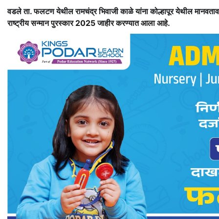
वडले ता. फलटण येथील रामचंद्र भिवाजी काळे यांना कोल्हापूर येथील मानवतावादी 
राष्ट्रीय सन्मान पुरस्कार 2025 जाहीर करण्यात आला आहे.