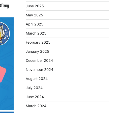
षी शाहू
June 2025
May 2025
April 2025
March 2025
February 2025
January 2025
December 2024
November 2024
August 2024
July 2024
June 2024
March 2024