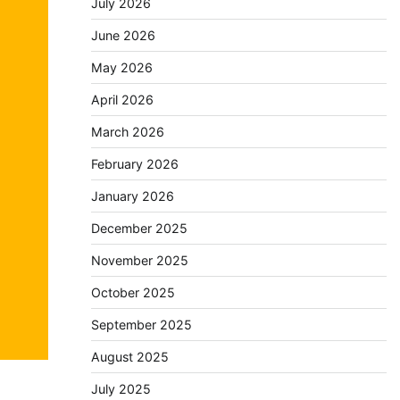
July 2026
June 2026
May 2026
April 2026
March 2026
February 2026
January 2026
December 2025
November 2025
October 2025
September 2025
August 2025
July 2025