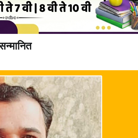
 सन्मानित