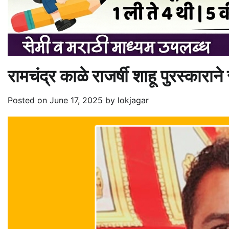
रामचंद्र काळे राजर्षी शाहू पुरस्काराने
Posted on
June 17, 2025
by
lokjagar