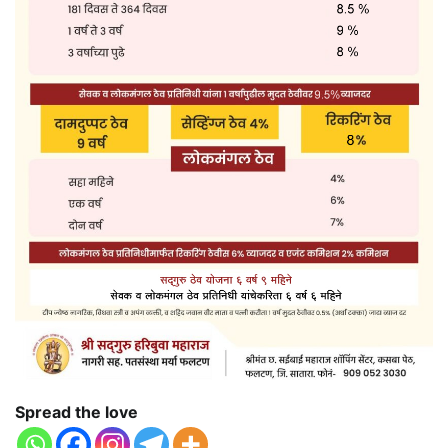
Spread the love