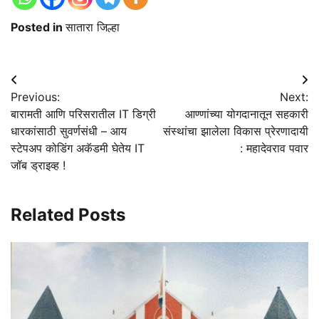
Posted in
सातारा जिल्हा
Post
Previous:
Next:
navigation
बारामती आणि परिसरातील IT डिग्री
आण्णांच्या योगदानातून सहकारी
धारकांसाठी सुवर्णसंधी – आय
संस्थांचा झालेला विकास प्रेरणादायी
स्टेपअप कोडिंग अकॅडमी घेतेय IT
: महादेवराव पवार
जॉब ड्राइव्ह !
Related Posts