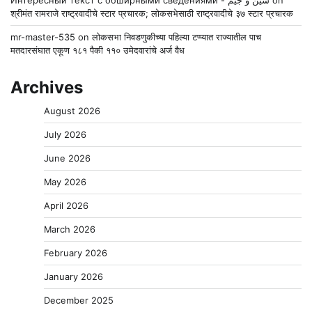
श्रीमंत रामराजे राष्ट्रवादीचे स्टार प्रचारक; लोकसभेसाठी राष्ट्रवादीचे ३७ स्टार प्रचारक
mr-master-535
on
लोकसभा निवडणुकीच्या पहिल्या टप्प्यात राज्यातील पाच
मतदारसंघात एकूण १८१ पैकी ११० उमेदवारांचे अर्ज वैध
Archives
August 2026
July 2026
June 2026
May 2026
April 2026
March 2026
February 2026
January 2026
December 2025