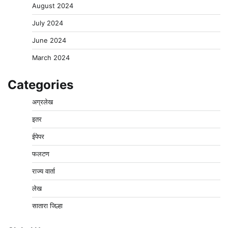
August 2024
July 2024
June 2024
March 2024
Categories
अग्रलेख
इतर
ईपेपर
फलटण
राज्य वार्ता
लेख
सातारा जिल्हा