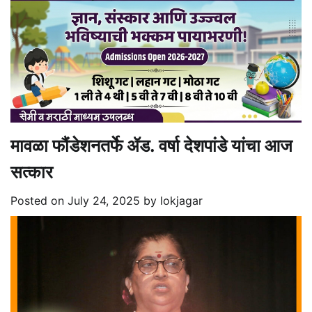
मावळा फौंडेशनतर्फे ॲड. वर्षा देशपांडे यांचा आज
सत्कार
Posted on
July 24, 2025
by
lokjagar