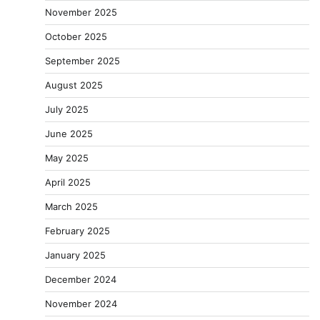
November 2025
October 2025
September 2025
August 2025
July 2025
June 2025
May 2025
April 2025
March 2025
February 2025
January 2025
December 2024
November 2024