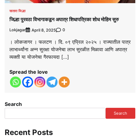
सातारा जिल्हा
जिल्हा पुरवठा विभागाकडून अपात्र शिधापत्रिका शोध मोहिम सुरु
Lokjagar
0
April 8, 2025
। लोकजागर । फलटण । दि. ०९ एप्रिल २०२५ । राज्यातील पात्र
लाभार्थ्यांना अन्न सुरक्षा योजनेचा लाभ सुरळीत मिळावा आणि अपात्र
व्यक्ती या योजनेचा गैरफायदा […]
Spread the love
Search
Search
Recent Posts