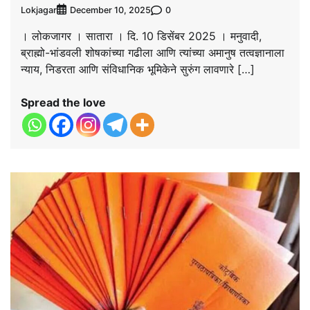
Lokjagar
0
December 10, 2025
। लोकजागर । सातारा । दि. 10 डिसेंबर 2025 । मनुवादी,
ब्राह्मो-भांडवली शोषकांच्या गढीला आणि त्यांच्या अमानुष तत्वज्ञानाला
न्याय, निडरता आणि संविधानिक भूमिकेने सुरुंग लावणारे […]
Spread the love