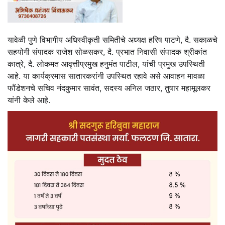
यावेळी पुणे विभागीय अधिस्वीकृती समितीचे अध्यक्ष हरिष पाटणे, दै. सकाळचे
सहयोगी संपादक राजेश सोळसकर, दै. प्रभात निवासी संपादक श्रीकांत
कात्रे, दै. लोकमत आवृत्तीप्रमुख हनुमंत पाटील, यांची प्रमुख उपस्थिती
आहे. या कार्यक्रमास सातारकरांनी उपस्थित रहावे असे आवाहन मावळा
फौंडेशनचे सचिव नंदकुमार सावंत, सदस्य अनिल जठार, तुषार महामूलकर
यांनी केले आहे.