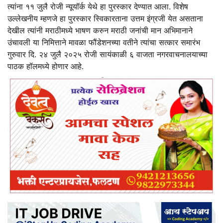
त्यांना ११ जुलै रोजी न्यूयॉर्क येथे हा पुरस्कार देण्यात आला. विशेष
उल्लेखनीय म्हणजे हा पुरस्कार स्विकारताना उत्तम इंग्रजी येत असताना
देखील त्यांनी मराठीमध्ये भाषण करुन मराठी जनांची मान अभिमानाने
उंचावली या निमित्ताने मावळा फौंडेशनच्या वतीने त्यांचा सत्कार समारंभ
गुरुवार दि. २४ जुलै २०२५ रोजी सायंकाळी ६ वाजता नगरवाचनालयाच्या
पाठक हॉलमध्ये होणार आहे.