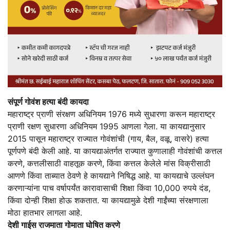
संपूर्ण गोवंश हत्या बंदी कायदा
महाराष्ट्र प्राणी संरक्षण अधिनियम 1976 मध्ये सुधारणा करून महाराष्ट्र
प्राणी रक्षण सुधारणा अधिनियम 1995 आणला गेला. या कायद्यानुसार
2015 पासून महाराष्ट्र राज्यात गोवंशांची (गाय, बैल, वळू, वासरे) हत्या
पूर्णपणे बंदी केली आहे. या कायद्याअंतर्गत राज्यात कुणालाही गोवंशांची कत्तल
करणे, कत्तलीसाठी वाहतूक करणे, किंवा कत्तल केलेले मांस विक्रीसाठी
आणणे किंवा ताब्यात ठेवणे हे कायद्याने निषिद्ध आहे. या कायद्याचे उल्लंघन
करणाऱ्यांना पाच वर्षापर्यंत कारावासाची शिक्षा किंवा 10,000 रुपये दंड,
किंवा दोन्ही शिक्षा होऊ शकतात. या कायद्यामुळे देशी गाईंच्या संरक्षणाला
मोठा हातभार लागला आहे.
देशी गाईस राजमाता गोमाता घोषित करणे