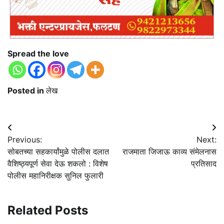
Spread the love
Posted in
लेख
Post
Previous:
Next:
navigation
सोबतच्या सहकार्यांमुळे पोलीस दलात
राजमाता जिजाऊ काव्य संमेलनास
वैशिष्ठ्यपूर्ण सेवा देऊ शकलो : विशेष
प्रतिसाद
पोलीस महानिरीक्षक सुनिल फुलारी
Related Posts