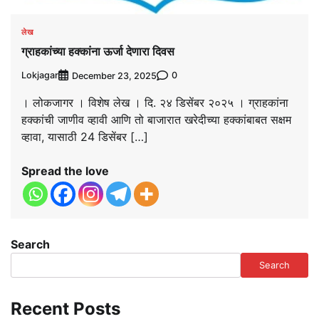
लेख
ग्राहकांच्या हक्कांना ऊर्जा देणारा दिवस
Lokjagar
0
December 23, 2025
। लोकजागर । विशेष लेख । दि. २४ डिसेंबर २०२५ । ग्राहकांना
हक्कांची जाणीव व्हावी आणि तो बाजारात खरेदीच्या हक्कांबाबत सक्षम
व्हावा, यासाठी 24 डिसेंबर […]
Spread the love
Search
Search
Recent Posts