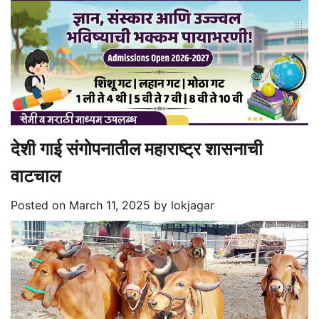
देशी गाई संगोपनातील महाराष्ट्र शासनाची
वाटचाल
Posted on
March 11, 2025
by
lokjagar