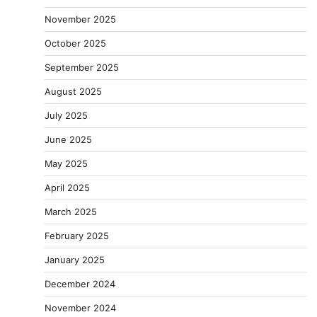
November 2025
October 2025
September 2025
August 2025
July 2025
June 2025
May 2025
April 2025
March 2025
February 2025
January 2025
December 2024
November 2024