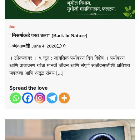
लेख
“निसर्गाकडे परत चला” (Back to Nature)
Lokjagar
0
June 4, 2026
। लोकजागर । ५ जून : जागतिक पर्यावरण दिन विशेष । पर्यावरण
आणि वातावरण यांचा मानवी जीवन आणि संपूर्ण सजीवसृष्टीशी अतिशय
जवळचा आणि अतूट संबंध […]
Spread the love