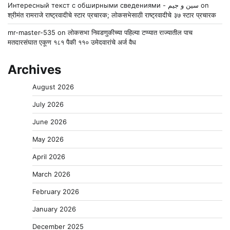
Интересный текст с обширными сведениями - سين و جيم
on
श्रीमंत रामराजे राष्ट्रवादीचे स्टार प्रचारक; लोकसभेसाठी राष्ट्रवादीचे ३७ स्टार प्रचारक
mr-master-535
on
लोकसभा निवडणुकीच्या पहिल्या टप्प्यात राज्यातील पाच
मतदारसंघात एकूण १८१ पैकी ११० उमेदवारांचे अर्ज वैध
Archives
August 2026
July 2026
June 2026
May 2026
April 2026
March 2026
February 2026
January 2026
December 2025