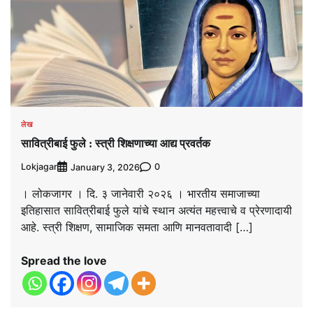
लेख
सावित्रीबाई फुले : स्त्री शिक्षणाच्या आद्य प्रवर्तक
Lokjagar
0
January 3, 2026
। लोकजागर । दि. ३ जानेवारी २०२६ । भारतीय समाजाच्या
इतिहासात सावित्रीबाई फुले यांचे स्थान अत्यंत महत्त्वाचे व प्रेरणादायी
आहे. स्त्री शिक्षण, सामाजिक समता आणि मानवतावादी […]
Spread the love