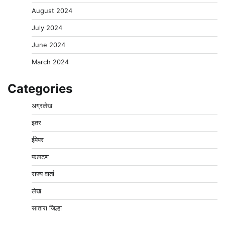
August 2024
July 2024
June 2024
March 2024
Categories
अग्रलेख
इतर
ईपेपर
फलटण
राज्य वार्ता
लेख
सातारा जिल्हा