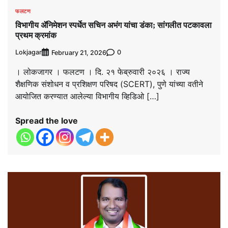
फलटण
विभागीय ॲनिमेशन स्पर्धेत सचिन अभंग यांचा डंका; सांगलीत पटकावला
प्रथम क्रमांक
Lokjagar
0
February 21, 2026
। लोकजागर । फलटण । दि. २१ फेब्रुवारी २०२६ । राज्य
शैक्षणिक संशोधन व प्रशिक्षण परिषद (SCERT), पुणे यांच्या वतीने
आयोजित करण्यात आलेल्या विभागीय व्हिडिओ […]
Spread the love