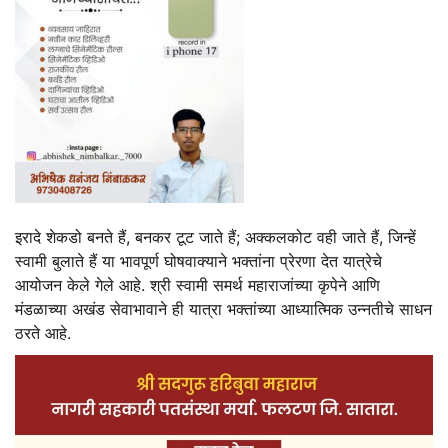
इरादे शेकडो बनते हैं, बनकर टूट जाते हैं; अक्कलकोट वही जाते हैं, जिन्हें
स्वामी बुलाते हैं या भावपूर्ण घोषवाक्याने भक्तांना प्रेरणा देत यात्रेचे
आयोजन केले गेले आहे. श्री स्वामी समर्थ महाराजांच्या कृपेने आणि
मंडळाच्या अखंड सेवाभावाने ही यात्रा भक्तांच्या आध्यात्मिक उन्नतीचे साधन
ठरते आहे.