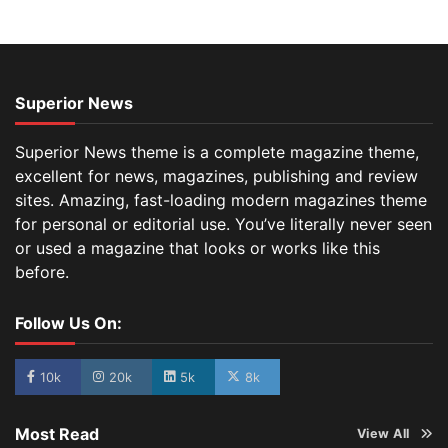
Superior News
Superior News theme is a complete magazine theme,
excellent for news, magazines, publishing and review
sites. Amazing, fast-loading modern magazines theme
for personal or editorial use. You’ve literally never seen
or used a magazine that looks or works like this
before.
Follow Us On:
10k
20k
5k
8k
Most Read
View All