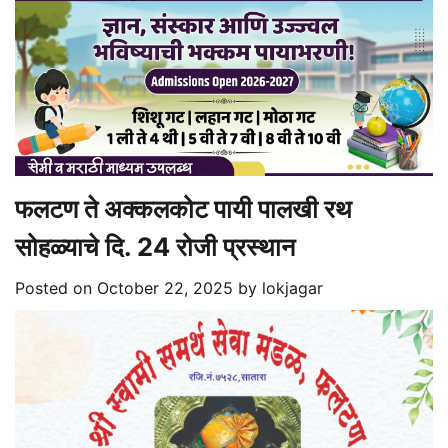
फलटण ते अक्कलकोट पायी पालखी रथ
सोहळ्याचे दि. 24 रोजी प्रस्थान
Posted on
October 22, 2025
by
lokjagar