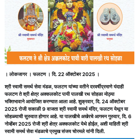
। लोकजागर । फलटण । दि. 22 ऑक्टोबर 2025 ।
श्री स्वामी समर्थ सेवा मंडळ, फलटण यांच्या वतीने दरवर्षीप्रमाणे यंदाही
फलटण ते श्री क्षेत्र अक्कलकोट पायी पालखी रथ सोहळा मोठ्या
भक्तिभावाने आयोजित करण्यात आला आहे. शुक्रवार, दि. 24 ऑक्टोबर
2025 रोजी सकाळी 9 वाजता श्री स्वामी समर्थ मंदिर, फलटण येथून या
सोहळ्याची सुरुवात होणार आहे. या पालखीचे अखेरचे आगमन गुरुवार, दि. 6
नोव्हेंबर 2025 रोजी श्री क्षेत्र अक्कलकोट येथे होईल, अशी माहिती श्री
स्वामी समर्थ सेवा मंडळाचे प्रमुख संजय चोरमले यांनी दिली.