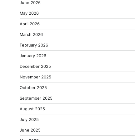
June 2026
May 2026
April 2026
March 2026
February 2026
January 2026
December 2025
November 2025
October 2025
September 2025
August 2025
July 2025
June 2025