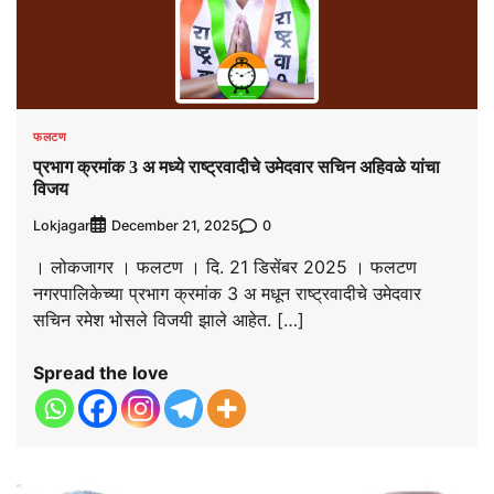
फलटण
प्रभाग क्रमांक 3 अ मध्ये राष्ट्रवादीचे उमेदवार सचिन अहिवळे यांचा
विजय
Lokjagar
0
December 21, 2025
। लोकजागर । फलटण । दि. 21 डिसेंबर 2025 । फलटण
नगरपालिकेच्या प्रभाग क्रमांक 3 अ मधून राष्ट्रवादीचे उमेदवार
सचिन रमेश भोसले विजयी झाले आहेत. […]
Spread the love