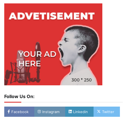
Follow Us On:
Facebook
Instagram
Linkedin
Twitter