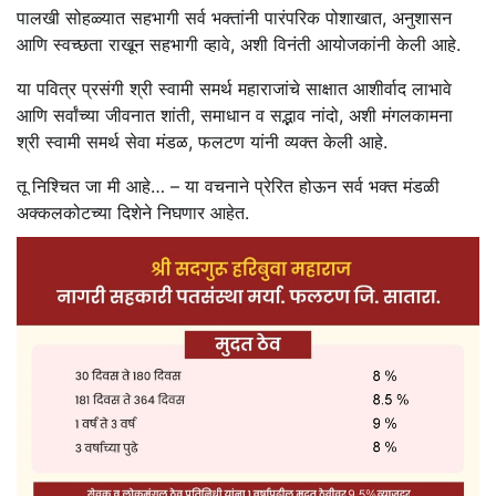
पालखी सोहळ्यात सहभागी सर्व भक्तांनी पारंपरिक पोशाखात, अनुशासन
आणि स्वच्छता राखून सहभागी व्हावे, अशी विनंती आयोजकांनी केली आहे.
या पवित्र प्रसंगी श्री स्वामी समर्थ महाराजांचे साक्षात आशीर्वाद लाभावे
आणि सर्वांच्या जीवनात शांती, समाधान व सद्भाव नांदो, अशी मंगलकामना
श्री स्वामी समर्थ सेवा मंडळ, फलटण यांनी व्यक्त केली आहे.
तू निश्चित जा मी आहे… – या वचनाने प्रेरित होऊन सर्व भक्त मंडळी
अक्कलकोटच्या दिशेने निघणार आहेत.