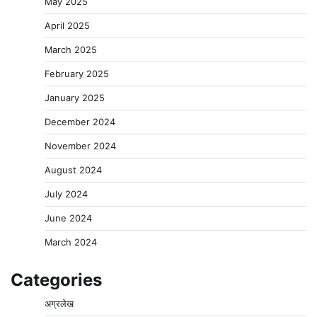
May 2025
April 2025
March 2025
February 2025
January 2025
December 2024
November 2024
August 2024
July 2024
June 2024
March 2024
Categories
अग्रलेख