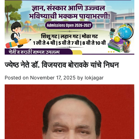
ज्येष्ठ नेते डॉ. विजयराव बोरावके यांचे निधन
Posted on
November 17, 2025
by
lokjagar