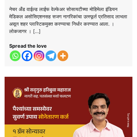
नेचर अँड वाईल्ड लाईफ वेल्फेअर सोसायटीच्या मोहिमेला इंडियन
मेडिकल असोसिएशनसह सजग नागरिकांचा उत्स्फूर्त प्रतिसाद लाभला
असून शहर प्लास्टिकमुक्त करण्याचा निर्धार करण्यात आला. ।
लोकजागर । […]
Spread the love