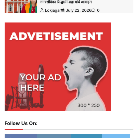
नगरसेविका सिद्धाली शहा यांचे आवाहन
Lokjagar
July 22, 2026
0
Follow Us On: