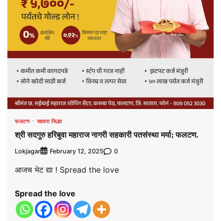
फलटण
सातारा जिल्हा
श्री सदगुरु हरिबुवा महाराज नागरी सहकारी पतसंस्था मर्या; फलटण.
Lokjagar
0
February 12, 2025
आजच भेट द्या ! Spread the love
Spread the love