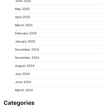
June 2025
May 2025
April 2025
March 2025
February 2025
January 2025
December 2024
November 2024
August 2024
July 2024
June 2024
March 2024
Categories