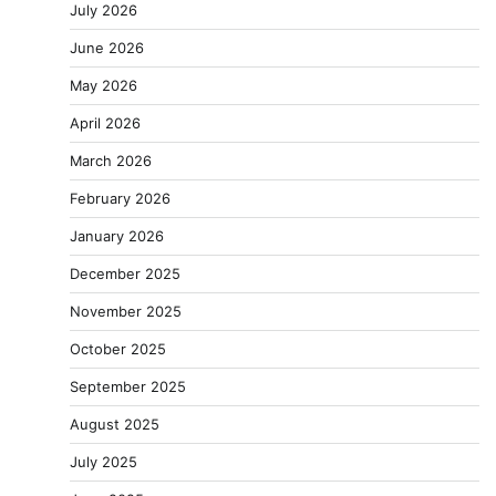
July 2026
June 2026
May 2026
April 2026
March 2026
February 2026
January 2026
December 2025
November 2025
October 2025
September 2025
August 2025
July 2025