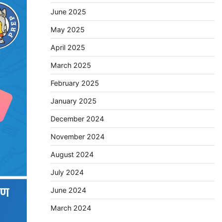
June 2025
May 2025
April 2025
March 2025
February 2025
January 2025
December 2024
November 2024
August 2024
July 2024
June 2024
March 2024