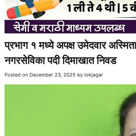
प्रभाग १ मध्ये अपक्ष उमेदवार अस्मिता ल
नगरसेविका पदी दिमाखात निवड
Posted on
December 23, 2025
by
lokjagar