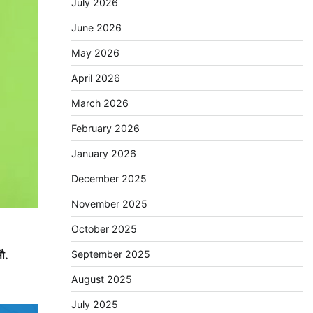
July 2026
June 2026
May 2026
April 2026
March 2026
February 2026
January 2026
December 2025
November 2025
October 2025
September 2025
ौ.
August 2025
July 2025