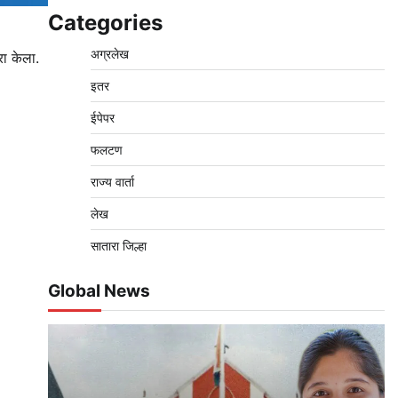
Categories
अग्रलेख
रा केला.
इतर
ईपेपर
फलटण
राज्य वार्ता
लेख
सातारा जिल्हा
Global News