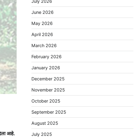
July 2026
June 2026
May 2026
April 2026
March 2026
February 2026
January 2026
December 2025
November 2025
October 2025
September 2025
August 2025
दिला आहे.
July 2025