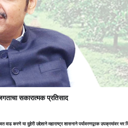
ोग जगताचा सकारात्मक प्रतिसाद
वाढ करणे या दुहेरी उद्देशाने महाराष्ट्र शासनाने पर्यावरणपूरक उपक्रमांवर भर 