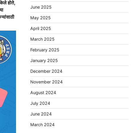
ेले होते,
June 2025
या
ऱ्यांसाठी
May 2025
April 2025
March 2025
February 2025
January 2025
December 2024
November 2024
August 2024
July 2024
June 2024
March 2024