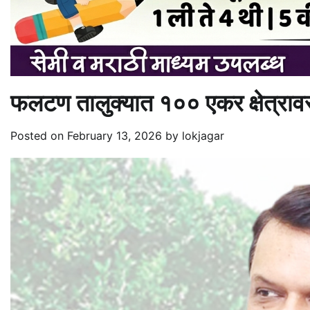
फलटण तालुक्यात १०० एकर क्षेत्रावर
Posted on
February 13, 2026
by
lokjagar