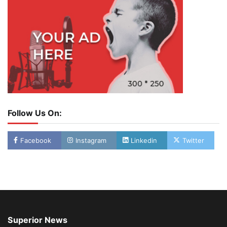
Follow Us On:
Facebook
Instagram
Linkedin
Twitter
Superior News