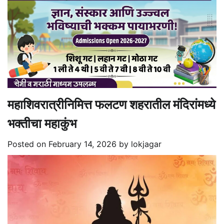
महाशिवरात्रीनिमित्त फलटण शहरातील मंदिरांमध्ये
भक्तीचा महाकुंभ
Posted on
February 14, 2026
by
lokjagar