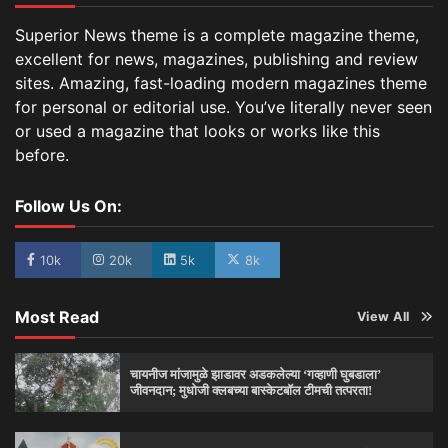
Superior News theme is a complete magazine theme,
excellent for news, magazines, publishing and review
sites. Amazing, fast-loading modern magazines theme
for personal or editorial use. You’ve literally never seen
or used a magazine that looks or works like this
before.
Follow Us On:
10k
20k
5k
8k
Most Read
View All
चायनीज मांजामुळे झाडावर अडकलेल्या ‘गव्हाणी घुबडाला’
जीवनदान; मुधोजी क्लबच्या बास्केटबॉल टीमची तत्परता!