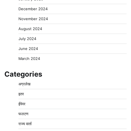
December 2024
November 2024
August 2024
July 2024
June 2024
March 2024
Categories
अग्रलेख
इतर
ईपेपर
फलटण
राज्य वार्ता