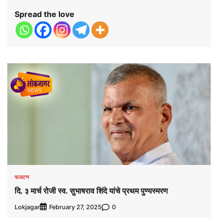
Spread the love
फलटण
दि. ३ मार्च रोजी स्व. सुभाषराव शिंदे यांचे प्रथम पुण्यस्मरण
Lokjagar
0
February 27, 2025