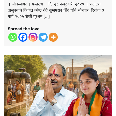
। लोकजागर । फलटण । दि. २८ फेब्रुवारी २०२५ । फलटण
तालुक्याचे दिवंगत ज्येष्ठ नेते सुभाषराव शिंदे यांचे सोमवार, दिनांक ३
मार्च २०२५ रोजी प्रथम […]
Spread the love