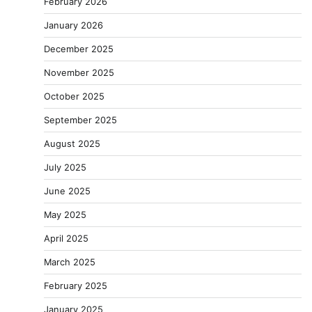
February 2026
January 2026
December 2025
November 2025
October 2025
September 2025
August 2025
July 2025
June 2025
May 2025
April 2025
March 2025
February 2025
January 2025