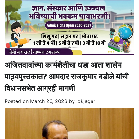
अजितदादांच्या कार्यशैलीचा धडा आता शालेय
पाठ्यपुस्तकात? आमदार राजकुमार बडोले यांची
विधानसभेत आग्रही मागणी
Posted on
March 26, 2026
by
lokjagar