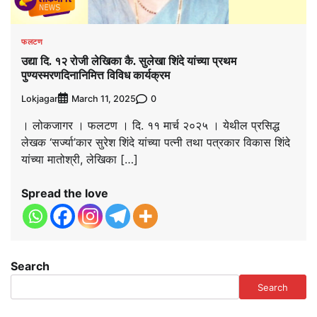
फलटण
उद्या दि. १२ रोजी लेखिका कै. सुलेखा शिंदे यांच्या प्रथम
पुण्यस्मरणदिनानिमित्त विविध कार्यक्रम
Lokjagar
0
March 11, 2025
। लोकजागर । फलटण । दि. ११ मार्च २०२५ । येथील प्रसिद्ध
लेखक ‘सर्ज्या’कार सुरेश शिंदे यांच्या पत्नी तथा पत्रकार विकास शिंदे
यांच्या मातोश्री, लेखिका […]
Spread the love
Search
Search