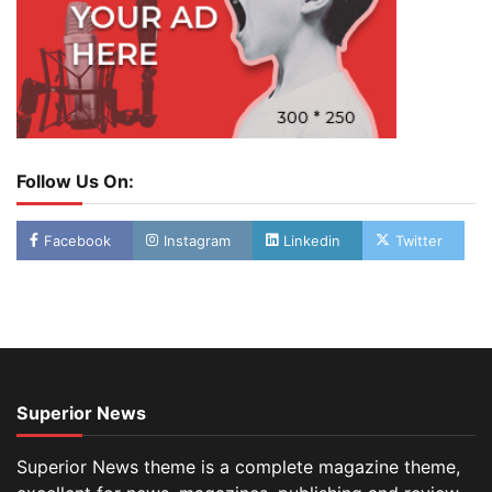
Follow Us On:
Facebook
Instagram
Linkedin
Twitter
Superior News
Superior News theme is a complete magazine theme,