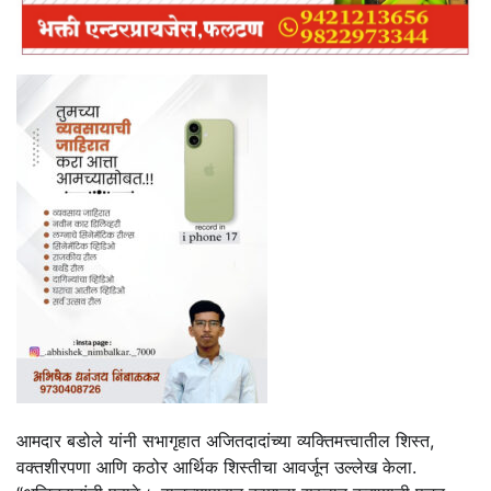
आमदार बडोले यांनी सभागृहात अजितदादांच्या व्यक्तिमत्त्वातील शिस्त,
वक्तशीरपणा आणि कठोर आर्थिक शिस्तीचा आवर्जून उल्लेख केला.