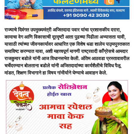
राज्याचे दिवंगत उपमुख्यमंत्री अजितदादा पवार यांचा प्रशासकीय दरारा,
कामाचा वेग आणि विकासाची दूरदृष्टी आता पुढच्या पिढीला अभ्यासता यावी,
यासाठी त्यांच्या जीवनकार्यावर आधारित एक विशेष धडा शालेय पाठ्यपुस्तकात
समाविष्ट करण्यात यावा, अशी महत्त्वपूर्ण मागणी राष्ट्रवादी काँग्रेसचे आमदार
राजकुमार बडोले यांनी आज विधानसभेत केली. अंतिम आठवडा प्रस्तावावरील
चर्चेदरम्यान बोलताना बडोले यांनी अजितदादांच्या कार्यशैलीचे विविध पैलू
मांडत, शिक्षण विभागाने हा विषय गांभीर्याने घेण्याचे आवाहन केले.