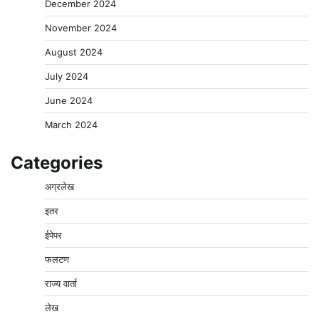
December 2024
November 2024
August 2024
July 2024
June 2024
March 2024
Categories
अग्रलेख
इतर
ईपेपर
फलटण
राज्य वार्ता
लेख