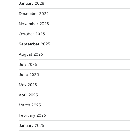
January 2026
December 2025
November 2025
October 2025
September 2025
August 2025
July 2025
June 2025
May 2025
April 2025
March 2025
February 2025
January 2025