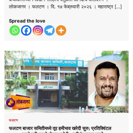
लोकजागर । फलटण । दि. १७ फेब्रुवारी २०२६ । महाराष्ट्र […]
Spread the love
फलटण
फलटण बाजार समितीमध्ये तूर हमीभाव खरेदी सुरु; प्रतिक्विंटल