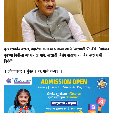
प्रशासकीय दरारा, पहाटेचा कामाचा धडाका आणि ‘बारामती पॅटर्न’चे नियोजन
पुढच्या पिढीला अभ्यासता यावे, यासाठी विशेष पाठाचा समावेश करण्याची
विनंती.
। लोकजागर । मुंबई । २६ मार्च २०२६ ।