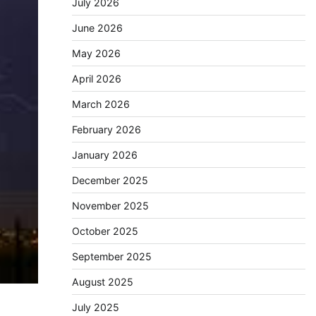
July 2026
June 2026
May 2026
April 2026
March 2026
February 2026
January 2026
December 2025
November 2025
October 2025
September 2025
August 2025
July 2025