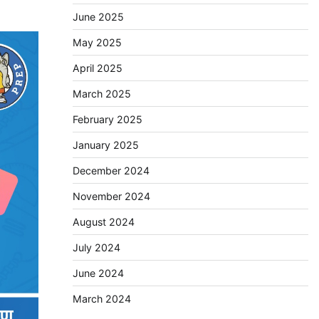
June 2025
May 2025
April 2025
March 2025
February 2025
January 2025
December 2024
November 2024
August 2024
July 2024
June 2024
March 2024