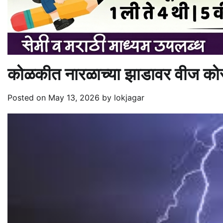
कोळकीत नारळाच्या झाडावर वीज कोसळ
Posted on
May 13, 2026
by
lokjagar