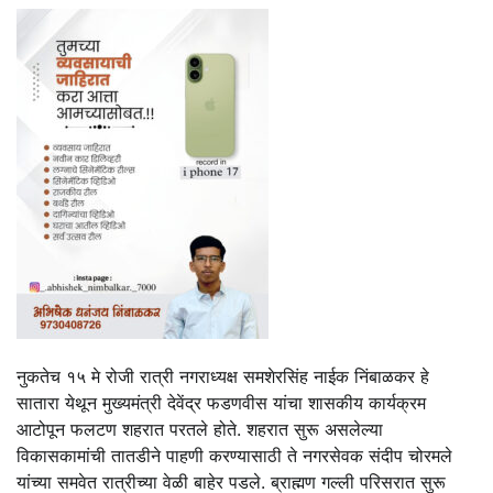
नुकतेच १५ मे रोजी रात्री नगराध्यक्ष समशेरसिंह नाईक निंबाळकर हे
सातारा येथून मुख्यमंत्री देवेंद्र फडणवीस यांचा शासकीय कार्यक्रम
आटोपून फलटण शहरात परतले होते. शहरात सुरू असलेल्या
विकासकामांची तातडीने पाहणी करण्यासाठी ते नगरसेवक संदीप चोरमले
यांच्या समवेत रात्रीच्या वेळी बाहेर पडले. ब्राह्मण गल्ली परिसरात सुरू