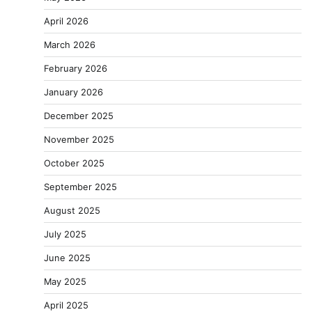
April 2026
March 2026
February 2026
January 2026
December 2025
November 2025
October 2025
September 2025
August 2025
July 2025
June 2025
May 2025
April 2025