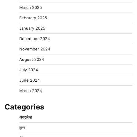
March 2025
February 2025
January 2025
December 2024
November 2024
August 2024
July 2024
June 2024
March 2024
Categories
अग्रलेख
इतर