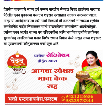
देशसेवा करण्याचे स्वप्न पूर्ण करून भारतीय सैन्यात निवड झालेल्या मारवाड
पेठेतील एका युवकाचा फलटण शहरात उत्साहात सत्कार करण्यात आला.
मात्र या आनंदोत्सवाला खरी उंची मिळाली ती फलटणचे नगराध्यक्ष श्रीमंत
समशेरसिंह नाईक निंबाळकर यांनी दाखवलेल्या कमालीच्या आत्मीयतेमुळे.
त्यांच्या एका अत्यंत साध्या पण संवेदनशील आणि भावनिक कृतीने उपस्थित
युवकांसह नागरिकांच्या मनात विशेष स्थान निर्माण केले असून सध्या शहरभर
या प्रकरणाची कौतुकास्पद चर्चा सुरू आहे.