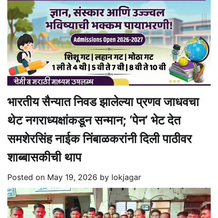
भारतीय सैन्यात निवड झालेल्या प्रणव जाधवचा
थेट नगराध्यक्षांकडून सन्मान; ‘पेन’ भेट देत
समशेरसिंह नाईक निंबाळकरांनी दिली पाठीवर
शाब्बासकीची थाप
Posted on
May 19, 2026
by
lokjagar