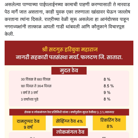
असलेल्या पाण्याच्या पाईपलाईनच्या कामाची पाहणी करण्यासाठी ते मारवाड
पेठ मार्गे जात असताना, काही युवक एका तरुणाला खांद्यावर घेऊन जल्लोष
करताना त्यांना दिसले. रात्रीच्या वेळी सुरू असलेला हा आनंदोत्सव पाहून
नगराध्यक्षांनी तात्काळ आपली गाडी थांबवली आणि कौतुकाने विचारपूस
केली.