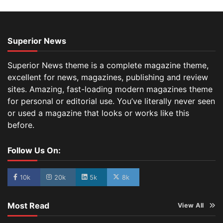
Superior News
Superior News theme is a complete magazine theme,
excellent for news, magazines, publishing and review
sites. Amazing, fast-loading modern magazines theme
for personal or editorial use. You’ve literally never seen
or used a magazine that looks or works like this
before.
Follow Us On:
10k
20k
5k
8k
Most Read
View All