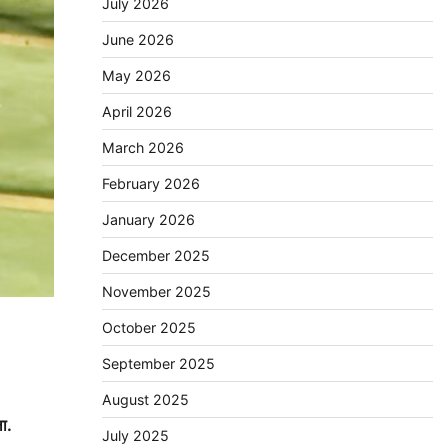
July 2026
June 2026
May 2026
April 2026
March 2026
February 2026
January 2026
December 2025
November 2025
October 2025
September 2025
August 2025
ा.
July 2025