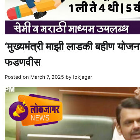
‘मुख्यमंत्री माझी लाडकी बहीण योजना’ ब
फडणवीस
Posted on
March 7, 2025
by
lokjagar