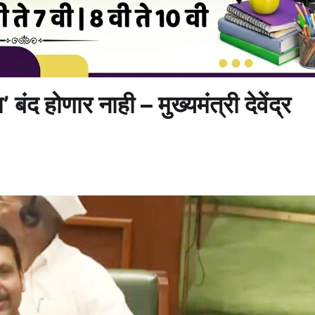
ंद होणार नाही – मुख्यमंत्री देवेंद्र