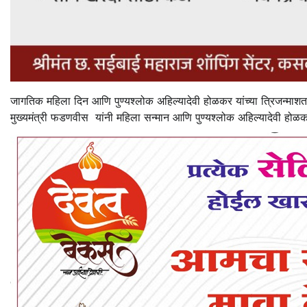
जागतिक महिला दिन आणि पुण्यश्लोक अहिल्यादेवी होळकर यांच्या त्रिजन्माशताब्द
मुख्यमंत्री फडणवीस यांनी महिला सन्मान आणि पुण्यश्लोक अहिल्यादेवी होळकर 