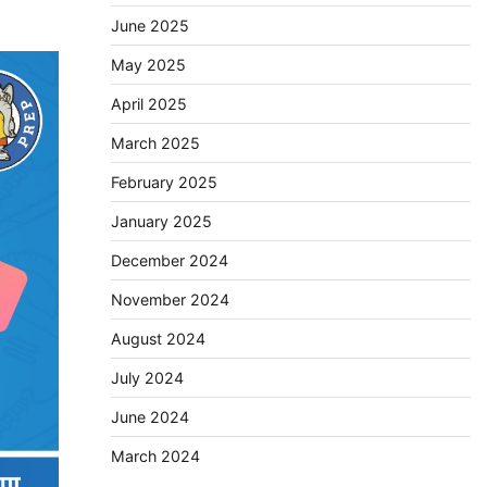
June 2025
May 2025
April 2025
March 2025
February 2025
January 2025
December 2024
November 2024
August 2024
July 2024
June 2024
March 2024