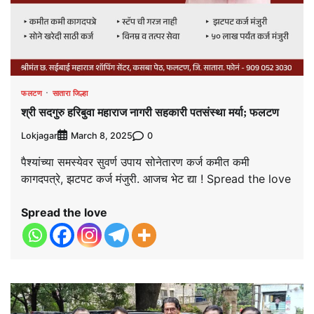
फलटण
सातारा जिल्हा
श्री सदगुरु हरिबुवा महाराज नागरी सहकारी पतसंस्था मर्या; फलटण
Lokjagar
0
March 8, 2025
पैश्यांच्या समस्येवर सुवर्ण उपाय सोनेतारण कर्ज कमीत कमी
कागदपत्रे, झटपट कर्ज मंजुरी. आजच भेट द्या ! Spread the love
Spread the love