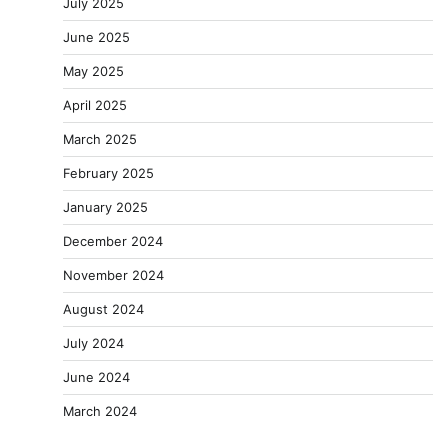
July 2025
June 2025
May 2025
April 2025
March 2025
February 2025
January 2025
December 2024
November 2024
August 2024
July 2024
June 2024
March 2024