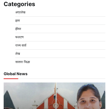
Categories
अग्रलेख
इतर
ईपेपर
फलटण
राज्य वार्ता
लेख
सातारा जिल्हा
Global News