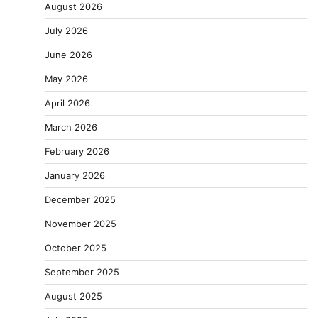
August 2026
July 2026
June 2026
May 2026
April 2026
March 2026
February 2026
January 2026
December 2025
November 2025
October 2025
September 2025
August 2025