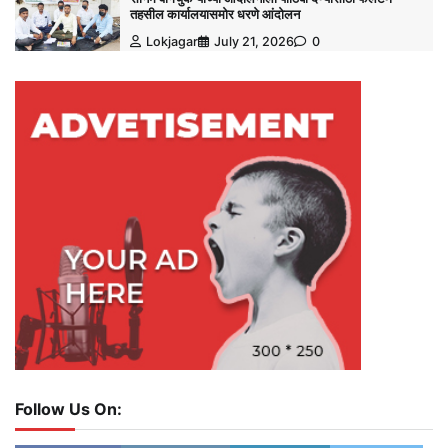
तहसील कार्यालयासमोर धरणे आंदोलन
Lokjagar
July 21, 2026
0
Follow Us On: