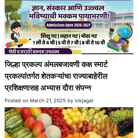
जिल्हा प्रकल्प अंमलबजावणी कक्ष स्मार्ट
प्रकल्पांतर्गत शेतकऱ्यांचा राज्याबाहेरील
प्रशिक्षणासह अभ्यास दौरा संपन्न
Posted on
March 21, 2025
by
lokjagar