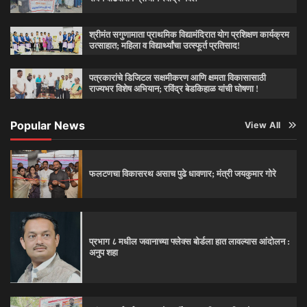
श्रीमंत सगुणामाता प्राथमिक विद्यामंदिरात योग प्रशिक्षण कार्यक्रम
उत्साहात; महिला व विद्यार्थ्यांचा उत्स्फूर्त प्रतिसाद!
पत्रकारांचे डिजिटल सक्षमीकरण आणि क्षमता विकासासाठी
राज्यभर विशेष अभियान; रविंद्र बेडकिहाळ यांची घोषणा !
Popular News
View All
फलटणचा विकासरथ असाच पुढे धावणार; मंत्री जयकुमार गोरे
प्रभाग ८ मधील जवानाच्या फ्लेक्स बोर्डला हात लावल्यास आंदोलन :
अनुप शहा