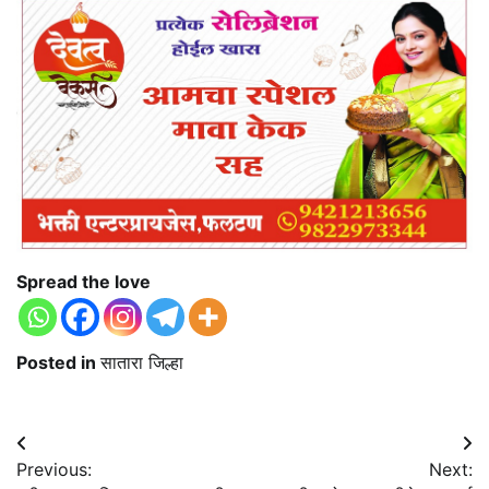
Spread the love
Posted in
सातारा जिल्हा
Post
Previous:
Next:
navigation